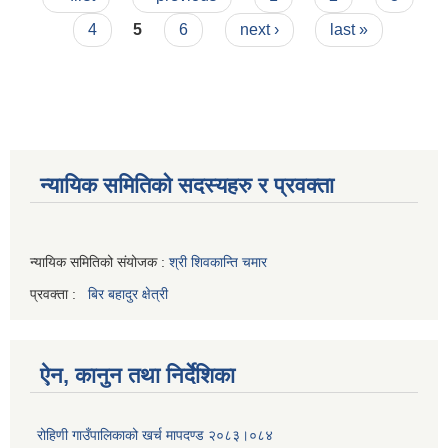
4
5
6
next ›
last »
न्यायिक समितिको सदस्यहरु र प्रवक्ता
न्यायिक समितिको संयोजक :
श्री शिवकान्ति चमार
प्रवक्ता :
बिर बहादुर क्षेत्री
ऐन, कानुन तथा निर्देशिका
रोहिणी गाउँपालिकाको खर्च मापदण्ड २०८३।०८४