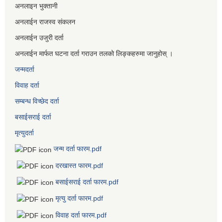
अनलाइन भुक्तानी
अनलाईन राजस्व संकलन
अनलाईन उजुरी दर्ता
अनलाईन मार्फत घटना दर्ता गराउन तलको लिङ्कहरुमा जानुहोस् ।
जन्मदर्ता
विवाह दर्ता
सम्बन्ध विच्छेद दर्ता
बसाईसराई दर्ता
मृत्युदर्ता
जन्म दर्ता फारम.pdf
दरखास्त फारम.pdf
बसाईसराई दर्ता फारम.pdf
मृत्यु दर्ता फारम.pdf
विवाह दर्ता फारम.pdf