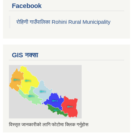
Facebook
रोहिणी गाउँपालिका Rohini Rural Municipality
GIS नक्सा
विस्तृत जानकारीको लागि फोटोमा क्लिक गर्नुहोस