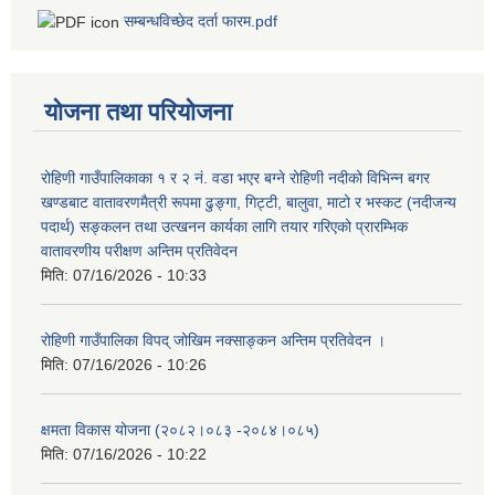
सम्बन्धविच्छेद दर्ता फारम.pdf
योजना तथा परियोजना
रोहिणी गाउँपालिकाका १ र २ नं. वडा भएर बग्ने रोहिणी नदीको विभिन्न बगर
खण्डबाट वातावरणमैत्री रूपमा ढुङ्गा, गिट्टी, बालुवा, माटो र भस्कट (नदीजन्य
पदार्थ) सङ्कलन तथा उत्खनन कार्यका लागि तयार गरिएको प्रारम्भिक
वातावरणीय परीक्षण अन्तिम प्रतिवेदन
मिति:
07/16/2026 - 10:33
रोहिणी गाउँपालिका विपद् जोखिम नक्साङ्कन अन्तिम प्रतिवेदन ।
मिति:
07/16/2026 - 10:26
क्षमता विकास योजना (२०८२।०८३‍ -२०८४।०८५)
मिति:
07/16/2026 - 10:22