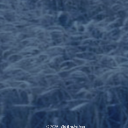
© 2026 रोहिणी गाउँपालिका