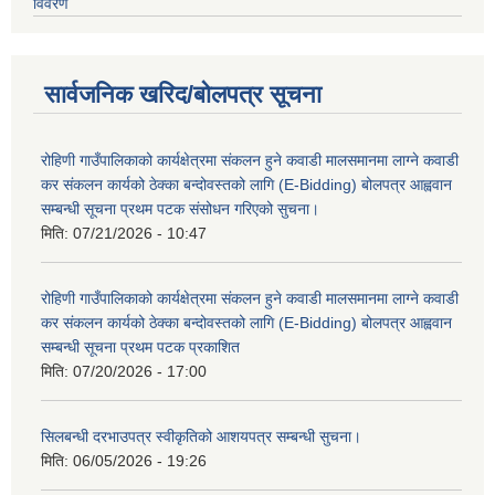
विवरण
सार्वजनिक खरिद/बोलपत्र सूचना
रोहिणी गाउँपालिकाको कार्यक्षेत्रमा संकलन हुने कवाडी मालसमानमा लाग्ने कवाडी
कर संकलन कार्यको ठेक्का बन्दोवस्तको लागि (E-Bidding) बोलपत्र आह्ववान
सम्बन्धी सूचना प्रथम पटक संसोधन गरिएको सुचना।
मिति:
07/21/2026 - 10:47
रोहिणी गाउँपालिकाको कार्यक्षेत्रमा संकलन हुने कवाडी मालसमानमा लाग्ने कवाडी
कर संकलन कार्यको ठेक्का बन्दोवस्तको लागि (E-Bidding) बोलपत्र आह्ववान
सम्बन्धी सूचना प्रथम पटक प्रकाशित
मिति:
07/20/2026 - 17:00
सिलबन्धी दरभाउपत्र स्वीकृतिको आशयपत्र सम्बन्धी सुचना।
मिति:
06/05/2026 - 19:26