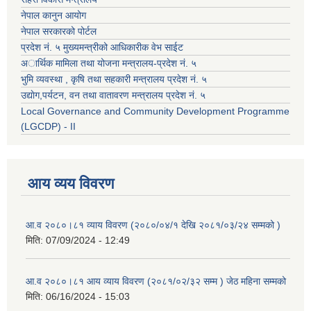
नेपाल कानुन आयोग
नेपाल सरकारको पोर्टल
प्रदेश नं. ५ मुख्यमन्त्रीको आधिकारीक वेभ साईट
अार्थिक मामिला तथा योजना मन्त्रालय-प्रदेश नं. ५
भुमि व्यवस्था , कृषि तथा सहकारी मन्त्रालय प्रदेश नं. ५
उद्याेग,पर्यटन, वन तथा वातावरण मन्त्रालय प्रदेश नं. ५
Local Governance and Community Development Programme
(LGCDP) - II
आय व्यय विवरण
आ.व २०८०।८१ व्याय विवरण (२०८०/०४/१ देखि २०८१/०३/२४ सम्मको )
मिति:
07/09/2024 - 12:49
आ.व २०८०।८१ आय व्याय विवरण (२०८१/०२/३२ सम्म ) जेठ महिना सम्मको
मिति:
06/16/2024 - 15:03