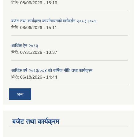
मिति:
08/06/2026 - 15:16
बजेट तथा कार्यक्रम कार्यान्वयनको मार्गदर्शन २०८३।०८४
मिति:
08/06/2026 - 15:11
आर्थिक ऐन २०८३
मिति:
07/31/2026 - 10:37
आर्थिक वर्ष २०८३/०८४ को वार्षिक नीति तथा कार्यक्रम
मिति:
06/18/2026 - 14:44
अन्य
बजेट तथा कार्यक्रम