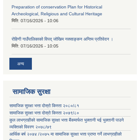
Preparation of conservation Plan for Historical
Archeological, Religious and Cultural Heritage
मिति:
07/16/2026 - 10:06
रोहिणी गाउँपालिकाको विपद् जोखिम नक्साङ्कन अन्तिम प्रतिवेदन ।
मिति:
07/16/2026 - 10:05
अन्य
सामाजिक सुरक्षा
सामाजिक सुरक्षा भत्ता दोस्रो किस्ता २०८०/८१
सामाजिक सुरक्षा भत्ता दोस्रो किस्ता २०७९/८०
कुल लाभग्राहीको सामाजिक सुरक्षा भत्ता बैंकमार्फत भुक्तानी भई भुक्तानी पाउने
व्यक्तिको विवरण २०७८/७९
आर्थिक बर्ष २०७४ /२०७५ मा सामाजिक सुरक्षा भत्ता प्राप्त गर्ने लाभग्राहीको