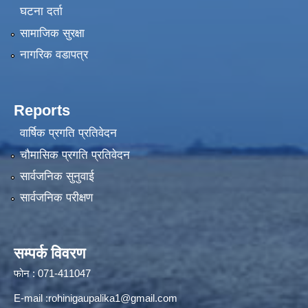
घटना दर्ता
सामाजिक सुरक्षा
नागरिक वडापत्र
Reports
वार्षिक प्रगति प्रतिवेदन
चौमासिक प्रगति प्रतिवेदन
सार्वजनिक सुनुवाई
सार्वजनिक परीक्षण
सम्पर्क विवरण
फोन : 071-411047
E-mail :
rohinigaupalika1@gmail.com