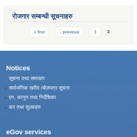
रोजगार सम्बन्धी सूचनाहरु
Pages
« first
‹ previous
1
2
Notices
सूचना तथा समाचार
सार्वजनिक खरीद /बोलपत्र सूचना
एन, कानुन तथा निर्देशिका
कर तथा शुल्कहरु
eGov services