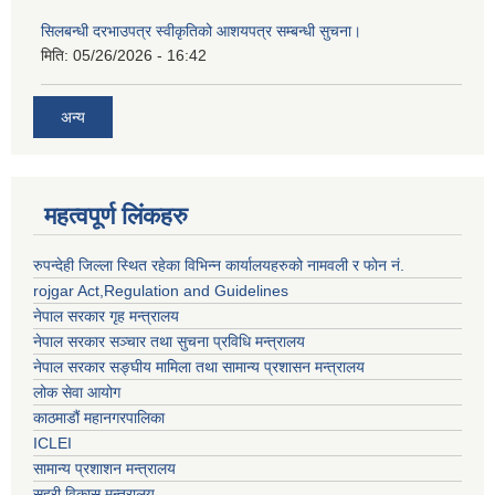
सिलबन्धी दरभाउपत्र स्वीकृतिको आशयपत्र सम्बन्धी सुचना।
मिति:
05/26/2026 - 16:42
अन्य
महत्वपूर्ण लिंकहरु
रुपन्देही जिल्ला स्थित रहेका विभिन्न कार्यालयहरुको नामवली र फाेन न‌ं.
rojgar Act,Regulation and Guidelines
नेपाल सरकार गृह मन्त्रालय
नेपाल सरकार सञ्चार तथा सुचना प्रविधि मन्त्रालय
नेपाल सरकार सङ्घीय मामिला तथा सामान्य प्रशासन मन्त्रालय
लोक सेवा आयोग
काठमाडौं महानगरपालिका
ICLEI
सामान्य प्रशाशन मन्त्रालय
सहरी विकास मन्त्रालय