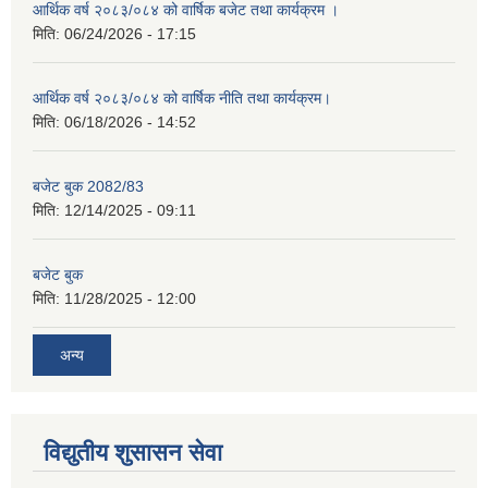
आर्थिक वर्ष २०८३/०८४ को वार्षिक बजेट तथा कार्यक्रम ।
मिति:
06/24/2026 - 17:15
आर्थिक वर्ष २०८३/०८४ को वार्षिक नीति तथा कार्यक्रम।
मिति:
06/18/2026 - 14:52
बजेट बुक 2082/83
मिति:
12/14/2025 - 09:11
बजेट बुक
मिति:
11/28/2025 - 12:00
अन्य
विद्युतीय शुसासन सेवा