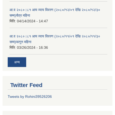
आ.व २०८०।८१ आय व्याय विवरण (२०८०/१२/०१ देखि २०८०/१२/३०
सम्म)चैत्र महिना
मिति:
04/14/2024 - 14:47
आ.व २०८०।८१ आय व्याय विवरण (२०८०/११/०१ देखि २०८०/११/३०
सम्म)फागुन महिना
मिति:
03/26/2024 - 16:36
अन्य
Twitter Feed
Tweets by Rohini39526206