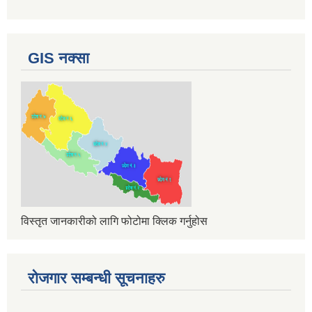
GIS नक्सा
विस्तृत जानकारीको लागि फोटोमा क्लिक गर्नुहोस
रोजगार सम्बन्धी सूचनाहरु