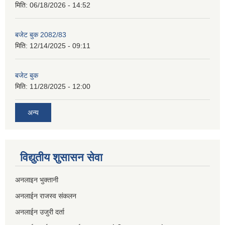
मिति:
06/18/2026 - 14:52
बजेट बुक 2082/83
मिति:
12/14/2025 - 09:11
बजेट बुक
मिति:
11/28/2025 - 12:00
अन्य
विद्युतीय शुसासन सेवा
अनलाइन भुक्तानी
अनलाईन राजस्व संकलन
अनलाईन उजुरी दर्ता