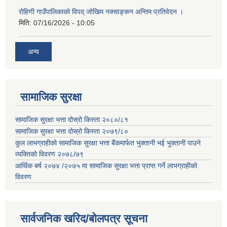
रोहिणी गाउँपालिकाको विपद् जोखिम नक्साङ्कन अन्तिम प्रतिवेदन ।
मिति:
07/16/2026 - 10:05
अन्य
सामाजिक सुरक्षा
सामाजिक सुरक्षा भत्ता दोस्रो किस्ता २०८०/८१
सामाजिक सुरक्षा भत्ता दोस्रो किस्ता २०७९/८०
कुल लाभग्राहीको सामाजिक सुरक्षा भत्ता बैंकमार्फत भुक्तानी भई भुक्तानी पाउने
व्यक्तिको विवरण २०७८/७९
आर्थिक बर्ष २०७४ /२०७५ मा सामाजिक सुरक्षा भत्ता प्राप्त गर्ने लाभग्राहीको
विवरण
सार्वजनिक खरिद/बोलपत्र सूचना