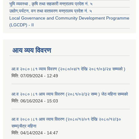
भुमि व्यवस्था , कृषि तथा सहकारी मन्त्रालय प्रदेश नं. ५
उद्याेग,पर्यटन, वन तथा वातावरण मन्त्रालय प्रदेश नं. ५
Local Governance and Community Development Programme
(LGCDP) - II
आय व्यय विवरण
आ.व २०८०।८१ व्याय विवरण (२०८०/०४/१ देखि २०८१/०३/२४ सम्मको )
मिति:
07/09/2024 - 12:49
आ.व २०८०।८१ आय व्याय विवरण (२०८१/०२/३२ सम्म ) जेठ महिना सम्मको
मिति:
06/16/2024 - 15:03
आ.व २०८०।८१ आय व्याय विवरण (२०८०/१२/०१ देखि २०८०/१२/३०
सम्म)चैत्र महिना
मिति:
04/14/2024 - 14:47