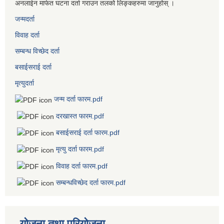
अनलाईन मार्फत घटना दर्ता गराउन तलको लिङ्कहरुमा जानुहोस् ।
जन्मदर्ता
विवाह दर्ता
सम्बन्ध विच्छेद दर्ता
बसाईसराई दर्ता
मृत्युदर्ता
जन्म दर्ता फारम.pdf
दरखास्त फारम.pdf
बसाईसराई दर्ता फारम.pdf
मृत्यु दर्ता फारम.pdf
विवाह दर्ता फारम.pdf
सम्बन्धविच्छेद दर्ता फारम.pdf
योजना तथा परियोजना