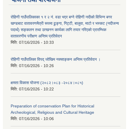
रोहिणी गाउँपालिकाका १ र २ नं. वडा भएर बग्ने रोहिणी नदीको विभिन्न बगर
खण्डबाट वातावरणमैत्री रूपमा ढुङ्गा, गिट्टी, बालुवा, माटो र भस्कट (नदीजन्य
पदार्थ) सङ्कलन तथा उत्खनन कार्यका लागि तयार गरिएको प्रारम्भिक
वातावरणीय परीक्षण अन्तिम प्रतिवेदन
मिति:
07/16/2026 - 10:33
रोहिणी गाउँपालिका विपद् जोखिम नक्साङ्कन अन्तिम प्रतिवेदन ।
मिति:
07/16/2026 - 10:26
क्षमता विकास योजना (२०८२।०८३‍ -२०८४।०८५)
मिति:
07/16/2026 - 10:22
Preparation of conservation Plan for Historical
Archeological, Religious and Cultural Heritage
मिति:
07/16/2026 - 10:06