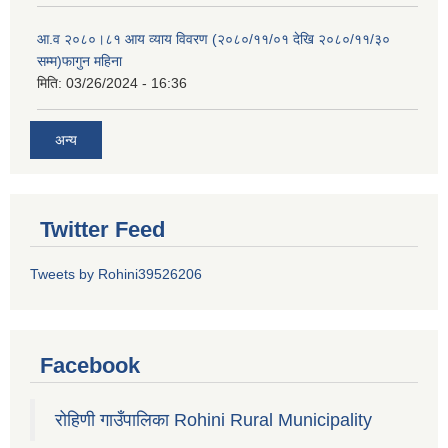
आ.व २०८०।८१ आय व्याय विवरण (२०८०/११/०१ देखि २०८०/११/३०
सम्म)फागुन महिना
मिति:
03/26/2024 - 16:36
अन्य
Twitter Feed
Tweets by Rohini39526206
Facebook
रोहिणी गाउँपालिका Rohini Rural Municipality