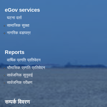
eGov services
घटना दर्ता
सामाजिक सुरक्षा
नागरिक वडापत्र
Reports
वार्षिक प्रगति प्रतिवेदन
चौमासिक प्रगति प्रतिवेदन
सार्वजनिक सुनुवाई
सार्वजनिक परीक्षण
सम्पर्क विवरण