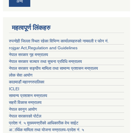
अन्य
महत्वपूर्ण लिंकहरु
रुपन्देही जिल्ला स्थित रहेका विभिन्न कार्यालयहरुको नामवली र फाेन न‌ं.
rojgar Act,Regulation and Guidelines
नेपाल सरकार गृह मन्त्रालय
नेपाल सरकार सञ्चार तथा सुचना प्रविधि मन्त्रालय
नेपाल सरकार सङ्घीय मामिला तथा सामान्य प्रशासन मन्त्रालय
लोक सेवा आयोग
काठमाडौं महानगरपालिका
ICLEI
सामान्य प्रशाशन मन्त्रालय
सहरी विकास मन्त्रालय
नेपाल कानुन आयोग
नेपाल सरकारको पोर्टल
प्रदेश नं. ५ मुख्यमन्त्रीको आधिकारीक वेभ साईट
अार्थिक मामिला तथा योजना मन्त्रालय-प्रदेश नं. ५