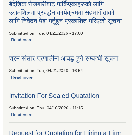
बैदेशिक रोजगारीबाट फर्किएकाहरुको लागि
उद्यमशिलता प्रवर्द्धन कार्यक्रममा सहभागीताको
लागि निवेदन पेश गर्नुहुन प्रकाशित गरिएको सूचना
Submitted on:
Tue, 04/21/2026 - 17:00
Read more
about बैदेशिक रोजगारीबाट फर्किएकाहरुको लागि उद्यमशिलता प्रवर्द्धन
कार्यक्रममा सहभागीताको लागि निवेदन पेश गर्नुहुन प्रकाशित गरिएको
सूचना
श्रम संसार प्रणालीमा आवद्ध हुने सम्बन्धी सूचना।
Submitted on:
Tue, 04/21/2026 - 16:54
Read more
about श्रम संसार प्रणालीमा आवद्ध हुने सम्बन्धी सूचना।
Invitation For Sealed Quatation
Submitted on:
Thu, 04/16/2026 - 11:15
Read more
about Invitation For Sealed Quatation
Request for Quotation for Hiring a Firm