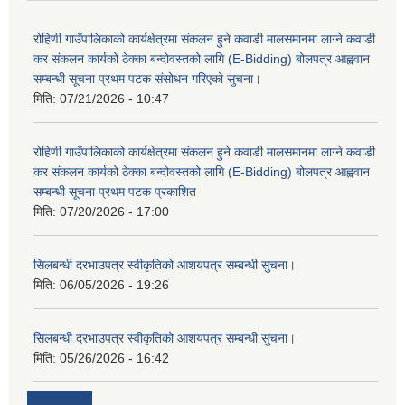
रोहिणी गाउँपालिकाको कार्यक्षेत्रमा संकलन हुने कवाडी मालसमानमा लाग्ने कवाडी
कर संकलन कार्यको ठेक्का बन्दोवस्तको लागि (E-Bidding) बोलपत्र आह्ववान
सम्बन्धी सूचना प्रथम पटक संसोधन गरिएको सुचना।
मिति:
07/21/2026 - 10:47
रोहिणी गाउँपालिकाको कार्यक्षेत्रमा संकलन हुने कवाडी मालसमानमा लाग्ने कवाडी
कर संकलन कार्यको ठेक्का बन्दोवस्तको लागि (E-Bidding) बोलपत्र आह्ववान
सम्बन्धी सूचना प्रथम पटक प्रकाशित
मिति:
07/20/2026 - 17:00
सिलबन्धी दरभाउपत्र स्वीकृतिको आशयपत्र सम्बन्धी सुचना।
मिति:
06/05/2026 - 19:26
सिलबन्धी दरभाउपत्र स्वीकृतिको आशयपत्र सम्बन्धी सुचना।
मिति:
05/26/2026 - 16:42