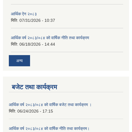
आर्थिक ऐन २०८३
मिति:
07/31/2026 - 10:37
आर्थिक वर्ष २०८३/०८४ को वार्षिक नीति तथा कार्यक्रम
मिति:
06/18/2026 - 14:44
अन्य
बजेट तथा कार्यक्रम
आर्थिक वर्ष २०८३/०८४ को वार्षिक बजेट तथा कार्यक्रम ।
मिति:
06/24/2026 - 17:15
आर्थिक वर्ष २०८३/०८४ को वार्षिक नीति तथा कार्यक्रम।