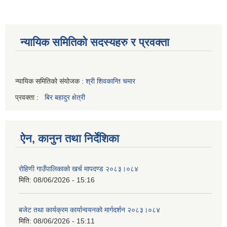
न्यायिक समितिको सदस्यहरु र प्रवक्ता
न्यायिक समितिको संयोजक :
श्री शिवकान्ति चमार
प्रवक्ता :
बिर बहादुर क्षेत्री
ऐन, कानुन तथा निर्देशिका
रोहिणी गाउँपालिकाको खर्च मापदण्ड २०८३।०८४
मिति:
08/06/2026 - 15:16
बजेट तथा कार्यक्रम कार्यान्वयनको मार्गदर्शन २०८३।०८४
मिति:
08/06/2026 - 15:11