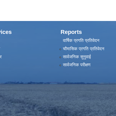
ices
Reports
वार्षिक प्रगति प्रतिवेदन
ा
चौमासिक प्रगति प्रतिवेदन
र
सार्वजनिक सुनुवाई
सार्वजनिक परीक्षण