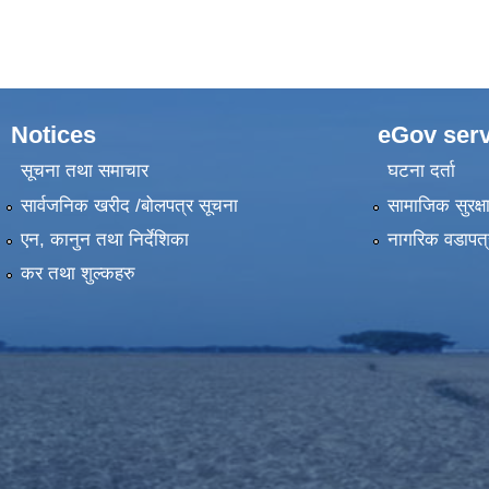
Notices
eGov serv
सूचना तथा समाचार
घटना दर्ता
सार्वजनिक खरीद /बोलपत्र सूचना
सामाजिक सुरक्ष
एन, कानुन तथा निर्देशिका
नागरिक वडापत्
कर तथा शुल्कहरु