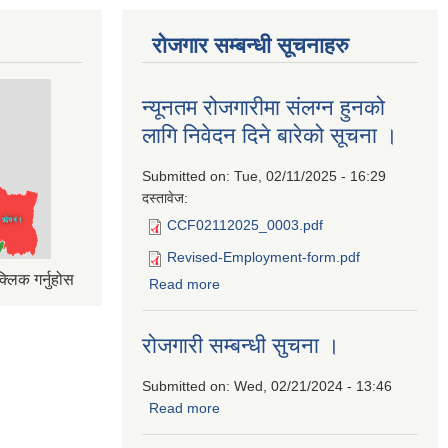
रोजगार सम्बन्धी सूचनाहरु
न्यूनतम रोजगारीमा संलग्न हुनको
लागि निवेदन दिने बारेको सूचना ।
Submitted on:
Tue, 02/11/2025 - 16:29
दस्तावेज:
CCF02112025_0003.pdf
Revised-Employment-form.pdf
्लिक गर्नुहोस
Read more
about न्यूनतम रोजगारीमा संलग्न हुनको लागि
निवेदन दिने बारेको सूचना ।
रोजगारी सम्बन्धी सुचना ।
Submitted on:
Wed, 02/21/2024 - 13:46
Read more
about रोजगारी सम्बन्धी सुचना ।