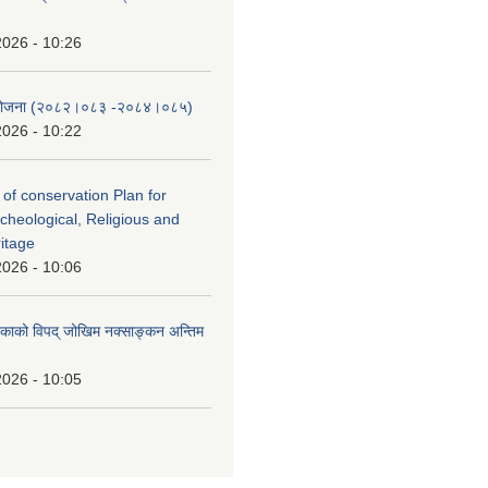
2026 - 10:26
स योजना (२०८२।०८३‍ -२०८४।०८५)
2026 - 10:22
 of conservation Plan for
rcheological, Religious and
ritage
2026 - 10:06
लिकाको विपद् जोखिम नक्साङ्कन अन्तिम
2026 - 10:05