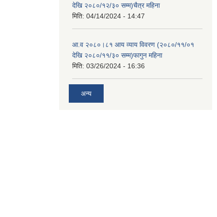
देखि २०८०/१२/३० सम्म)चैत्र महिना
मिति:
04/14/2024 - 14:47
आ.व २०८०।८१ आय व्याय विवरण (२०८०/११/०१
देखि २०८०/११/३० सम्म)फागुन महिना
मिति:
03/26/2024 - 16:36
अन्य