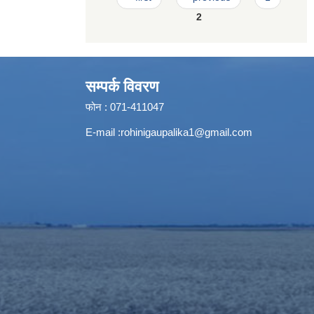
2
सम्पर्क विवरण
फोन : 071-411047
E-mail :
rohinigaupalika1@gmail.com