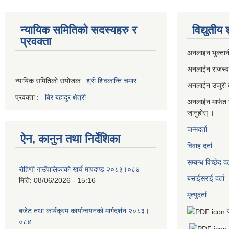
न्यायिक समितिको सदस्यहरु र
विद्युतीय
प्रवक्ता
अनलाइन भुक्तान
अनलाईन राजस्
न्यायिक समितिको संयोजक :
श्री शिवकान्ति चमार
अनलाईन उजुरी दर
प्रवक्ता :
बिर बहादुर क्षेत्री
अनलाईन मार्फत 
जानुहोस् ।
जन्मदर्ता
ऐन, कानुन तथा निर्देशिका
विवाह दर्ता
सम्बन्ध विच्छेद दर्
रोहिणी गाउँपालिकाको खर्च मापदण्ड २०८३।०८४
बसाईसराई दर्ता
मिति:
08/06/2026 - 15:16
मृत्युदर्ता
बजेट तथा कार्यक्रम कार्यान्वयनको मार्गदर्शन २०८३।
०८४