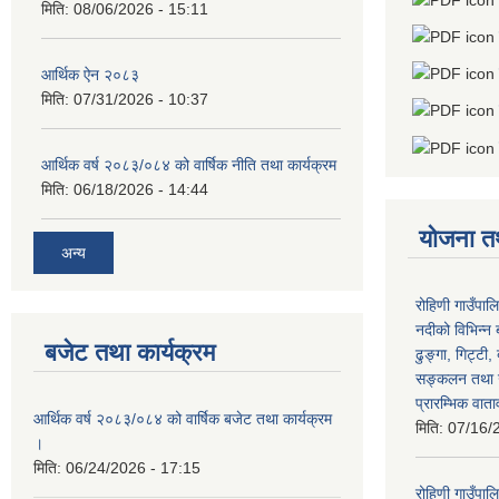
मिति:
08/06/2026 - 15:11
आर्थिक ऐन २०८३
मिति:
07/31/2026 - 10:37
आर्थिक वर्ष २०८३/०८४ को वार्षिक नीति तथा कार्यक्रम
मिति:
06/18/2026 - 14:44
योजना त
अन्य
रोहिणी गाउँपाल
नदीको विभिन्न 
बजेट तथा कार्यक्रम
ढुङ्गा, गिट्टी,
सङ्कलन तथा उ
प्रारम्भिक वात
आर्थिक वर्ष २०८३/०८४ को वार्षिक बजेट तथा कार्यक्रम
मिति:
07/16/
।
मिति:
06/24/2026 - 17:15
रोहिणी गाउँपा