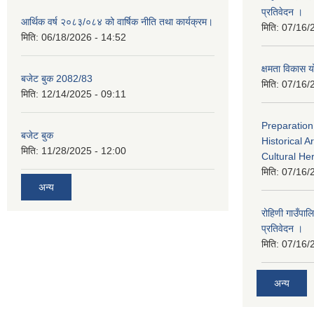
प्रतिवेदन ।
आर्थिक वर्ष २०८३/०८४ को वार्षिक नीति तथा कार्यक्रम।
मिति:
07/16/
मिति:
06/18/2026 - 14:52
क्षमता विका
बजेट बुक 2082/83
मिति:
07/16/
मिति:
12/14/2025 - 09:11
Preparation
बजेट बुक
Historical A
मिति:
11/28/2025 - 12:00
Cultural He
मिति:
07/16/
अन्य
रोहिणी गाउँपा
प्रतिवेदन ।
मिति:
07/16/
अन्य