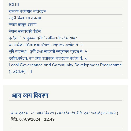
ICLEI
सामान्य प्रशाशन मन्त्रालय
सहरी विकास मन्त्रालय
नेपाल कानुन आयोग
नेपाल सरकारको पोर्टल
प्रदेश नं. ५ मुख्यमन्त्रीको आधिकारीक वेभ साईट
अार्थिक मामिला तथा योजना मन्त्रालय-प्रदेश नं. ५
भुमि व्यवस्था , कृषि तथा सहकारी मन्त्रालय प्रदेश नं. ५
उद्याेग,पर्यटन, वन तथा वातावरण मन्त्रालय प्रदेश नं. ५
Local Governance and Community Development Programme
(LGCDP) - II
आय व्यय विवरण
आ.व २०८०।८१ व्याय विवरण (२०८०/०४/१ देखि २०८१/०३/२४ सम्मको )
मिति:
07/09/2024 - 12:49