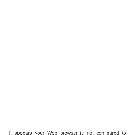
It appears your Web browser is not configured to