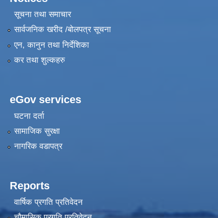
सूचना तथा समाचार
सार्वजनिक खरीद /बोलपत्र सूचना
एन, कानुन तथा निर्देशिका
कर तथा शुल्कहरु
eGov services
घटना दर्ता
सामाजिक सुरक्षा
नागरिक वडापत्र
Reports
वार्षिक प्रगति प्रतिवेदन
चौमासिक प्रगति प्रतिवेदन