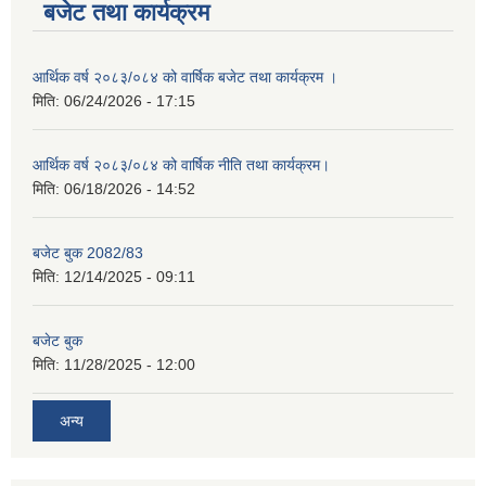
बजेट तथा कार्यक्रम
आर्थिक वर्ष २०८३/०८४ को वार्षिक बजेट तथा कार्यक्रम ।
मिति:
06/24/2026 - 17:15
आर्थिक वर्ष २०८३/०८४ को वार्षिक नीति तथा कार्यक्रम।
मिति:
06/18/2026 - 14:52
बजेट बुक 2082/83
मिति:
12/14/2025 - 09:11
बजेट बुक
मिति:
11/28/2025 - 12:00
अन्य