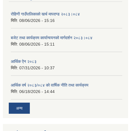
रोहिणी गाउँपालिकाको खर्च मापदण्ड २०८३।०८४
मिति:
08/06/2026 - 15:16
बजेट तथा कार्यक्रम कार्यान्वयनको मार्गदर्शन २०८३।०८४
मिति:
08/06/2026 - 15:11
आर्थिक ऐन २०८३
मिति:
07/31/2026 - 10:37
आर्थिक वर्ष २०८३/०८४ को वार्षिक नीति तथा कार्यक्रम
मिति:
06/18/2026 - 14:44
अन्य