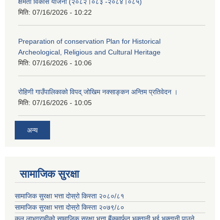
क्षमता विकास योजना (२०८२।०८३‍ -२०८४।०८५)
मिति:
07/16/2026 - 10:22
Preparation of conservation Plan for Historical
Archeological, Religious and Cultural Heritage
मिति:
07/16/2026 - 10:06
रोहिणी गाउँपालिकाको विपद् जोखिम नक्साङ्कन अन्तिम प्रतिवेदन ।
मिति:
07/16/2026 - 10:05
अन्य
सामाजिक सुरक्षा
सामाजिक सुरक्षा भत्ता दोस्रो किस्ता २०८०/८१
सामाजिक सुरक्षा भत्ता दोस्रो किस्ता २०७९/८०
कुल लाभग्राहीको सामाजिक सुरक्षा भत्ता बैंकमार्फत भुक्तानी भई भुक्तानी पाउने