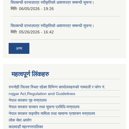
सिलबन्धी दरभाउपत्र स्वीकृतिको आशयपत्र सम्बन्धी सुचना।
मिति:
06/05/2026 - 19:26
सिलबन्धी दरभाउपत्र स्वीकृतिको आशयपत्र सम्बन्धी सुचना।
मिति:
05/26/2026 - 16:42
अन्य
महत्वपूर्ण लिंकहरु
रुपन्देही जिल्ला स्थित रहेका विभिन्न कार्यालयहरुको नामवली र फाेन न‌ं.
rojgar Act,Regulation and Guidelines
नेपाल सरकार गृह मन्त्रालय
नेपाल सरकार सञ्चार तथा सुचना प्रविधि मन्त्रालय
नेपाल सरकार सङ्घीय मामिला तथा सामान्य प्रशासन मन्त्रालय
लोक सेवा आयोग
काठमाडौं महानगरपालिका