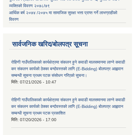
व्यक्तिको विवरण २०७८/७९
आर्थिक बर्ष २०७४ /२०७५ मा सामाजिक सुरक्षा भत्ता प्राप्त गर्ने लाभग्राहीको
विवरण
सार्वजनिक खरिद/बोलपत्र सूचना
रोहिणी गाउँपालिकाको कार्यक्षेत्रमा संकलन हुने कवाडी मालसमानमा लाग्ने कवाडी
कर संकलन कार्यको ठेक्का बन्दोवस्तको लागि (E-Bidding) बोलपत्र आह्ववान
सम्बन्धी सूचना प्रथम पटक संसोधन गरिएको सुचना।
मिति:
07/21/2026 - 10:47
रोहिणी गाउँपालिकाको कार्यक्षेत्रमा संकलन हुने कवाडी मालसमानमा लाग्ने कवाडी
कर संकलन कार्यको ठेक्का बन्दोवस्तको लागि (E-Bidding) बोलपत्र आह्ववान
सम्बन्धी सूचना प्रथम पटक प्रकाशित
मिति:
07/20/2026 - 17:00