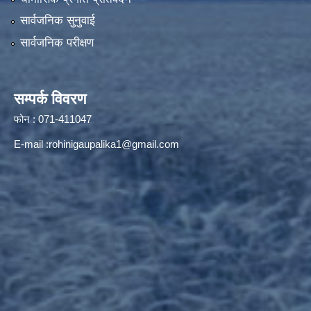
सार्वजनिक सुनुवाई
सार्वजनिक परीक्षण
सम्पर्क विवरण
फोन : 071-411047
E-mail :
rohinigaupalika1@gmail.com