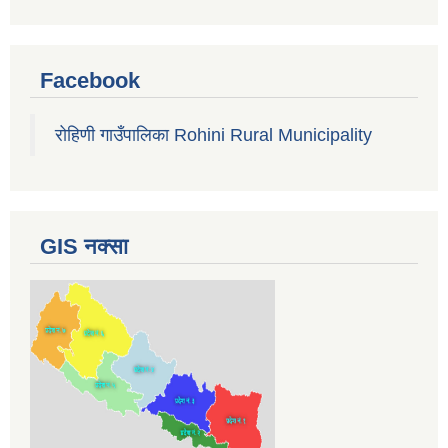
Facebook
रोहिणी गाउँपालिका Rohini Rural Municipality
GIS नक्सा