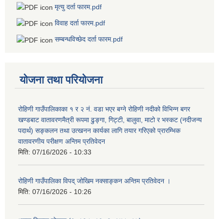
मृत्यु दर्ता फारम.pdf
विवाह दर्ता फारम.pdf
सम्बन्धविच्छेद दर्ता फारम.pdf
योजना तथा परियोजना
रोहिणी गाउँपालिकाका १ र २ नं. वडा भएर बग्ने रोहिणी नदीको विभिन्न बगर
खण्डबाट वातावरणमैत्री रूपमा ढुङ्गा, गिट्टी, बालुवा, माटो र भस्कट (नदीजन्य
पदार्थ) सङ्कलन तथा उत्खनन कार्यका लागि तयार गरिएको प्रारम्भिक
वातावरणीय परीक्षण अन्तिम प्रतिवेदन
मिति:
07/16/2026 - 10:33
रोहिणी गाउँपालिका विपद् जोखिम नक्साङ्कन अन्तिम प्रतिवेदन ।
मिति:
07/16/2026 - 10:26