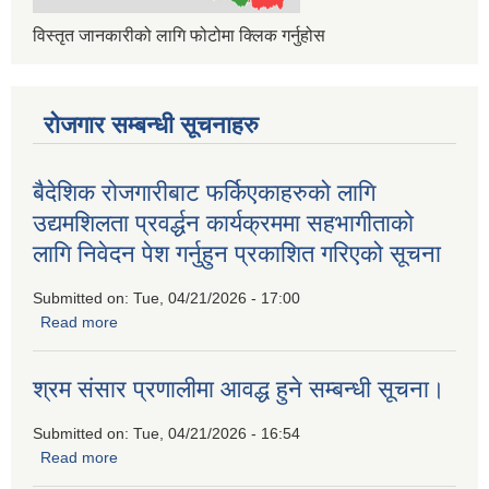
विस्तृत जानकारीको लागि फोटोमा क्लिक गर्नुहोस
रोजगार सम्बन्धी सूचनाहरु
बैदेशिक रोजगारीबाट फर्किएकाहरुको लागि
उद्यमशिलता प्रवर्द्धन कार्यक्रममा सहभागीताको
लागि निवेदन पेश गर्नुहुन प्रकाशित गरिएको सूचना
Submitted on:
Tue, 04/21/2026 - 17:00
Read more
about बैदेशिक रोजगारीबाट फर्किएकाहरुको लागि उद्यमशिलता प्रवर्द्धन
कार्यक्रममा सहभागीताको लागि निवेदन पेश गर्नुहुन प्रकाशित गरिएको
सूचना
श्रम संसार प्रणालीमा आवद्ध हुने सम्बन्धी सूचना।
Submitted on:
Tue, 04/21/2026 - 16:54
Read more
about श्रम संसार प्रणालीमा आवद्ध हुने सम्बन्धी सूचना।