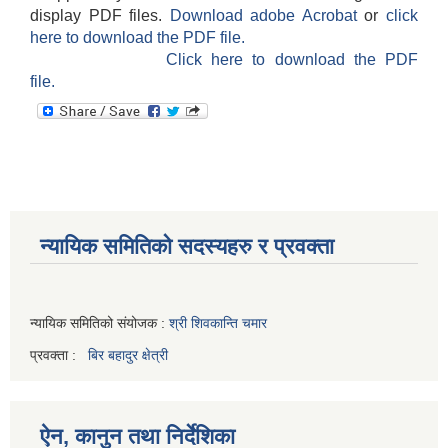
display PDF files.
Download adobe Acrobat
or
click
here to download the PDF file.
Click here to download the PDF
file.
न्यायिक समितिको सदस्यहरु र प्रवक्ता
न्यायिक समितिको संयोजक :
श्री शिवकान्ति चमार
प्रवक्ता :
बिर बहादुर क्षेत्री
ऐन, कानुन तथा निर्देशिका