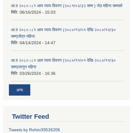
आ.व २०८०।८१ आय व्याय विवरण (२०८१/०२/३२ सम्म ) जेठ महिना सम्मको
मिति:
06/16/2024 - 15:03
आ.व २०८०।८१ आय व्याय विवरण (२०८०/१२/०१ देखि २०८०/१२/३०
सम्म)चैत्र महिना
मिति:
04/14/2024 - 14:47
आ.व २०८०।८१ आय व्याय विवरण (२०८०/११/०१ देखि २०८०/११/३०
सम्म)फागुन महिना
मिति:
03/26/2024 - 16:36
अन्य
Twitter Feed
Tweets by Rohini39526206