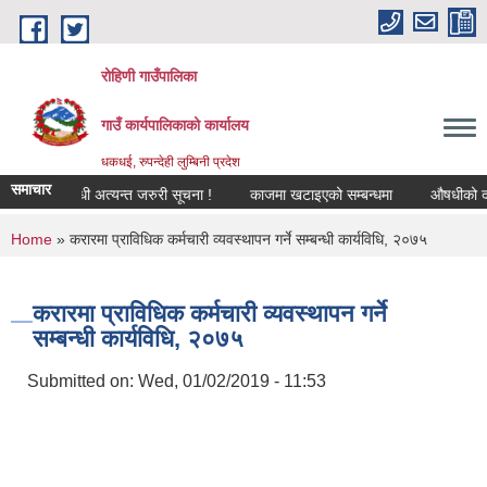
Skip to main content
रोहिणी गाउँपालिका
गाउँ कार्यपालिकाको कार्यालय
धकधई, रुपन्देही लुम्बिनी प्रदेश
समाचार
करण सम्बन्धी अत्यन्त जरुरी सूचना !
काजमा खटाइएको सम्बन्धमा
औषधीको दररेट उ
You are here
Home
» करारमा प्राविधिक कर्मचारी व्यवस्थापन गर्ने सम्बन्धी कार्यविधि, २०७५
करारमा प्राविधिक कर्मचारी व्यवस्थापन गर्ने
सम्बन्धी कार्यविधि, २०७५
Submitted on:
Wed, 01/02/2019 - 11:53