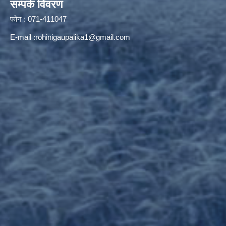
सम्पर्क विवरण
फोन : 071-411047
E-mail :
rohinigaupalika1@gmail.com