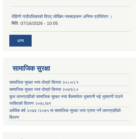
रोहिणी गाउँपालिकाको विपद् जोखिम नक्साङ्कन अन्तिम प्रतिवेदन ।
मिति:
07/16/2026 - 10:05
अन्य
सामाजिक सुरक्षा
सामाजिक सुरक्षा भत्ता दोस्रो किस्ता २०८०/८१
सामाजिक सुरक्षा भत्ता दोस्रो किस्ता २०७९/८०
कुल लाभग्राहीको सामाजिक सुरक्षा भत्ता बैंकमार्फत भुक्तानी भई भुक्तानी पाउने
व्यक्तिको विवरण २०७८/७९
आर्थिक बर्ष २०७४ /२०७५ मा सामाजिक सुरक्षा भत्ता प्राप्त गर्ने लाभग्राहीको
विवरण