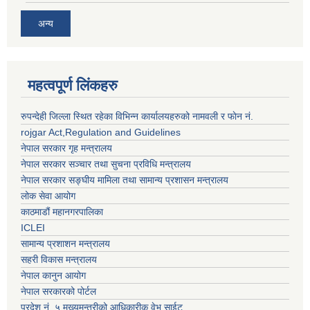
अन्य
महत्वपूर्ण लिंकहरु
रुपन्देही जिल्ला स्थित रहेका विभिन्न कार्यालयहरुको नामवली र फाेन न‌ं.
rojgar Act,Regulation and Guidelines
नेपाल सरकार गृह मन्त्रालय
नेपाल सरकार सञ्चार तथा सुचना प्रविधि मन्त्रालय
नेपाल सरकार सङ्घीय मामिला तथा सामान्य प्रशासन मन्त्रालय
लोक सेवा आयोग
काठमाडौं महानगरपालिका
ICLEI
सामान्य प्रशाशन मन्त्रालय
सहरी विकास मन्त्रालय
नेपाल कानुन आयोग
नेपाल सरकारको पोर्टल
प्रदेश नं. ५ मुख्यमन्त्रीको आधिकारीक वेभ साईट