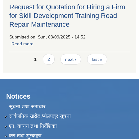
Request for Quotation for Hiring a Firm
for Skill Development Training Road
Repair Maintenance
Submitted on:
Sun, 03/09/2025 - 14:52
Read more
about Request for Quotation for Hiring a Firm for Skill
Development Training Road Repair Maintenance
Pages
1
2
next ›
last »
Notices
सूचना तथा समाचार
सार्वजनिक खरीद /बोलपत्र सूचना
एन, कानुन तथा निर्देशिका
कर तथा शुल्कहरु