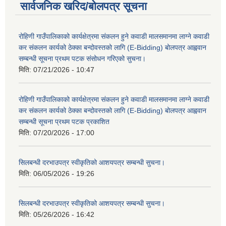
सार्वजनिक खरिद/बोलपत्र सूचना
रोहिणी गाउँपालिकाको कार्यक्षेत्रमा संकलन हुने कवाडी मालसमानमा लाग्ने कवाडी
कर संकलन कार्यको ठेक्का बन्दोवस्तको लागि (E-Bidding) बोलपत्र आह्ववान
सम्बन्धी सूचना प्रथम पटक संसोधन गरिएको सुचना।
मिति:
07/21/2026 - 10:47
रोहिणी गाउँपालिकाको कार्यक्षेत्रमा संकलन हुने कवाडी मालसमानमा लाग्ने कवाडी
कर संकलन कार्यको ठेक्का बन्दोवस्तको लागि (E-Bidding) बोलपत्र आह्ववान
सम्बन्धी सूचना प्रथम पटक प्रकाशित
मिति:
07/20/2026 - 17:00
सिलबन्धी दरभाउपत्र स्वीकृतिको आशयपत्र सम्बन्धी सुचना।
मिति:
06/05/2026 - 19:26
सिलबन्धी दरभाउपत्र स्वीकृतिको आशयपत्र सम्बन्धी सुचना।
मिति:
05/26/2026 - 16:42