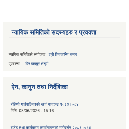
न्यायिक समितिको सदस्यहरु र प्रवक्ता
न्यायिक समितिको संयोजक :
श्री शिवकान्ति चमार
प्रवक्ता :
बिर बहादुर क्षेत्री
ऐन, कानुन तथा निर्देशिका
रोहिणी गाउँपालिकाको खर्च मापदण्ड २०८३।०८४
मिति:
08/06/2026 - 15:16
बजेट तथा कार्यक्रम कार्यान्वयनको मार्गदर्शन २०८३।०८४