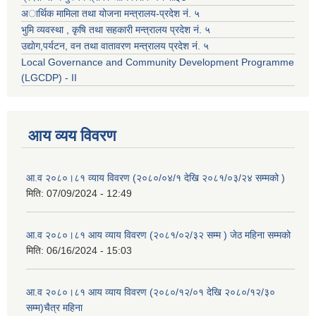
अार्थिक मामिला तथा योजना मन्त्रालय-प्रदेश नं. ५
भुमि व्यवस्था , कृषि तथा सहकारी मन्त्रालय प्रदेश नं. ५
उद्याेग,पर्यटन, वन तथा वातावरण मन्त्रालय प्रदेश नं. ५
Local Governance and Community Development Programme
(LGCDP) - II
आय व्यय विवरण
आ.व २०८०।८१ व्याय विवरण (२०८०/०४/१ देखि २०८१/०३/२४ सम्मको )
मिति:
07/09/2024 - 12:49
आ.व २०८०।८१ आय व्याय विवरण (२०८१/०२/३२ सम्म ) जेठ महिना सम्मको
मिति:
06/16/2024 - 15:03
आ.व २०८०।८१ आय व्याय विवरण (२०८०/१२/०१ देखि २०८०/१२/३०
सम्म)चैत्र महिना