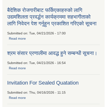
बैदेशिक रोजगारीबाट फर्किएकाहरुको लागि
उद्यमशिलता प्रवर्द्धन कार्यक्रममा सहभागीताको
लागि निवेदन पेश गर्नुहुन प्रकाशित गरिएको सूचना
Submitted on:
Tue, 04/21/2026 - 17:00
Read more
about बैदेशिक रोजगारीबाट फर्किएकाहरुको लागि उद्यमशिलता प्रवर्द्धन
कार्यक्रममा सहभागीताको लागि निवेदन पेश गर्नुहुन प्रकाशित गरिएको
सूचना
श्रम संसार प्रणालीमा आवद्ध हुने सम्बन्धी सूचना।
Submitted on:
Tue, 04/21/2026 - 16:54
Read more
about श्रम संसार प्रणालीमा आवद्ध हुने सम्बन्धी सूचना।
Invitation For Sealed Quatation
Submitted on:
Thu, 04/16/2026 - 11:15
Read more
about Invitation For Sealed Quatation