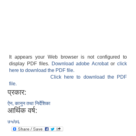
It appears your Web browser is not configured to
display PDF files.
Download adobe Acrobat
or
click
here to download the PDF file.
Click here to download the PDF
file.
प्रकार:
ऐन, कानुन तथा निर्देशिका
आर्थिक वर्ष:
७५/७६