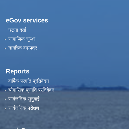
eGov services
घटना दर्ता
सामाजिक सुरक्षा
नागरिक वडापत्र
Reports
वार्षिक प्रगति प्रतिवेदन
चौमासिक प्रगति प्रतिवेदन
सार्वजनिक सुनुवाई
सार्वजनिक परीक्षण