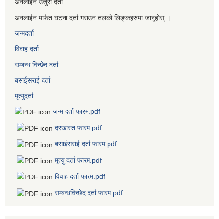
अनलाईन उजुरी दर्ता
अनलाईन मार्फत घटना दर्ता गराउन तलको लिङ्कहरुमा जानुहोस् ।
जन्मदर्ता
विवाह दर्ता
सम्बन्ध विच्छेद दर्ता
बसाईसराई दर्ता
मृत्युदर्ता
जन्म दर्ता फारम.pdf
दरखास्त फारम.pdf
बसाईसराई दर्ता फारम.pdf
मृत्यु दर्ता फारम.pdf
विवाह दर्ता फारम.pdf
सम्बन्धविच्छेद दर्ता फारम.pdf