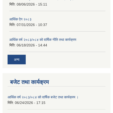
मिति:
08/06/2026 - 15:11
आर्थिक ऐन २०८३
मिति:
07/31/2026 - 10:37
आर्थिक वर्ष २०८३/०८४ को वार्षिक नीति तथा कार्यक्रम
मिति:
06/18/2026 - 14:44
अन्य
बजेट तथा कार्यक्रम
आर्थिक वर्ष २०८३/०८४ को वार्षिक बजेट तथा कार्यक्रम ।
मिति:
06/24/2026 - 17:15