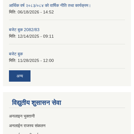
आर्थिक वर्ष २०८३/०८४ को वार्षिक नीति तथा कार्यक्रम।
मिति:
06/18/2026 - 14:52
बजेट बुक 2082/83
मिति:
12/14/2025 - 09:11
बजेट बुक
मिति:
11/28/2025 - 12:00
अन्य
विद्युतीय शुसासन सेवा
अनलाइन भुक्तानी
अनलाईन राजस्व संकलन