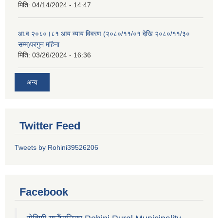
मिति:
04/14/2024 - 14:47
आ.व २०८०।८१ आय व्याय विवरण (२०८०/११/०१ देखि २०८०/११/३०
सम्म)फागुन महिना
मिति:
03/26/2024 - 16:36
अन्य
Twitter Feed
Tweets by Rohini39526206
Facebook