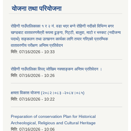
योजना तथा परियोजना
रोहिणी गाउँपालिकाका १ र २ नं. वडा भएर बग्ने रोहिणी नदीको विभिन्न बगर
खण्डबाट वातावरणमैत्री रूपमा ढुङ्गा, गिट्टी, बालुवा, माटो र भस्कट (नदीजन्य
पदार्थ) सङ्कलन तथा उत्खनन कार्यका लागि तयार गरिएको प्रारम्भिक
वातावरणीय परीक्षण अन्तिम प्रतिवेदन
मिति:
07/16/2026 - 10:33
रोहिणी गाउँपालिका विपद् जोखिम नक्साङ्कन अन्तिम प्रतिवेदन ।
मिति:
07/16/2026 - 10:26
क्षमता विकास योजना (२०८२।०८३‍ -२०८४।०८५)
मिति:
07/16/2026 - 10:22
Preparation of conservation Plan for Historical
Archeological, Religious and Cultural Heritage
मिति:
07/16/2026 - 10:06