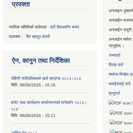
प्रवक्ता
अनलाइन भुक्तान
अनलाईन राजस्
न्यायिक समितिको संयोजक :
श्री शिवकान्ति चमार
अनलाईन उजुरी दर
प्रवक्ता :
बिर बहादुर क्षेत्री
अनलाईन मार्फत 
जानुहोस् ।
जन्मदर्ता
ऐन, कानुन तथा निर्देशिका
विवाह दर्ता
सम्बन्ध विच्छेद दर्
रोहिणी गाउँपालिकाको खर्च मापदण्ड २०८३।०८४
बसाईसराई दर्ता
मिति:
08/06/2026 - 15:16
मृत्युदर्ता
बजेट तथा कार्यक्रम कार्यान्वयनको मार्गदर्शन २०८३।
०८४
मिति:
08/06/2026 - 15:11