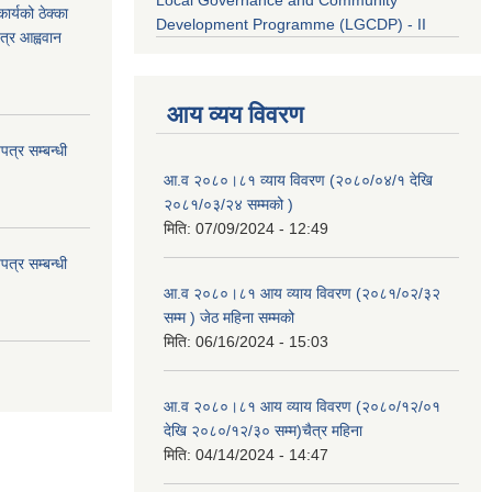
Local Governance and Community
र्यको ठेक्का
Development Programme (LGCDP) - II
त्र आह्ववान
आय व्यय विवरण
त्र सम्बन्धी
आ.व २०८०।८१ व्याय विवरण (२०८०/०४/१ देखि
२०८१/०३/२४ सम्मको )
मिति:
07/09/2024 - 12:49
त्र सम्बन्धी
आ.व २०८०।८१ आय व्याय विवरण (२०८१/०२/३२
सम्म ) जेठ महिना सम्मको
मिति:
06/16/2024 - 15:03
आ.व २०८०।८१ आय व्याय विवरण (२०८०/१२/०१
देखि २०८०/१२/३० सम्म)चैत्र महिना
मिति:
04/14/2024 - 14:47