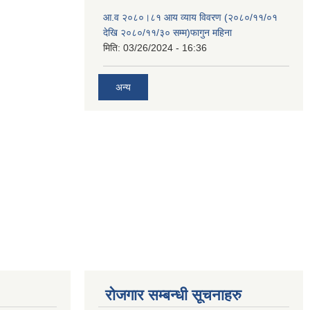
आ.व २०८०।८१ आय व्याय विवरण (२०८०/११/०१
देखि २०८०/११/३० सम्म)फागुन महिना
मिति:
03/26/2024 - 16:36
अन्य
रोजगार सम्बन्धी सूचनाहरु