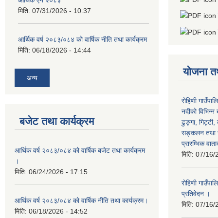
आर्थिक ऐन २०८३
मिति:
07/31/2026 - 10:37
आर्थिक वर्ष २०८३/०८४ को वार्षिक नीति तथा कार्यक्रम
मिति:
06/18/2026 - 14:44
योजना त
अन्य
रोहिणी गाउँपाल
नदीको विभिन्न 
बजेट तथा कार्यक्रम
ढुङ्गा, गिट्टी,
सङ्कलन तथा उ
प्रारम्भिक वात
आर्थिक वर्ष २०८३/०८४ को वार्षिक बजेट तथा कार्यक्रम
मिति:
07/16/
।
मिति:
06/24/2026 - 17:15
रोहिणी गाउँपा
प्रतिवेदन ।
आर्थिक वर्ष २०८३/०८४ को वार्षिक नीति तथा कार्यक्रम।
मिति:
07/16/
मिति:
06/18/2026 - 14:52