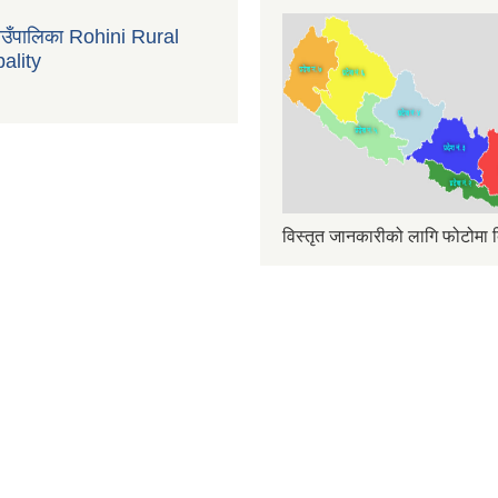
गाउँपालिका Rohini Rural
ality
विस्तृत जानकारीको लागि फोटोमा क