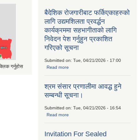
बैदेशिक रोजगारीबाट फर्किएकाहरुको
लागि उद्यमशिलता प्रवर्द्धन
कार्यक्रममा सहभागीताको लागि
निवेदन पेश गर्नुहुन प्रकाशित
गरिएको सूचना
Submitted on:
Tue, 04/21/2026 - 17:00
्लिक गर्नुहोस
Read more
about बैदेशिक रोजगारीबाट फर्किएकाहरुको
लागि उद्यमशिलता प्रवर्द्धन कार्यक्रममा
सहभागीताको लागि निवेदन पेश गर्नुहुन प्रकाशित
श्रम संसार प्रणालीमा आवद्ध हुने
गरिएको सूचना
सम्बन्धी सूचना।
Submitted on:
Tue, 04/21/2026 - 16:54
Read more
about श्रम संसार प्रणालीमा आवद्ध हुने
सम्बन्धी सूचना।
Invitation For Sealed