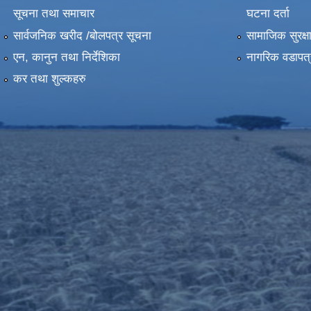
सूचना तथा समाचार
घटना दर्ता
सार्वजनिक खरीद /बोलपत्र सूचना
सामाजिक सुरक्ष
एन, कानुन तथा निर्देशिका
नागरिक वडापत्
कर तथा शुल्कहरु