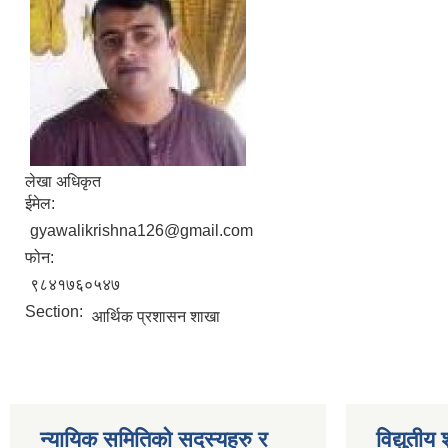
लेखा अधिकृत
ईमेल:
gyawalikrishna126@gmail.com
फोन:
९८४१७६०५४७
Section:
आर्थिक प्रशासन शाखा
न्यायिक समितिको सदस्यहरु र
विद्युतीय