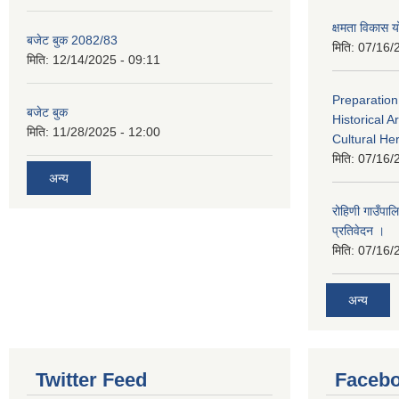
क्षमता विका
बजेट बुक 2082/83
मिति:
07/16/
मिति:
12/14/2025 - 09:11
Preparation
बजेट बुक
Historical A
मिति:
11/28/2025 - 12:00
Cultural He
मिति:
07/16/
अन्य
रोहिणी गाउँपा
प्रतिवेदन ।
मिति:
07/16/
अन्य
Twitter Feed
Faceb