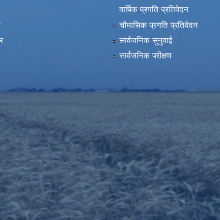
वार्षिक प्रगति प्रतिवेदन
ा
चौमासिक प्रगति प्रतिवेदन
र
सार्वजनिक सुनुवाई
सार्वजनिक परीक्षण