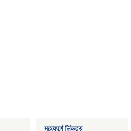
महत्वपूर्ण लिंकहरु