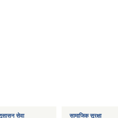
 शुसासन सेवा
सामाजिक सुरक्षा