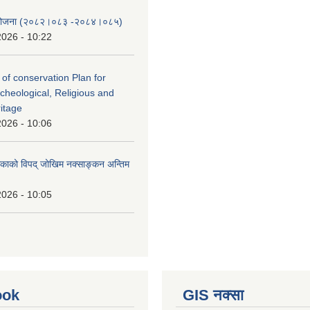
स योजना (२०८२।०८३‍ -२०८४।०८५)
2026 - 10:22
 of conservation Plan for
rcheological, Religious and
ritage
2026 - 10:06
लिकाको विपद् जोखिम नक्साङ्कन अन्तिम
2026 - 10:05
ook
GIS नक्सा