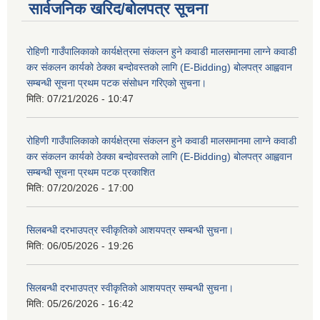
सार्वजनिक खरिद/बोलपत्र सूचना
रोहिणी गाउँपालिकाको कार्यक्षेत्रमा संकलन हुने कवाडी मालसमानमा लाग्ने कवाडी
कर संकलन कार्यको ठेक्का बन्दोवस्तको लागि (E-Bidding) बोलपत्र आह्ववान
सम्बन्धी सूचना प्रथम पटक संसोधन गरिएको सुचना।
मिति:
07/21/2026 - 10:47
रोहिणी गाउँपालिकाको कार्यक्षेत्रमा संकलन हुने कवाडी मालसमानमा लाग्ने कवाडी
कर संकलन कार्यको ठेक्का बन्दोवस्तको लागि (E-Bidding) बोलपत्र आह्ववान
सम्बन्धी सूचना प्रथम पटक प्रकाशित
मिति:
07/20/2026 - 17:00
सिलबन्धी दरभाउपत्र स्वीकृतिको आशयपत्र सम्बन्धी सुचना।
मिति:
06/05/2026 - 19:26
सिलबन्धी दरभाउपत्र स्वीकृतिको आशयपत्र सम्बन्धी सुचना।
मिति:
05/26/2026 - 16:42