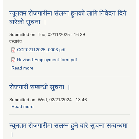
न्यूनतम रोजगारीमा संलग्न हुनको लागि निवेदन दिने
बारेको सूचना ।
Submitted on:
Tue, 02/11/2025 - 16:29
दस्तावेज:
CCF02112025_0003.pdf
Revised-Employment-form.pdf
Read more
about न्यूनतम रोजगारीमा संलग्न हुनको लागि निवेदन दिने बारेको
सूचना ।
रोजगारी सम्बन्धी सुचना ।
Submitted on:
Wed, 02/21/2024 - 13:46
Read more
about रोजगारी सम्बन्धी सुचना ।
न्युनतम राेजगारीमा सलग्न हुने बारे सुचना सम्बन्धमा
।