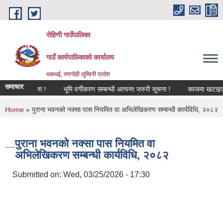
Skip to main content
रोहिणी गाउँपालिका
गाउँ कार्यपालिकाको कार्यालय
धकधई, रुपन्देही लुम्बिनी प्रदेश
समाचार
सूचना !
भूमि वर्गीकरण सम्बन्धी अत्यन्त जरुरी सूचना !
काजमा खटाइएको सम्
You are here
Home
» पुराना भवनको नक्सा पास नियमित वा अभिलेखिकरण सम्बन्धी कार्यविधि, २०८२
पुराना भवनको नक्सा पास नियमित वा
अभिलेखिकरण सम्बन्धी कार्यविधि, २०८२
Submitted on:
Wed, 03/25/2026 - 17:30