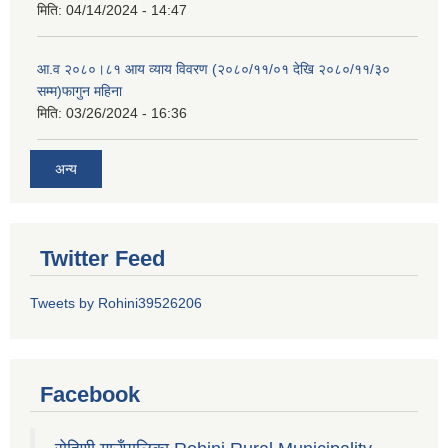
मिति:
04/14/2024 - 14:47
आ.व २०८०।८१ आय व्याय विवरण (२०८०/११/०१ देखि २०८०/११/३०
सम्म)फागुन महिना
मिति:
03/26/2024 - 16:36
अन्य
Twitter Feed
Tweets by Rohini39526206
Facebook