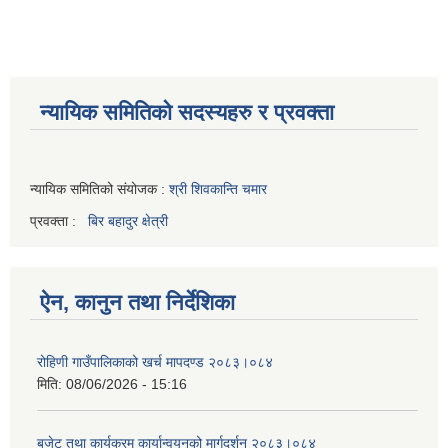
न्यायिक समितिको सदस्यहरु र प्रवक्ता
न्यायिक समितिको संयोजक :
श्री शिवकान्ति चमार
प्रवक्ता :
बिर बहादुर क्षेत्री
ऐन, कानुन तथा निर्देशिका
रोहिणी गाउँपालिकाको खर्च मापदण्ड २०८३।०८४
मिति:
08/06/2026 - 15:16
बजेट तथा कार्यक्रम कार्यान्वयनको मार्गदर्शन २०८३।०८४