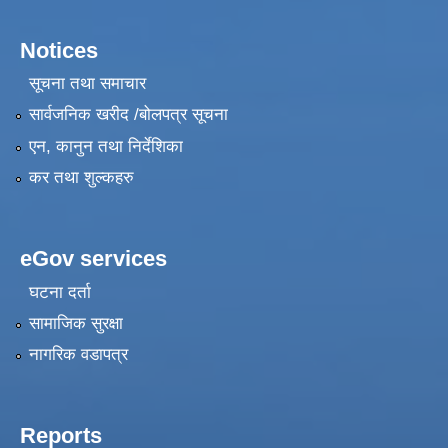
Notices
सूचना तथा समाचार
सार्वजनिक खरीद /बोलपत्र सूचना
एन, कानुन तथा निर्देशिका
कर तथा शुल्कहरु
eGov services
घटना दर्ता
सामाजिक सुरक्षा
नागरिक वडापत्र
Reports