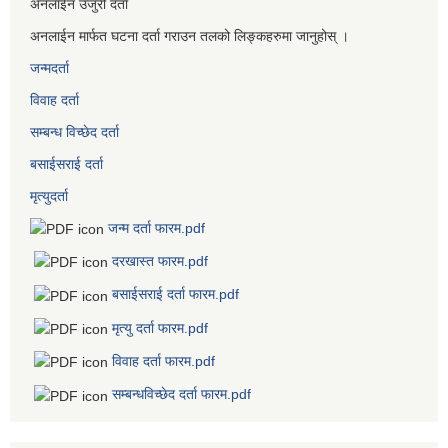
अनलाईन उजुरी दर्ता
अनलाईन मार्फत घटना दर्ता गराउन तलको लिङ्कहरुमा जानुहोस् ।
जन्मदर्ता
विवाह दर्ता
सम्बन्ध विच्छेद दर्ता
बसाईसराई दर्ता
मृत्युदर्ता
जन्म दर्ता फारम.pdf
दरखास्त फारम.pdf
बसाईसराई दर्ता फारम.pdf
मृत्यु दर्ता फारम.pdf
विवाह दर्ता फारम.pdf
सम्बन्धविच्छेद दर्ता फारम.pdf