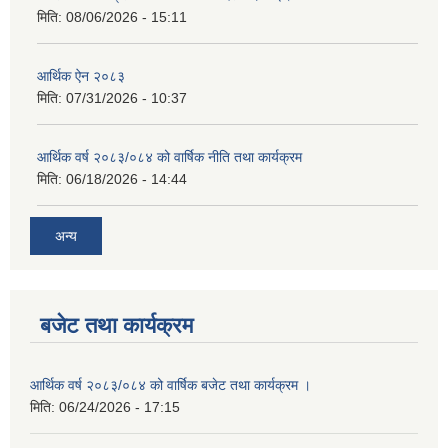
मिति:
08/06/2026 - 15:11
आर्थिक ऐन २०८३
मिति:
07/31/2026 - 10:37
आर्थिक वर्ष २०८३/०८४ को वार्षिक नीति तथा कार्यक्रम
मिति:
06/18/2026 - 14:44
अन्य
बजेट तथा कार्यक्रम
आर्थिक वर्ष २०८३/०८४ को वार्षिक बजेट तथा कार्यक्रम ।
मिति:
06/24/2026 - 17:15