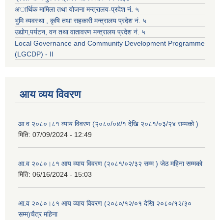
अार्थिक मामिला तथा योजना मन्त्रालय-प्रदेश नं. ५
भुमि व्यवस्था , कृषि तथा सहकारी मन्त्रालय प्रदेश नं. ५
उद्याेग,पर्यटन, वन तथा वातावरण मन्त्रालय प्रदेश नं. ५
Local Governance and Community Development Programme
(LGCDP) - II
आय व्यय विवरण
आ.व २०८०।८१ व्याय विवरण (२०८०/०४/१ देखि २०८१/०३/२४ सम्मको )
मिति:
07/09/2024 - 12:49
आ.व २०८०।८१ आय व्याय विवरण (२०८१/०२/३२ सम्म ) जेठ महिना सम्मको
मिति:
06/16/2024 - 15:03
आ.व २०८०।८१ आय व्याय विवरण (२०८०/१२/०१ देखि २०८०/१२/३०
सम्म)चैत्र महिना