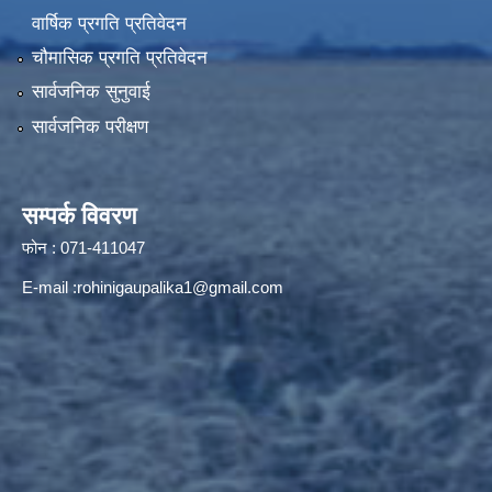
वार्षिक प्रगति प्रतिवेदन
चौमासिक प्रगति प्रतिवेदन
सार्वजनिक सुनुवाई
सार्वजनिक परीक्षण
सम्पर्क विवरण
फोन : 071-411047
E-mail :
rohinigaupalika1@gmail.com