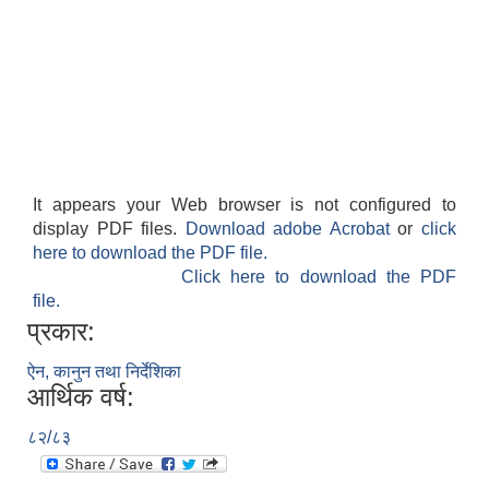
It appears your Web browser is not configured to
display PDF files.
Download adobe Acrobat
or
click
here to download the PDF file.
Click here to download the PDF
file.
प्रकार:
ऐन, कानुन तथा निर्देशिका
आर्थिक वर्ष:
८२/८३