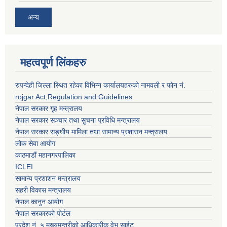
अन्य
महत्वपूर्ण लिंकहरु
रुपन्देही जिल्ला स्थित रहेका विभिन्न कार्यालयहरुको नामवली र फाेन न‌ं.
rojgar Act,Regulation and Guidelines
नेपाल सरकार गृह मन्त्रालय
नेपाल सरकार सञ्चार तथा सुचना प्रविधि मन्त्रालय
नेपाल सरकार सङ्घीय मामिला तथा सामान्य प्रशासन मन्त्रालय
लोक सेवा आयोग
काठमाडौं महानगरपालिका
ICLEI
सामान्य प्रशाशन मन्त्रालय
सहरी विकास मन्त्रालय
नेपाल कानुन आयोग
नेपाल सरकारको पोर्टल
प्रदेश नं. ५ मुख्यमन्त्रीको आधिकारीक वेभ साईट