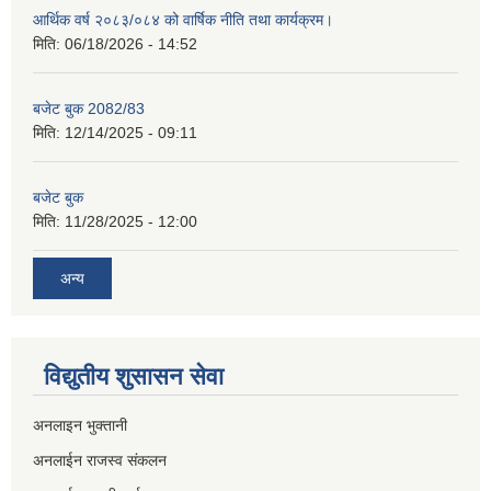
आर्थिक वर्ष २०८३/०८४ को वार्षिक नीति तथा कार्यक्रम।
मिति:
06/18/2026 - 14:52
बजेट बुक 2082/83
मिति:
12/14/2025 - 09:11
बजेट बुक
मिति:
11/28/2025 - 12:00
अन्य
विद्युतीय शुसासन सेवा
अनलाइन भुक्तानी
अनलाईन राजस्व संकलन