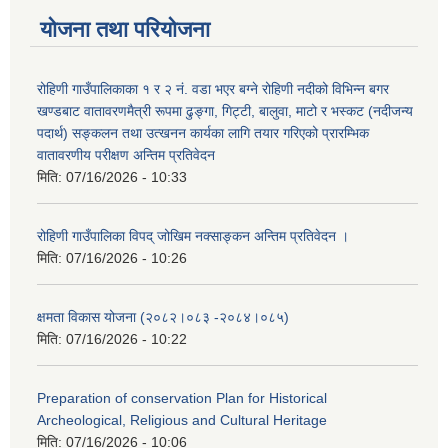
योजना तथा परियोजना
रोहिणी गाउँपालिकाका १ र २ नं. वडा भएर बग्ने रोहिणी नदीको विभिन्न बगर
खण्डबाट वातावरणमैत्री रूपमा ढुङ्गा, गिट्टी, बालुवा, माटो र भस्कट (नदीजन्य
पदार्थ) सङ्कलन तथा उत्खनन कार्यका लागि तयार गरिएको प्रारम्भिक
वातावरणीय परीक्षण अन्तिम प्रतिवेदन
मिति:
07/16/2026 - 10:33
रोहिणी गाउँपालिका विपद् जोखिम नक्साङ्कन अन्तिम प्रतिवेदन ।
मिति:
07/16/2026 - 10:26
क्षमता विकास योजना (२०८२।०८३‍ -२०८४।०८५)
मिति:
07/16/2026 - 10:22
Preparation of conservation Plan for Historical
Archeological, Religious and Cultural Heritage
मिति:
07/16/2026 - 10:06