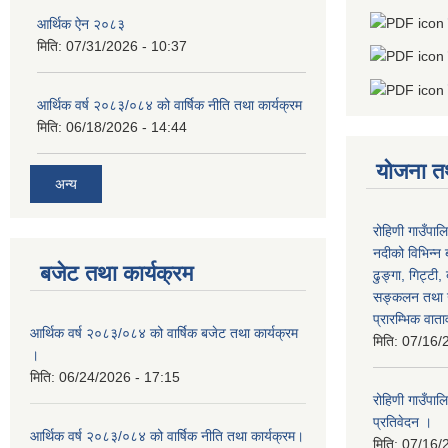
आर्थिक ऐन २०८३
मिति:
07/31/2026 - 10:37
आर्थिक वर्ष २०८३/०८४ को वार्षिक नीति तथा कार्यक्रम
मिति:
06/18/2026 - 14:44
योजना त
अन्य
रोहिणी गाउँपाल
नदीको विभिन्न 
बजेट तथा कार्यक्रम
ढुङ्गा, गिट्टी,
सङ्कलन तथा उ
प्रारम्भिक वात
आर्थिक वर्ष २०८३/०८४ को वार्षिक बजेट तथा कार्यक्रम
मिति:
07/16/
।
मिति:
06/24/2026 - 17:15
रोहिणी गाउँपा
प्रतिवेदन ।
आर्थिक वर्ष २०८३/०८४ को वार्षिक नीति तथा कार्यक्रम।
मिति:
07/16/