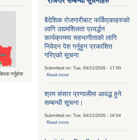
रोजगार सम्बन्धी सूचनाहरु
बैदेशिक रोजगारीबाट फर्किएकाहरुको
लागि उद्यमशिलता प्रवर्द्धन
कार्यक्रममा सहभागीताको लागि
निवेदन पेश गर्नुहुन प्रकाशित
गरिएको सूचना
Submitted on:
Tue, 04/21/2026 - 17:00
्लिक गर्नुहोस
Read more
about बैदेशिक रोजगारीबाट फर्किएकाहरुको
लागि उद्यमशिलता प्रवर्द्धन कार्यक्रममा
सहभागीताको लागि निवेदन पेश गर्नुहुन प्रकाशित
श्रम संसार प्रणालीमा आवद्ध हुने
गरिएको सूचना
सम्बन्धी सूचना।
Submitted on:
Tue, 04/21/2026 - 16:54
Read more
about श्रम संसार प्रणालीमा आवद्ध हुने
सम्बन्धी सूचना।