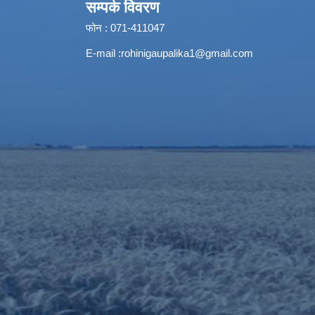
सम्पर्क विवरण
फोन : 071-411047
E-mail :
rohinigaupalika1@gmail.com