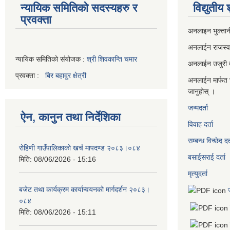
न्यायिक समितिको सदस्यहरु र
विद्युतीय
प्रवक्ता
अनलाइन भुक्तान
अनलाईन राजस्
न्यायिक समितिको संयोजक :
श्री शिवकान्ति चमार
अनलाईन उजुरी दर
प्रवक्ता :
बिर बहादुर क्षेत्री
अनलाईन मार्फत 
जानुहोस् ।
जन्मदर्ता
ऐन, कानुन तथा निर्देशिका
विवाह दर्ता
सम्बन्ध विच्छेद दर्
रोहिणी गाउँपालिकाको खर्च मापदण्ड २०८३।०८४
बसाईसराई दर्ता
मिति:
08/06/2026 - 15:16
मृत्युदर्ता
बजेट तथा कार्यक्रम कार्यान्वयनको मार्गदर्शन २०८३।
०८४
मिति:
08/06/2026 - 15:11