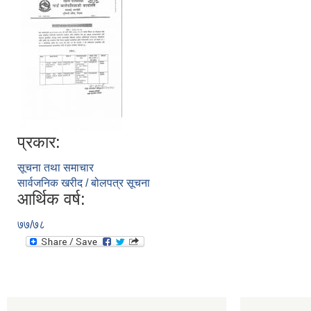
प्रकार:
सूचना तथा समाचार
सार्वजनिक खरीद / बोलपत्र सूचना
आर्थिक वर्ष:
७७/७८