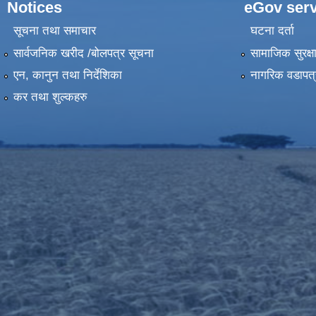
Notices
eGov serv
सूचना तथा समाचार
घटना दर्ता
सार्वजनिक खरीद /बोलपत्र सूचना
सामाजिक सुरक्ष
एन, कानुन तथा निर्देशिका
नागरिक वडापत्
कर तथा शुल्कहरु