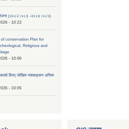
स योजना (२०८२।०८३‍ -२०८४।०८५)
2026 - 10:22
 of conservation Plan for
rcheological, Religious and
ritage
2026 - 10:06
लिकाको विपद् जोखिम नक्साङ्कन अन्तिम
2026 - 10:05