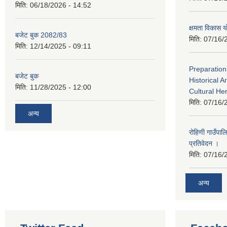
मिति:
06/18/2026 - 14:52
क्षमता विका
बजेट बुक 2082/83
मिति:
07/16/
मिति:
12/14/2025 - 09:11
Preparation
बजेट बुक
Historical A
मिति:
11/28/2025 - 12:00
Cultural He
मिति:
07/16/
अन्य
रोहिणी गाउँपा
प्रतिवेदन ।
मिति:
07/16/
अन्य