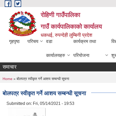
Skip to main content
रोहिणी गाउँपालिका
गाउँ कार्यपालिकाको कार्यालय
धकधई, रुपन्देही लुम्बिनी प्रदेश
गृहपृष्ठ
परिचय
वडा
कार्यक्रम तथा
विद
कार्यालयहरु
परियोजना
शु
समाचार
You are here
Home
» बोलपत्र स्वीकृत गर्ने आशय सम्बन्धी सूचना
बोलपत्र स्वीकृत गर्ने आशय सम्बन्धी सूचना
Submitted on:
Fri, 05/14/2021 - 19:53