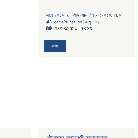
आ.व २०८०।८१ आय व्याय विवरण (२०८०/११/०१
देखि २०८०/११/३० सम्म)फागुन महिना
मिति:
03/26/2024 - 16:36
अन्य