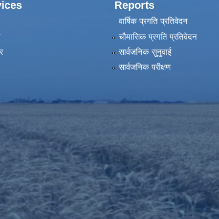
ices
Reports
वार्षिक प्रगति प्रतिवेदन
ा
चौमासिक प्रगति प्रतिवेदन
र
सार्वजनिक सुनुवाई
सार्वजनिक परीक्षण