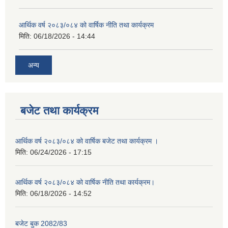
आर्थिक वर्ष २०८३/०८४ को वार्षिक नीति तथा कार्यक्रम
मिति:
06/18/2026 - 14:44
अन्य
बजेट तथा कार्यक्रम
आर्थिक वर्ष २०८३/०८४ को वार्षिक बजेट तथा कार्यक्रम ।
मिति:
06/24/2026 - 17:15
आर्थिक वर्ष २०८३/०८४ को वार्षिक नीति तथा कार्यक्रम।
मिति:
06/18/2026 - 14:52
बजेट बुक 2082/83