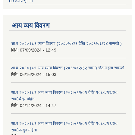
(LGCDP) - II
आय व्यय विवरण
आ.व २०८०।८१ व्याय विवरण (२०८०/०४/१ देखि २०८१/०३/२४ सम्मको )
मिति:
07/09/2024 - 12:49
आ.व २०८०।८१ आय व्याय विवरण (२०८१/०२/३२ सम्म ) जेठ महिना सम्मको
मिति:
06/16/2024 - 15:03
आ.व २०८०।८१ आय व्याय विवरण (२०८०/१२/०१ देखि २०८०/१२/३०
सम्म)चैत्र महिना
मिति:
04/14/2024 - 14:47
आ.व २०८०।८१ आय व्याय विवरण (२०८०/११/०१ देखि २०८०/११/३०
सम्म)फागुन महिना