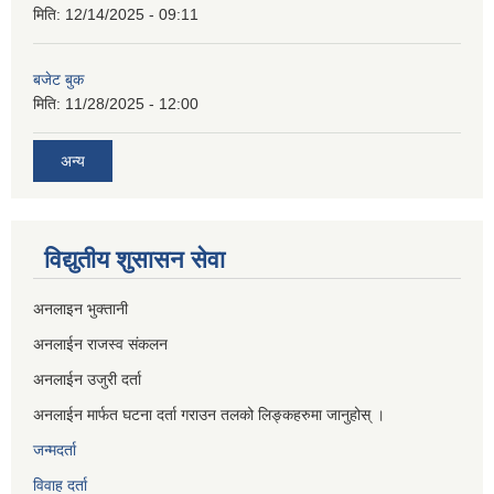
मिति:
12/14/2025 - 09:11
बजेट बुक
मिति:
11/28/2025 - 12:00
अन्य
विद्युतीय शुसासन सेवा
अनलाइन भुक्तानी
अनलाईन राजस्व संकलन
अनलाईन उजुरी दर्ता
अनलाईन मार्फत घटना दर्ता गराउन तलको लिङ्कहरुमा जानुहोस् ।
जन्मदर्ता
विवाह दर्ता