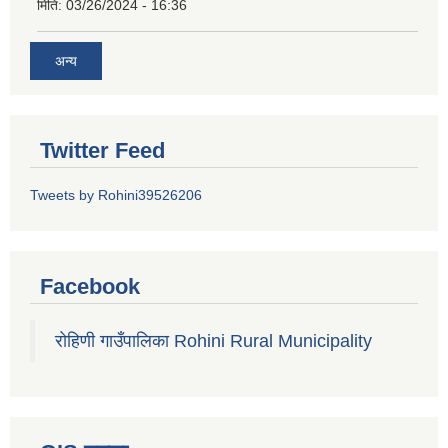
मिति:
03/26/2024 - 16:36
अन्य
Twitter Feed
Tweets by Rohini39526206
Facebook
रोहिणी गाउँपालिका Rohini Rural Municipality