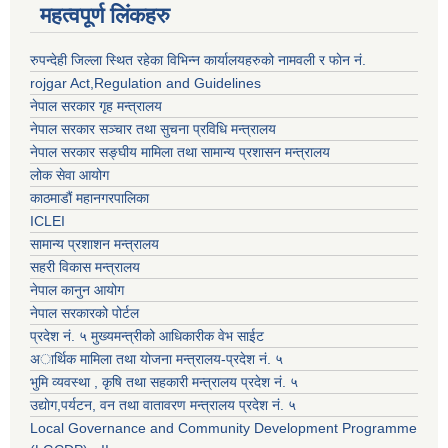
महत्वपूर्ण लिंकहरु
रुपन्देही जिल्ला स्थित रहेका विभिन्न कार्यालयहरुको नामवली र फाेन न‌ं.
rojgar Act,Regulation and Guidelines
नेपाल सरकार गृह मन्त्रालय
नेपाल सरकार सञ्चार तथा सुचना प्रविधि मन्त्रालय
नेपाल सरकार सङ्घीय मामिला तथा सामान्य प्रशासन मन्त्रालय
लोक सेवा आयोग
काठमाडौं महानगरपालिका
ICLEI
सामान्य प्रशाशन मन्त्रालय
सहरी विकास मन्त्रालय
नेपाल कानुन आयोग
नेपाल सरकारको पोर्टल
प्रदेश नं. ५ मुख्यमन्त्रीको आधिकारीक वेभ साईट
अार्थिक मामिला तथा योजना मन्त्रालय-प्रदेश नं. ५
भुमि व्यवस्था , कृषि तथा सहकारी मन्त्रालय प्रदेश नं. ५
उद्याेग,पर्यटन, वन तथा वातावरण मन्त्रालय प्रदेश नं. ५
Local Governance and Community Development Programme