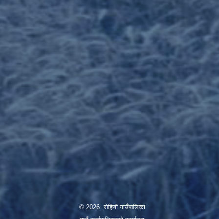
© 2026 रोहिणी गाउँपालिका