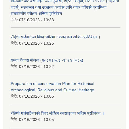
खण्डबाट वातावरणमैत्री रूपमा ढुङ्गा, गिट्टी, बालुवा, माटो र भस्कट (नदीजन्य
पदार्थ) सङ्कलन तथा उत्खनन कार्यका लागि तयार गरिएको प्रारम्भिक
वातावरणीय परीक्षण अन्तिम प्रतिवेदन
मिति:
07/16/2026 - 10:33
रोहिणी गाउँपालिका विपद् जोखिम नक्साङ्कन अन्तिम प्रतिवेदन ।
मिति:
07/16/2026 - 10:26
क्षमता विकास योजना (२०८२।०८३‍ -२०८४।०८५)
मिति:
07/16/2026 - 10:22
Preparation of conservation Plan for Historical
Archeological, Religious and Cultural Heritage
मिति:
07/16/2026 - 10:06
रोहिणी गाउँपालिकाको विपद् जोखिम नक्साङ्कन अन्तिम प्रतिवेदन ।
मिति:
07/16/2026 - 10:05