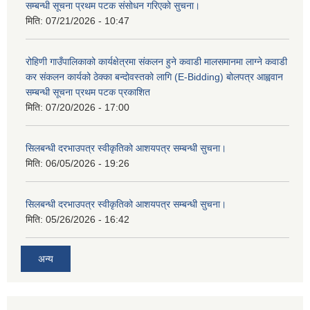
सम्बन्धी सूचना प्रथम पटक संसोधन गरिएको सुचना।
मिति:
07/21/2026 - 10:47
रोहिणी गाउँपालिकाको कार्यक्षेत्रमा संकलन हुने कवाडी मालसमानमा लाग्ने कवाडी
कर संकलन कार्यको ठेक्का बन्दोवस्तको लागि (E-Bidding) बोलपत्र आह्ववान
सम्बन्धी सूचना प्रथम पटक प्रकाशित
मिति:
07/20/2026 - 17:00
सिलबन्धी दरभाउपत्र स्वीकृतिको आशयपत्र सम्बन्धी सुचना।
मिति:
06/05/2026 - 19:26
सिलबन्धी दरभाउपत्र स्वीकृतिको आशयपत्र सम्बन्धी सुचना।
मिति:
05/26/2026 - 16:42
अन्य