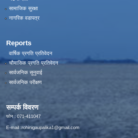
सामाजिक सुरक्षा
नागरिक वडापत्र
Reports
वार्षिक प्रगति प्रतिवेदन
चौमासिक प्रगति प्रतिवेदन
सार्वजनिक सुनुवाई
सार्वजनिक परीक्षण
सम्पर्क विवरण
फोन : 071-411047
E-mail :
rohinigaupalika1@gmail.com