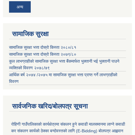
अन्य
सामाजिक सुरक्षा
सामाजिक सुरक्षा भत्ता दोस्रो किस्ता २०८०/८१
सामाजिक सुरक्षा भत्ता दोस्रो किस्ता २०७९/८०
कुल लाभग्राहीको सामाजिक सुरक्षा भत्ता बैंकमार्फत भुक्तानी भई भुक्तानी पाउने
व्यक्तिको विवरण २०७८/७९
आर्थिक बर्ष २०७४ /२०७५ मा सामाजिक सुरक्षा भत्ता प्राप्त गर्ने लाभग्राहीको
विवरण
सार्वजनिक खरिद/बोलपत्र सूचना
रोहिणी गाउँपालिकाको कार्यक्षेत्रमा संकलन हुने कवाडी मालसमानमा लाग्ने कवाडी
कर संकलन कार्यको ठेक्का बन्दोवस्तको लागि (E-Bidding) बोलपत्र आह्ववान