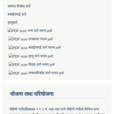
सम्बन्ध विच्छेद दर्ता
बसाईसराई दर्ता
मृत्युदर्ता
जन्म दर्ता फारम.pdf
दरखास्त फारम.pdf
बसाईसराई दर्ता फारम.pdf
मृत्यु दर्ता फारम.pdf
विवाह दर्ता फारम.pdf
सम्बन्धविच्छेद दर्ता फारम.pdf
योजना तथा परियोजना
रोहिणी गाउँपालिकाका १ र २ नं. वडा भएर बग्ने रोहिणी नदीको विभिन्न बगर