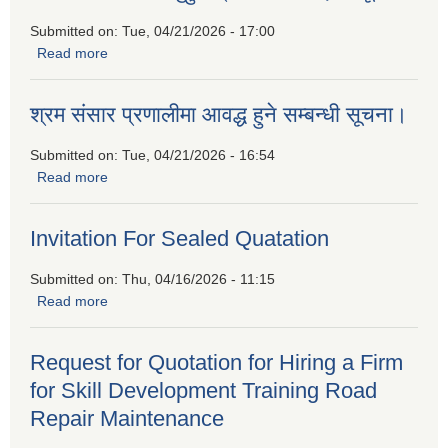
Submitted on:
Tue, 04/21/2026 - 17:00
Read more
about बैदेशिक रोजगारीबाट फर्किएकाहरुको लागि उद्यमशिलता प्रवर्द्धन
कार्यक्रममा सहभागीताको लागि निवेदन पेश गर्नुहुन प्रकाशित गरिएको
सूचना
श्रम संसार प्रणालीमा आवद्ध हुने सम्बन्धी सूचना।
Submitted on:
Tue, 04/21/2026 - 16:54
Read more
about श्रम संसार प्रणालीमा आवद्ध हुने सम्बन्धी सूचना।
Invitation For Sealed Quatation
Submitted on:
Thu, 04/16/2026 - 11:15
Read more
about Invitation For Sealed Quatation
Request for Quotation for Hiring a Firm
for Skill Development Training Road
Repair Maintenance