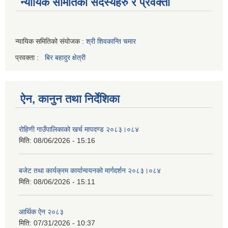
न्यायिक समितिको सदस्यहरु र प्रवक्ता
न्यायिक समितिको संयोजक :
श्री शिवकान्ति चमार
प्रवक्ता :
बिर बहादुर क्षेत्री
ऐन, कानुन तथा निर्देशिका
रोहिणी गाउँपालिकाको खर्च मापदण्ड २०८३।०८४
मिति:
08/06/2026 - 15:16
बजेट तथा कार्यक्रम कार्यान्वयनको मार्गदर्शन २०८३।०८४
मिति:
08/06/2026 - 15:11
आर्थिक ऐन २०८३
मिति:
07/31/2026 - 10:37