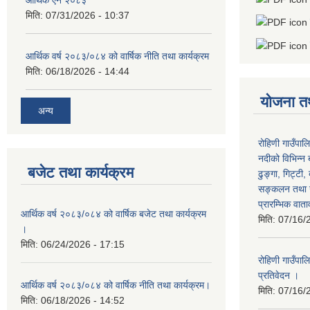
आर्थिक ऐन २०८३
मिति:
07/31/2026 - 10:37
आर्थिक वर्ष २०८३/०८४ को वार्षिक नीति तथा कार्यक्रम
मिति:
06/18/2026 - 14:44
योजना त
अन्य
रोहिणी गाउँपाल
नदीको विभिन्न 
बजेट तथा कार्यक्रम
ढुङ्गा, गिट्टी,
सङ्कलन तथा उ
प्रारम्भिक वात
आर्थिक वर्ष २०८३/०८४ को वार्षिक बजेट तथा कार्यक्रम
मिति:
07/16/
।
मिति:
06/24/2026 - 17:15
रोहिणी गाउँपा
प्रतिवेदन ।
आर्थिक वर्ष २०८३/०८४ को वार्षिक नीति तथा कार्यक्रम।
मिति:
07/16/
मिति:
06/18/2026 - 14:52