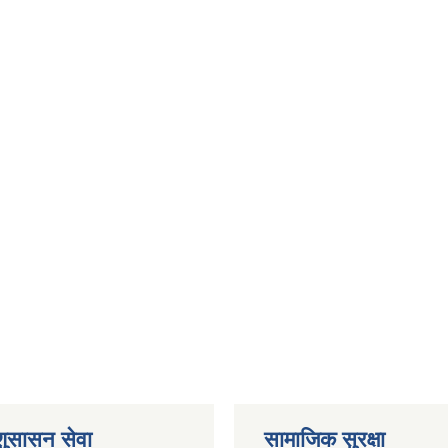
 शुसासन सेवा
सामाजिक सुरक्षा