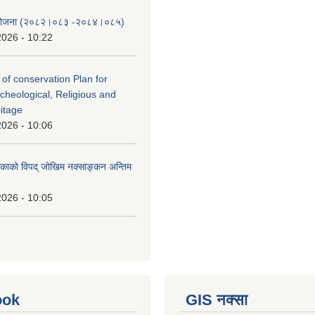
स योजना (२०८२।०८३‍ -२०८४।०८५)
2026 - 10:22
 of conservation Plan for
rcheological, Religious and
ritage
2026 - 10:06
लिकाको विपद् जोखिम नक्साङ्कन अन्तिम
2026 - 10:05
ook
GIS नक्सा