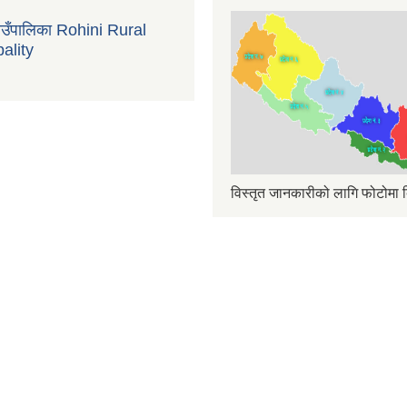
गाउँपालिका Rohini Rural
ality
विस्तृत जानकारीको लागि फोटोमा क