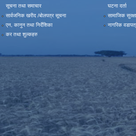
सूचना तथा समाचार
घटना दर्ता
सार्वजनिक खरीद /बोलपत्र सूचना
सामाजिक सुरक्ष
एन, कानुन तथा निर्देशिका
नागरिक वडापत्
कर तथा शुल्कहरु