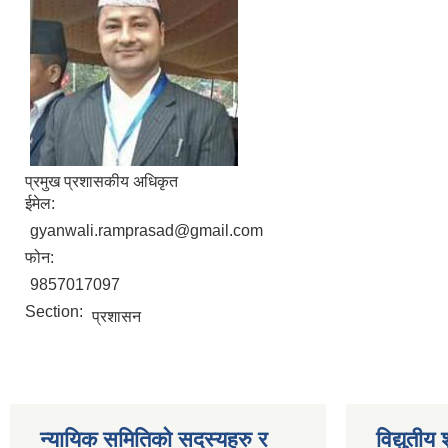
प्रमुख प्रशासकीय अधिकृत
ईमेल:
gyanwali.ramprasad@gmail.com
फोन:
9857017097
Section:
प्रशासन
न्यायिक समितिको सदस्यहरु र
विद्युतीय