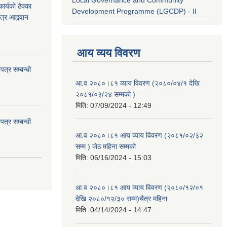
Local Governance and Community
र्यको ठेक्का
Development Programme (LGCDP) - II
त्र आह्ववान
आय व्यय विवरण
त्र सम्बन्धी
आ.व २०८०।८१ व्याय विवरण (२०८०/०४/१ देखि
२०८१/०३/२४ सम्मको )
मिति:
07/09/2024 - 12:49
त्र सम्बन्धी
आ.व २०८०।८१ आय व्याय विवरण (२०८१/०२/३२
सम्म ) जेठ महिना सम्मको
मिति:
06/16/2024 - 15:03
आ.व २०८०।८१ आय व्याय विवरण (२०८०/१२/०१
देखि २०८०/१२/३० सम्म)चैत्र महिना
मिति:
04/14/2024 - 14:47