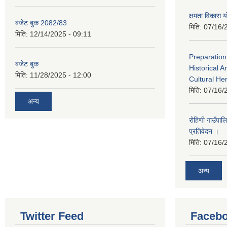
क्षमता विका
बजेट बुक 2082/83
मिति:
07/16/
मिति:
12/14/2025 - 09:11
Preparation
बजेट बुक
Historical A
मिति:
11/28/2025 - 12:00
Cultural He
मिति:
07/16/
अन्य
रोहिणी गाउँपा
प्रतिवेदन ।
मिति:
07/16/
अन्य
Twitter Feed
Faceb