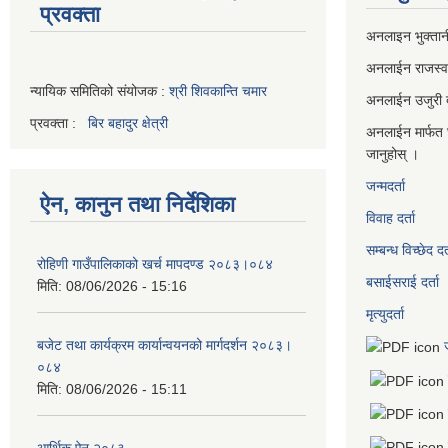
प्रवक्ता
अनलाइन भुक्तान
अनलाईन राजस्
न्यायिक समितिको संयोजक :
श्री शिवकान्ति चमार
अनलाईन उजुरी दर
प्रवक्ता :
बिर बहादुर क्षेत्री
अनलाईन मार्फत 
जानुहोस् ।
जन्मदर्ता
ऐन, कानुन तथा निर्देशिका
विवाह दर्ता
सम्बन्ध विच्छेद दर्
रोहिणी गाउँपालिकाको खर्च मापदण्ड २०८३।०८४
बसाईसराई दर्ता
मिति:
08/06/2026 - 15:16
मृत्युदर्ता
बजेट तथा कार्यक्रम कार्यान्वयनको मार्गदर्शन २०८३।
०८४
मिति:
08/06/2026 - 15:11