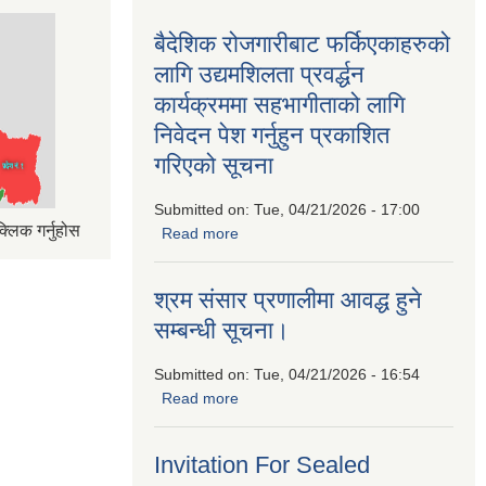
बैदेशिक रोजगारीबाट फर्किएकाहरुको
लागि उद्यमशिलता प्रवर्द्धन
कार्यक्रममा सहभागीताको लागि
निवेदन पेश गर्नुहुन प्रकाशित
गरिएको सूचना
Submitted on:
Tue, 04/21/2026 - 17:00
्लिक गर्नुहोस
Read more
about बैदेशिक रोजगारीबाट फर्किएकाहरुको
लागि उद्यमशिलता प्रवर्द्धन कार्यक्रममा
सहभागीताको लागि निवेदन पेश गर्नुहुन प्रकाशित
श्रम संसार प्रणालीमा आवद्ध हुने
गरिएको सूचना
सम्बन्धी सूचना।
Submitted on:
Tue, 04/21/2026 - 16:54
Read more
about श्रम संसार प्रणालीमा आवद्ध हुने
सम्बन्धी सूचना।
Invitation For Sealed