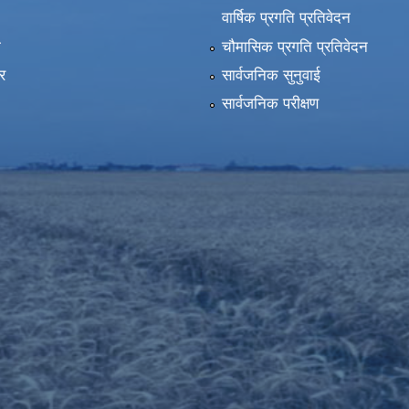
वार्षिक प्रगति प्रतिवेदन
ा
चौमासिक प्रगति प्रतिवेदन
र
सार्वजनिक सुनुवाई
सार्वजनिक परीक्षण