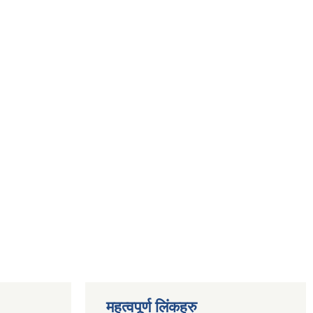
महत्वपूर्ण लिंकहरु