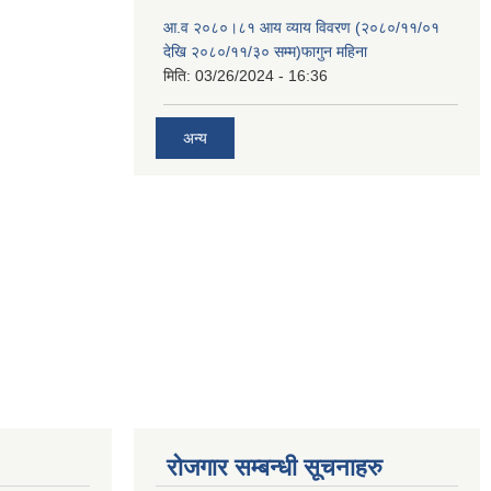
आ.व २०८०।८१ आय व्याय विवरण (२०८०/११/०१
देखि २०८०/११/३० सम्म)फागुन महिना
मिति:
03/26/2024 - 16:36
अन्य
रोजगार सम्बन्धी सूचनाहरु