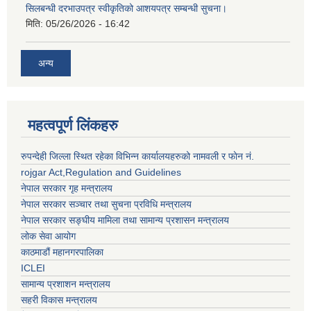
सिलबन्धी दरभाउपत्र स्वीकृतिको आशयपत्र सम्बन्धी सुचना।
मिति:
05/26/2026 - 16:42
अन्य
महत्वपूर्ण लिंकहरु
रुपन्देही जिल्ला स्थित रहेका विभिन्न कार्यालयहरुको नामवली र फाेन न‌ं.
rojgar Act,Regulation and Guidelines
नेपाल सरकार गृह मन्त्रालय
नेपाल सरकार सञ्चार तथा सुचना प्रविधि मन्त्रालय
नेपाल सरकार सङ्घीय मामिला तथा सामान्य प्रशासन मन्त्रालय
लोक सेवा आयोग
काठमाडौं महानगरपालिका
ICLEI
सामान्य प्रशाशन मन्त्रालय
सहरी विकास मन्त्रालय