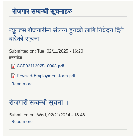
रोजगार सम्बन्धी सूचनाहरु
न्यूनतम रोजगारीमा संलग्न हुनको लागि निवेदन दिने
बारेको सूचना ।
Submitted on:
Tue, 02/11/2025 - 16:29
दस्तावेज:
CCF02112025_0003.pdf
Revised-Employment-form.pdf
Read more
about न्यूनतम रोजगारीमा संलग्न हुनको लागि निवेदन दिने बारेको
सूचना ।
रोजगारी सम्बन्धी सुचना ।
Submitted on:
Wed, 02/21/2024 - 13:46
Read more
about रोजगारी सम्बन्धी सुचना ।