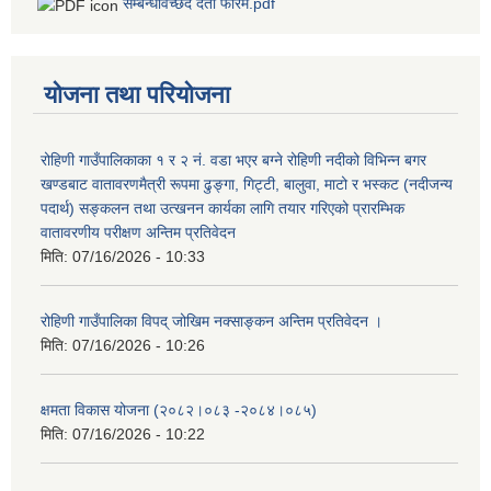
सम्बन्धविच्छेद दर्ता फारम.pdf
योजना तथा परियोजना
रोहिणी गाउँपालिकाका १ र २ नं. वडा भएर बग्ने रोहिणी नदीको विभिन्न बगर
खण्डबाट वातावरणमैत्री रूपमा ढुङ्गा, गिट्टी, बालुवा, माटो र भस्कट (नदीजन्य
पदार्थ) सङ्कलन तथा उत्खनन कार्यका लागि तयार गरिएको प्रारम्भिक
वातावरणीय परीक्षण अन्तिम प्रतिवेदन
मिति:
07/16/2026 - 10:33
रोहिणी गाउँपालिका विपद् जोखिम नक्साङ्कन अन्तिम प्रतिवेदन ।
मिति:
07/16/2026 - 10:26
क्षमता विकास योजना (२०८२।०८३‍ -२०८४।०८५)
मिति:
07/16/2026 - 10:22