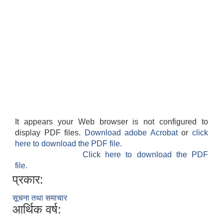
It appears your Web browser is not configured to
display PDF files.
Download adobe Acrobat
or
click
here to download the PDF file.
Click here to download the PDF
file.
प्रकार:
सूचना तथा समाचार
आर्थिक वर्ष: