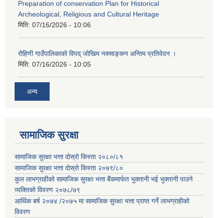
Preparation of conservation Plan for Historical
Archeological, Religious and Cultural Heritage
मिति:
07/16/2026 - 10:06
रोहिणी गाउँपालिकाको विपद् जोखिम नक्साङ्कन अन्तिम प्रतिवेदन ।
मिति:
07/16/2026 - 10:05
अन्य
सामाजिक सुरक्षा
सामाजिक सुरक्षा भत्ता दोस्रो किस्ता २०८०/८१
सामाजिक सुरक्षा भत्ता दोस्रो किस्ता २०७९/८०
कुल लाभग्राहीको सामाजिक सुरक्षा भत्ता बैंकमार्फत भुक्तानी भई भुक्तानी पाउने
व्यक्तिको विवरण २०७८/७९
आर्थिक बर्ष २०७४ /२०७५ मा सामाजिक सुरक्षा भत्ता प्राप्त गर्ने लाभग्राहीको
विवरण