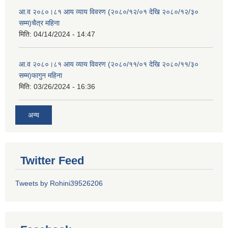
आ.व २०८०।८१ आय व्याय विवरण (२०८०/१२/०१ देखि २०८०/१२/३०
सम्म)चैत्र महिना
मिति:
04/14/2024 - 14:47
आ.व २०८०।८१ आय व्याय विवरण (२०८०/११/०१ देखि २०८०/११/३०
सम्म)फागुन महिना
मिति:
03/26/2024 - 16:36
अन्य
Twitter Feed
Tweets by Rohini39526206