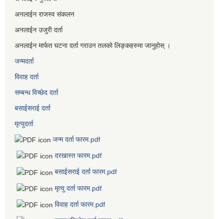
अनलाईन राजस्व संकलन
अनलाईन उजुरी दर्ता
अनलाईन मार्फत घटना दर्ता गराउन तलको लिङ्कहरुमा जानुहोस् ।
जन्मदर्ता
विवाह दर्ता
सम्बन्ध विच्छेद दर्ता
बसाईसराई दर्ता
मृत्युदर्ता
जन्म दर्ता फारम.pdf
दरखास्त फारम.pdf
बसाईसराई दर्ता फारम.pdf
मृत्यु दर्ता फारम.pdf
विवाह दर्ता फारम.pdf