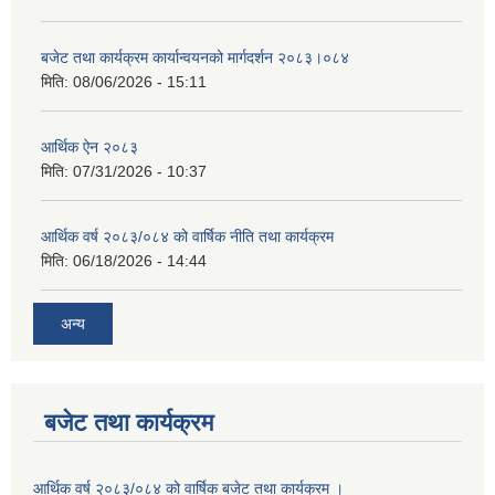
बजेट तथा कार्यक्रम कार्यान्वयनको मार्गदर्शन २०८३।०८४
मिति:
08/06/2026 - 15:11
आर्थिक ऐन २०८३
मिति:
07/31/2026 - 10:37
आर्थिक वर्ष २०८३/०८४ को वार्षिक नीति तथा कार्यक्रम
मिति:
06/18/2026 - 14:44
अन्य
बजेट तथा कार्यक्रम
आर्थिक वर्ष २०८३/०८४ को वार्षिक बजेट तथा कार्यक्रम ।