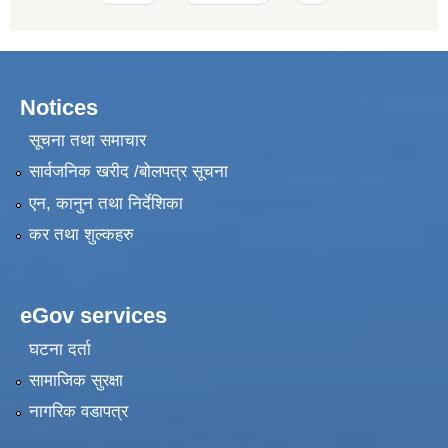
Notices
सूचना तथा समाचार
सार्वजनिक खरीद /बोलपत्र सूचना
एन, कानुन तथा निर्देशिका
कर तथा शुल्कहरु
eGov services
घटना दर्ता
सामाजिक सुरक्षा
नागरिक वडापत्र