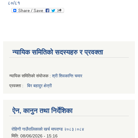
८०/८१
न्यायिक समितिको सदस्यहरु र प्रवक्ता
न्यायिक समितिको संयोजक :
श्री शिवकान्ति चमार
प्रवक्ता :
बिर बहादुर क्षेत्री
ऐन, कानुन तथा निर्देशिका
रोहिणी गाउँपालिकाको खर्च मापदण्ड २०८३।०८४
मिति:
08/06/2026 - 15:16