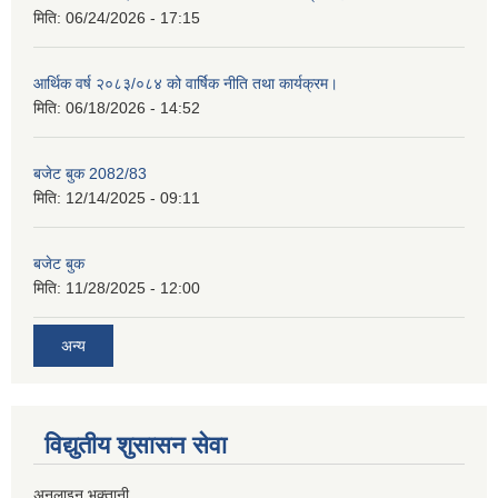
मिति:
06/24/2026 - 17:15
आर्थिक वर्ष २०८३/०८४ को वार्षिक नीति तथा कार्यक्रम।
मिति:
06/18/2026 - 14:52
बजेट बुक 2082/83
मिति:
12/14/2025 - 09:11
बजेट बुक
मिति:
11/28/2025 - 12:00
अन्य
विद्युतीय शुसासन सेवा
अनलाइन भुक्तानी