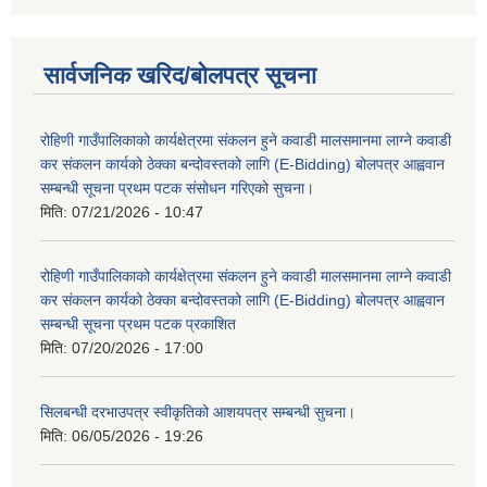
सार्वजनिक खरिद/बोलपत्र सूचना
रोहिणी गाउँपालिकाको कार्यक्षेत्रमा संकलन हुने कवाडी मालसमानमा लाग्ने कवाडी
कर संकलन कार्यको ठेक्का बन्दोवस्तको लागि (E-Bidding) बोलपत्र आह्ववान
सम्बन्धी सूचना प्रथम पटक संसोधन गरिएको सुचना।
मिति:
07/21/2026 - 10:47
रोहिणी गाउँपालिकाको कार्यक्षेत्रमा संकलन हुने कवाडी मालसमानमा लाग्ने कवाडी
कर संकलन कार्यको ठेक्का बन्दोवस्तको लागि (E-Bidding) बोलपत्र आह्ववान
सम्बन्धी सूचना प्रथम पटक प्रकाशित
मिति:
07/20/2026 - 17:00
सिलबन्धी दरभाउपत्र स्वीकृतिको आशयपत्र सम्बन्धी सुचना।
मिति:
06/05/2026 - 19:26