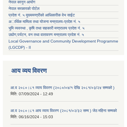
नेपाल कानुन आयोग
नेपाल सरकारको पोर्टल
प्रदेश नं. ५ मुख्यमन्त्रीको आधिकारीक वेभ साईट
अार्थिक मामिला तथा योजना मन्त्रालय-प्रदेश नं. ५
भुमि व्यवस्था , कृषि तथा सहकारी मन्त्रालय प्रदेश नं. ५
उद्याेग,पर्यटन, वन तथा वातावरण मन्त्रालय प्रदेश नं. ५
Local Governance and Community Development Programme
(LGCDP) - II
आय व्यय विवरण
आ.व २०८०।८१ व्याय विवरण (२०८०/०४/१ देखि २०८१/०३/२४ सम्मको )
मिति:
07/09/2024 - 12:49
आ.व २०८०।८१ आय व्याय विवरण (२०८१/०२/३२ सम्म ) जेठ महिना सम्मको
मिति:
06/16/2024 - 15:03