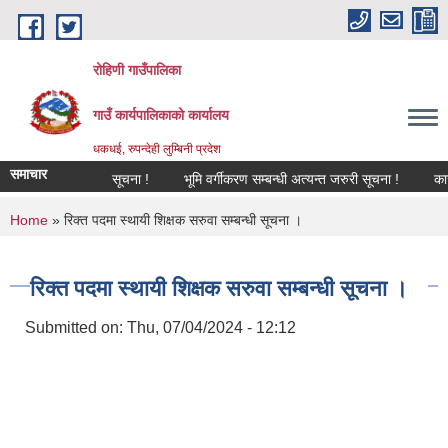
Skip to main content
रोहिणी गाउँपालिका
गाउँ कार्यपालिकाको कार्यालय
धकधई, रुपन्देही लुम्बिनी प्रदेश
समाचार
सूचना !
भूमि वर्गीकरण सम्बन्धी अत्यन्त जरुरी सूचना !
काजमा 
You are here
Home
» रिक्त पदमा स्थायी शिक्षक सरुवा सम्बन्धी सूचना ।
रिक्त पदमा स्थायी शिक्षक सरुवा सम्बन्धी सूचना ।
Submitted on:
Thu, 07/04/2024 - 12:12