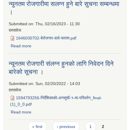
न्युनतम राेजगारीमा सलग्न हुने बारे सुचना सम्बन्धमा
।
Submitted on:
Thu, 02/16/2023 - 11:30
दस्तावेज:
1646030702-बेरोजगार-दर्ता-फाराम.pdf
Read more
about न्युनतम राेजगारीमा सलग्न हुने बारे सुचना सम्बन्धमा ।
न्यूनतम रोजगारी संलग्न हुनको लागि निवेदन दिने
बारेको सूचना ।
Submitted on:
Sun, 02/20/2022 - 14:03
दस्तावेज:
1594793256-निर्देशिकाको-अनसूची-१-मा-परिवर्तन_final-
(1)_0_0.pdf
Read more
about न्यूनतम रोजगारी संलग्न हुनको लागि निवेदन दिने बारेको सूचना
।
Pages
« first
‹ previous
1
2