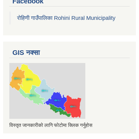
Facebook
रोहिणी गाउँपालिका Rohini Rural Municipality
GIS नक्सा
विस्तृत जानकारीको लागि फोटोमा क्लिक गर्नुहोस