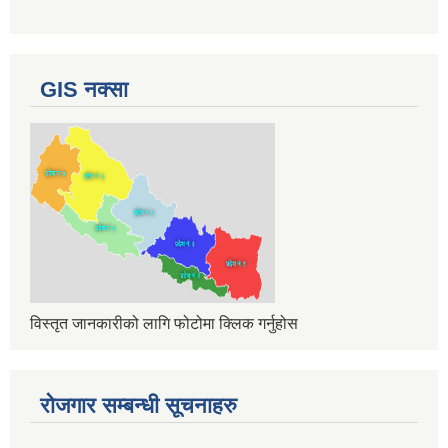
GIS नक्सा
विस्तृत जानकारीको लागि फोटोमा क्लिक गर्नुहोस
रोजगार सम्बन्धी सूचनाहरु