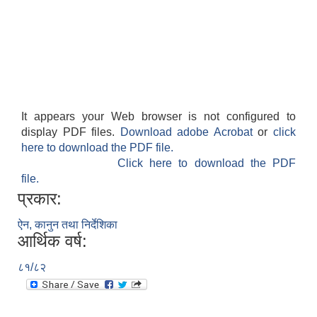
It appears your Web browser is not configured to
display PDF files.
Download adobe Acrobat
or
click
here to download the PDF file.
Click here to download the PDF
file.
प्रकार:
ऐन, कानुन तथा निर्देशिका
आर्थिक वर्ष:
८१/८२