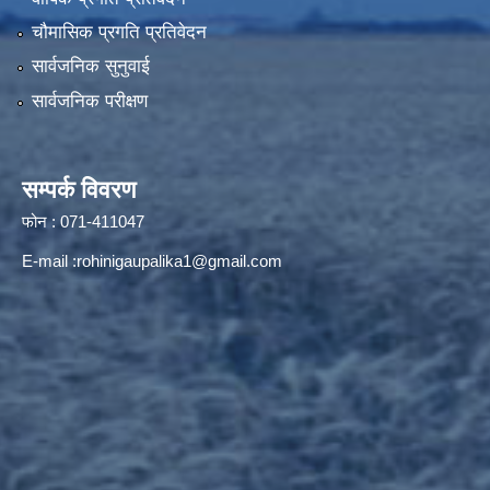
चौमासिक प्रगति प्रतिवेदन
सार्वजनिक सुनुवाई
सार्वजनिक परीक्षण
सम्पर्क विवरण
फोन : 071-411047
E-mail :
rohinigaupalika1@gmail.com