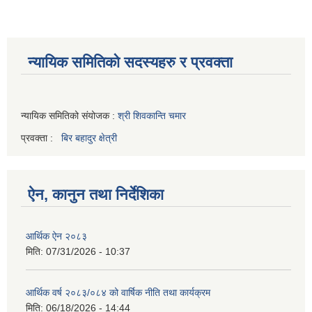
न्यायिक समितिको सदस्यहरु र प्रवक्ता
न्यायिक समितिको संयोजक :
श्री शिवकान्ति चमार
प्रवक्ता :
बिर बहादुर क्षेत्री
ऐन, कानुन तथा निर्देशिका
आर्थिक ऐन २०८३
मिति:
07/31/2026 - 10:37
आर्थिक वर्ष २०८३/०८४ को वार्षिक नीति तथा कार्यक्रम
मिति:
06/18/2026 - 14:44