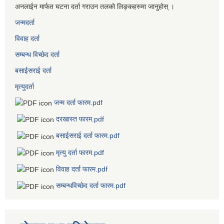
अनलाईन मार्फत घटना दर्ता गराउन तलको लिङ्कहरुमा जानुहोस् ।
जन्मदर्ता
विवाह दर्ता
सम्बन्ध विच्छेद दर्ता
बसाईसराई दर्ता
मृत्युदर्ता
जन्म दर्ता फारम.pdf
दरखास्त फारम.pdf
बसाईसराई दर्ता फारम.pdf
मृत्यु दर्ता फारम.pdf
विवाह दर्ता फारम.pdf
सम्बन्धविच्छेद दर्ता फारम.pdf