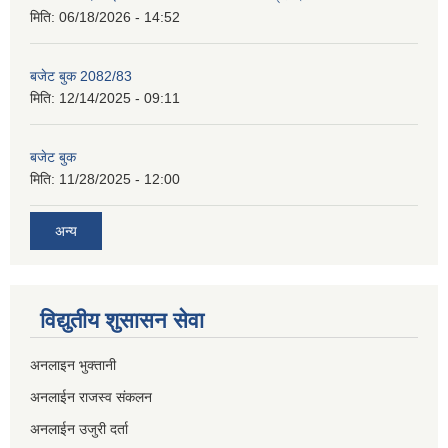
मिति:
06/18/2026 - 14:52
बजेट बुक 2082/83
मिति:
12/14/2025 - 09:11
बजेट बुक
मिति:
11/28/2025 - 12:00
अन्य
विद्युतीय शुसासन सेवा
अनलाइन भुक्तानी
अनलाईन राजस्व संकलन
अनलाईन उजुरी दर्ता