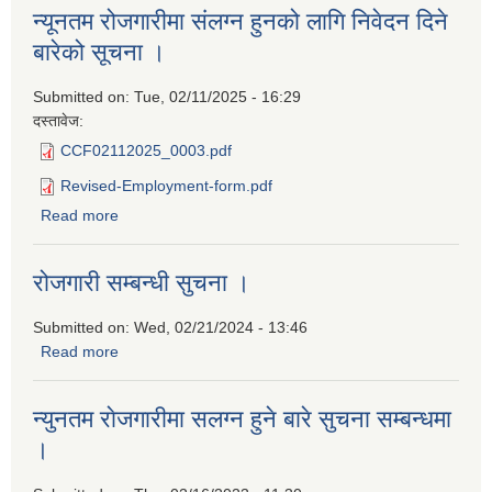
न्यूनतम रोजगारीमा संलग्न हुनको लागि निवेदन दिने
बारेको सूचना ।
Submitted on:
Tue, 02/11/2025 - 16:29
दस्तावेज:
CCF02112025_0003.pdf
Revised-Employment-form.pdf
Read more
about न्यूनतम रोजगारीमा संलग्न हुनको लागि निवेदन दिने बारेको
सूचना ।
रोजगारी सम्बन्धी सुचना ।
Submitted on:
Wed, 02/21/2024 - 13:46
Read more
about रोजगारी सम्बन्धी सुचना ।
न्युनतम राेजगारीमा सलग्न हुने बारे सुचना सम्बन्धमा
।