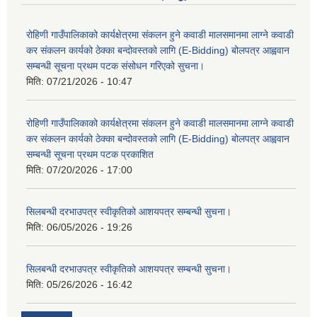
रोहिणी गाउँपालिकाको कार्यक्षेत्रमा संकलन हुने कवाडी मालसमानमा लाग्ने कवाडी
कर संकलन कार्यको ठेक्का बन्दोवस्तको लागि (E-Bidding) बोलपत्र आह्ववान
सम्बन्धी सूचना प्रथम पटक संसोधन गरिएको सुचना।
मिति:
07/21/2026 - 10:47
रोहिणी गाउँपालिकाको कार्यक्षेत्रमा संकलन हुने कवाडी मालसमानमा लाग्ने कवाडी
कर संकलन कार्यको ठेक्का बन्दोवस्तको लागि (E-Bidding) बोलपत्र आह्ववान
सम्बन्धी सूचना प्रथम पटक प्रकाशित
मिति:
07/20/2026 - 17:00
सिलबन्धी दरभाउपत्र स्वीकृतिको आशयपत्र सम्बन्धी सुचना।
मिति:
06/05/2026 - 19:26
सिलबन्धी दरभाउपत्र स्वीकृतिको आशयपत्र सम्बन्धी सुचना।
मिति:
05/26/2026 - 16:42