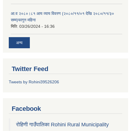
आ.व २०८०।८१ आय व्याय विवरण (२०८०/११/०१ देखि २०८०/११/३०
सम्म)फागुन महिना
मिति:
03/26/2024 - 16:36
अन्य
Twitter Feed
Tweets by Rohini39526206
Facebook
रोहिणी गाउँपालिका Rohini Rural Municipality