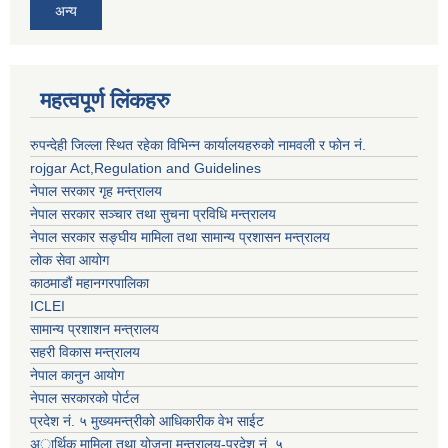
अन्य
महत्वपूर्ण लिंकहरु
रुपन्देही जिल्ला स्थित रहेका विभिन्न कार्यालयहरुको नामवली र फाेन न‌ं.
rojgar Act,Regulation and Guidelines
नेपाल सरकार गृह मन्त्रालय
नेपाल सरकार सञ्चार तथा सुचना प्रविधि मन्त्रालय
नेपाल सरकार सङ्घीय मामिला तथा सामान्य प्रशासन मन्त्रालय
लोक सेवा आयोग
काठमाडौं महानगरपालिका
ICLEI
सामान्य प्रशाशन मन्त्रालय
सहरी विकास मन्त्रालय
नेपाल कानुन आयोग
नेपाल सरकारको पोर्टल
प्रदेश नं. ५ मुख्यमन्त्रीको आधिकारीक वेभ साईट
अार्थिक मामिला तथा योजना मन्त्रालय-प्रदेश नं. ५