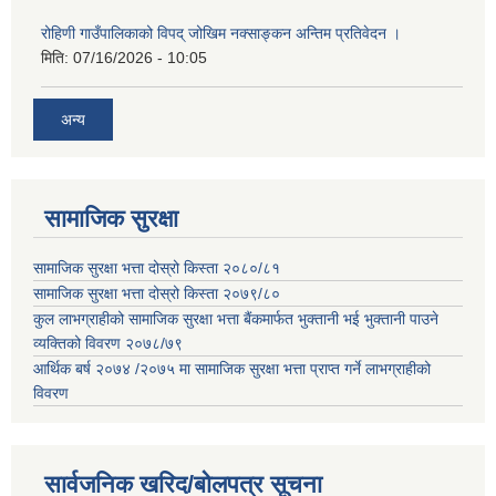
रोहिणी गाउँपालिकाको विपद् जोखिम नक्साङ्कन अन्तिम प्रतिवेदन ।
मिति:
07/16/2026 - 10:05
अन्य
सामाजिक सुरक्षा
सामाजिक सुरक्षा भत्ता दोस्रो किस्ता २०८०/८१
सामाजिक सुरक्षा भत्ता दोस्रो किस्ता २०७९/८०
कुल लाभग्राहीको सामाजिक सुरक्षा भत्ता बैंकमार्फत भुक्तानी भई भुक्तानी पाउने
व्यक्तिको विवरण २०७८/७९
आर्थिक बर्ष २०७४ /२०७५ मा सामाजिक सुरक्षा भत्ता प्राप्त गर्ने लाभग्राहीको
विवरण
सार्वजनिक खरिद/बोलपत्र सूचना