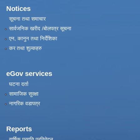
Notices
सूचना तथा समाचार
सार्वजनिक खरीद /बोलपत्र सूचना
एन, कानुन तथा निर्देशिका
कर तथा शुल्कहरु
eGov services
घटना दर्ता
सामाजिक सुरक्षा
नागरिक वडापत्र
Reports
वार्षिक प्रगति प्रतिवेदन