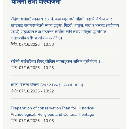
योजना तथा परियोजना
रोहिणी गाउँपालिकाका १ र २ नं. वडा भएर बग्ने रोहिणी नदीको विभिन्न बगर
खण्डबाट वातावरणमैत्री रूपमा ढुङ्गा, गिट्टी, बालुवा, माटो र भस्कट (नदीजन्य
पदार्थ) सङ्कलन तथा उत्खनन कार्यका लागि तयार गरिएको प्रारम्भिक
वातावरणीय परीक्षण अन्तिम प्रतिवेदन
मिति:
07/16/2026 - 10:33
रोहिणी गाउँपालिका विपद् जोखिम नक्साङ्कन अन्तिम प्रतिवेदन ।
मिति:
07/16/2026 - 10:26
क्षमता विकास योजना (२०८२।०८३‍ -२०८४।०८५)
मिति:
07/16/2026 - 10:22
Preparation of conservation Plan for Historical
Archeological, Religious and Cultural Heritage
मिति:
07/16/2026 - 10:06