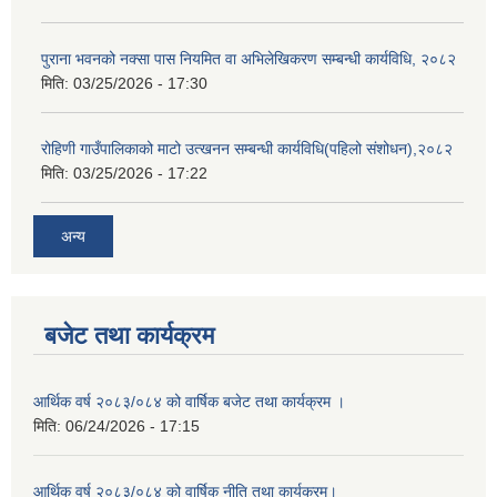
पुराना भवनको नक्सा पास नियमित वा अभिलेखिकरण सम्बन्धी कार्यविधि, २०८२
मिति:
03/25/2026 - 17:30
रोहिणी गाउँपालिकाको माटो उत्खनन सम्बन्धी कार्यविधि(पहिलो संशोधन),२०८२
मिति:
03/25/2026 - 17:22
अन्य
बजेट तथा कार्यक्रम
आर्थिक वर्ष २०८३/०८४ को वार्षिक बजेट तथा कार्यक्रम ।
मिति:
06/24/2026 - 17:15
आर्थिक वर्ष २०८३/०८४ को वार्षिक नीति तथा कार्यक्रम।