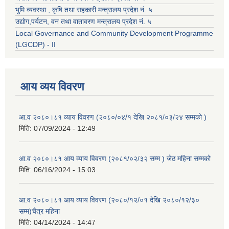
भुमि व्यवस्था , कृषि तथा सहकारी मन्त्रालय प्रदेश नं. ५
उद्याेग,पर्यटन, वन तथा वातावरण मन्त्रालय प्रदेश नं. ५
Local Governance and Community Development Programme
(LGCDP) - II
आय व्यय विवरण
आ.व २०८०।८१ व्याय विवरण (२०८०/०४/१ देखि २०८१/०३/२४ सम्मको )
मिति:
07/09/2024 - 12:49
आ.व २०८०।८१ आय व्याय विवरण (२०८१/०२/३२ सम्म ) जेठ महिना सम्मको
मिति:
06/16/2024 - 15:03
आ.व २०८०।८१ आय व्याय विवरण (२०८०/१२/०१ देखि २०८०/१२/३०
सम्म)चैत्र महिना
मिति:
04/14/2024 - 14:47