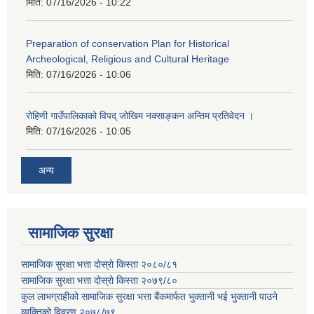
मिति:
07/16/2026 - 10:22
Preparation of conservation Plan for Historical
Archeological, Religious and Cultural Heritage
मिति:
07/16/2026 - 10:06
रोहिणी गाउँपालिकाको विपद् जोखिम नक्साङ्कन अन्तिम प्रतिवेदन ।
मिति:
07/16/2026 - 10:05
अन्य
सामाजिक सुरक्षा
सामाजिक सुरक्षा भत्ता दोस्रो किस्ता २०८०/८१
सामाजिक सुरक्षा भत्ता दोस्रो किस्ता २०७९/८०
कुल लाभग्राहीको सामाजिक सुरक्षा भत्ता बैंकमार्फत भुक्तानी भई भुक्तानी पाउने
व्यक्तिको विवरण २०७८/७९