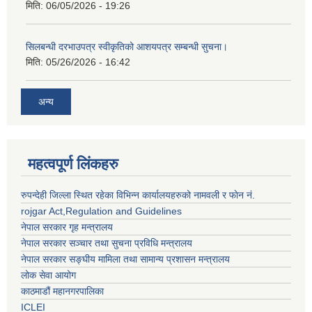
मिति:
06/05/2026 - 19:26
सिलबन्धी दरभाउपत्र स्वीकृतिको आशयपत्र सम्बन्धी सुचना।
मिति:
05/26/2026 - 16:42
अन्य
महत्वपूर्ण लिंकहरु
रुपन्देही जिल्ला स्थित रहेका विभिन्न कार्यालयहरुको नामवली र फाेन न‌ं.
rojgar Act,Regulation and Guidelines
नेपाल सरकार गृह मन्त्रालय
नेपाल सरकार सञ्चार तथा सुचना प्रविधि मन्त्रालय
नेपाल सरकार सङ्घीय मामिला तथा सामान्य प्रशासन मन्त्रालय
लोक सेवा आयोग
काठमाडौं महानगरपालिका
ICLEI