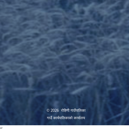
© 2026 रोहिणी गाउँपालिका
गाउँ कार्यपालिकाको कार्यालय
//