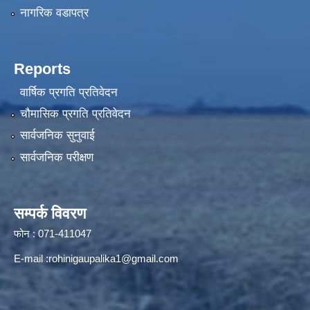
नागरिक वडापत्र
Reports
वार्षिक प्रगति प्रतिवेदन
चौमासिक प्रगति प्रतिवेदन
सार्वजनिक सुनुवाई
सार्वजनिक परीक्षण
सम्पर्क विवरण
फोन : 071-411047
E-mail :
rohinigaupalika1@gmail.com