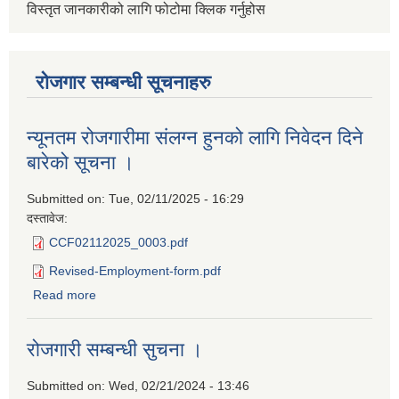
विस्तृत जानकारीको लागि फोटोमा क्लिक गर्नुहोस
रोजगार सम्बन्धी सूचनाहरु
न्यूनतम रोजगारीमा संलग्न हुनको लागि निवेदन दिने
बारेको सूचना ।
Submitted on:
Tue, 02/11/2025 - 16:29
दस्तावेज:
CCF02112025_0003.pdf
Revised-Employment-form.pdf
Read more
about न्यूनतम रोजगारीमा संलग्न हुनको लागि निवेदन दिने बारेको
सूचना ।
रोजगारी सम्बन्धी सुचना ।
Submitted on:
Wed, 02/21/2024 - 13:46