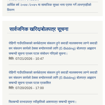
आर्थिक बर्ष २०७४ /२०७५ मा सामाजिक सुरक्षा भत्ता प्राप्त गर्ने लाभग्राहीको
विवरण
सार्वजनिक खरिद/बोलपत्र सूचना
रोहिणी गाउँपालिकाको कार्यक्षेत्रमा संकलन हुने कवाडी मालसमानमा लाग्ने कवाडी
कर संकलन कार्यको ठेक्का बन्दोवस्तको लागि (E-Bidding) बोलपत्र आह्ववान
सम्बन्धी सूचना प्रथम पटक संसोधन गरिएको सुचना।
मिति:
07/21/2026 - 10:47
रोहिणी गाउँपालिकाको कार्यक्षेत्रमा संकलन हुने कवाडी मालसमानमा लाग्ने कवाडी
कर संकलन कार्यको ठेक्का बन्दोवस्तको लागि (E-Bidding) बोलपत्र आह्ववान
सम्बन्धी सूचना प्रथम पटक प्रकाशित
मिति:
07/20/2026 - 17:00
सिलबन्धी दरभाउपत्र स्वीकृतिको आशयपत्र सम्बन्धी सुचना।