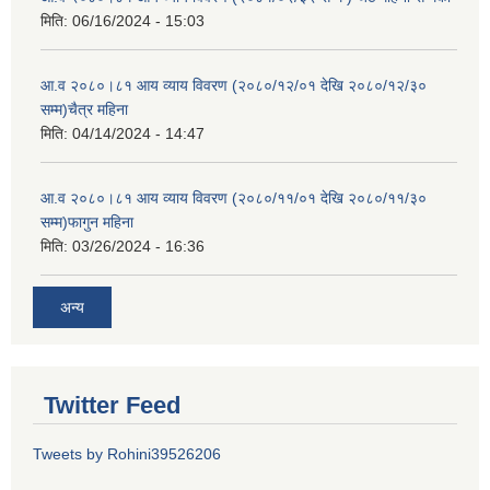
मिति:
06/16/2024 - 15:03
आ.व २०८०।८१ आय व्याय विवरण (२०८०/१२/०१ देखि २०८०/१२/३०
सम्म)चैत्र महिना
मिति:
04/14/2024 - 14:47
आ.व २०८०।८१ आय व्याय विवरण (२०८०/११/०१ देखि २०८०/११/३०
सम्म)फागुन महिना
मिति:
03/26/2024 - 16:36
अन्य
Twitter Feed
Tweets by Rohini39526206