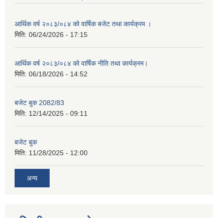
आर्थिक वर्ष २०८३/०८४ को वार्षिक बजेट तथा कार्यक्रम ।
मिति:
06/24/2026 - 17:15
आर्थिक वर्ष २०८३/०८४ को वार्षिक नीति तथा कार्यक्रम।
मिति:
06/18/2026 - 14:52
बजेट बुक 2082/83
मिति:
12/14/2025 - 09:11
बजेट बुक
मिति:
11/28/2025 - 12:00
अन्य