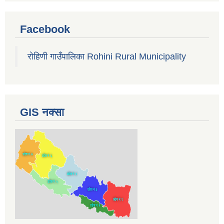
Facebook
रोहिणी गाउँपालिका Rohini Rural Municipality
GIS नक्सा