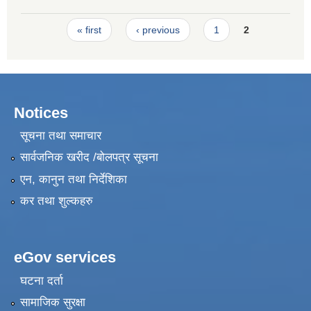
।
Pages
« first
‹ previous
1
2
Notices
सूचना तथा समाचार
सार्वजनिक खरीद /बोलपत्र सूचना
एन, कानुन तथा निर्देशिका
कर तथा शुल्कहरु
eGov services
घटना दर्ता
सामाजिक सुरक्षा