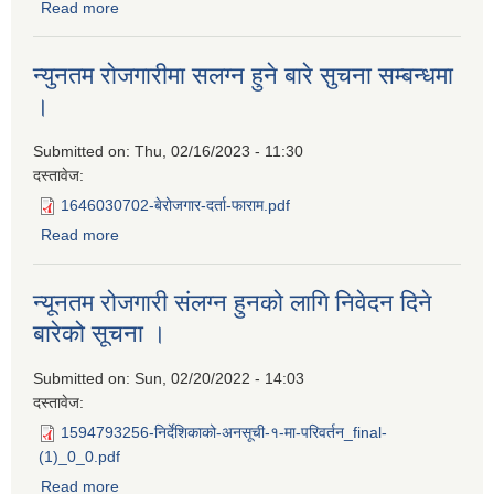
Read more
about रोजगारी सम्बन्धी सुचना ।
न्युनतम राेजगारीमा सलग्न हुने बारे सुचना सम्बन्धमा
।
Submitted on:
Thu, 02/16/2023 - 11:30
दस्तावेज:
1646030702-बेरोजगार-दर्ता-फाराम.pdf
Read more
about न्युनतम राेजगारीमा सलग्न हुने बारे सुचना सम्बन्धमा ।
न्यूनतम रोजगारी संलग्न हुनको लागि निवेदन दिने
बारेको सूचना ।
Submitted on:
Sun, 02/20/2022 - 14:03
दस्तावेज:
1594793256-निर्देशिकाको-अनसूची-१-मा-परिवर्तन_final-
(1)_0_0.pdf
Read more
about न्यूनतम रोजगारी संलग्न हुनको लागि निवेदन दिने बारेको सूचना