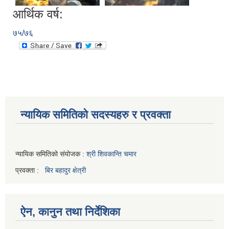
आर्थिक वर्ष:
७५/७६
न्यायिक समितिको सदस्यहरु र प्रवक्ता
न्यायिक समितिको संयोजक :
श्री शिवकान्ति चमार
प्रवक्ता :
बिर बहादुर क्षेत्री
ऐन, कानुन तथा निर्देशिका