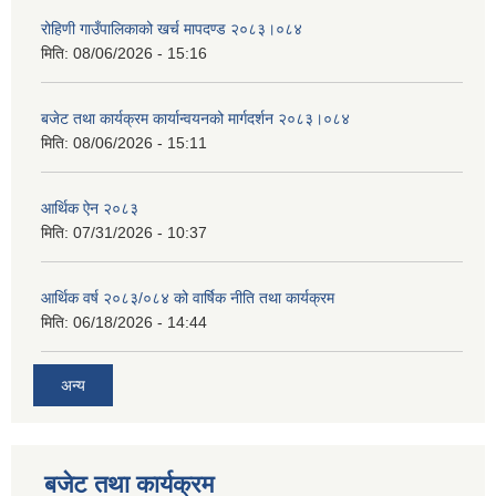
रोहिणी गाउँपालिकाको खर्च मापदण्ड २०८३।०८४
मिति:
08/06/2026 - 15:16
बजेट तथा कार्यक्रम कार्यान्वयनको मार्गदर्शन २०८३।०८४
मिति:
08/06/2026 - 15:11
आर्थिक ऐन २०८३
मिति:
07/31/2026 - 10:37
आर्थिक वर्ष २०८३/०८४ को वार्षिक नीति तथा कार्यक्रम
मिति:
06/18/2026 - 14:44
अन्य
बजेट तथा कार्यक्रम