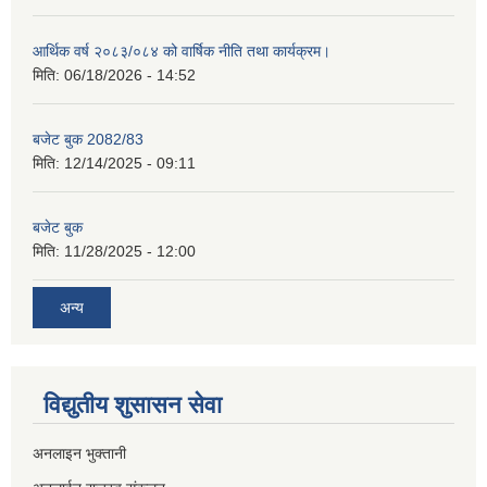
आर्थिक वर्ष २०८३/०८४ को वार्षिक नीति तथा कार्यक्रम।
मिति:
06/18/2026 - 14:52
बजेट बुक 2082/83
मिति:
12/14/2025 - 09:11
बजेट बुक
मिति:
11/28/2025 - 12:00
अन्य
विद्युतीय शुसासन सेवा
अनलाइन भुक्तानी