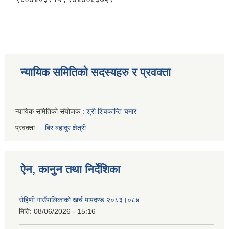
न्यायिक समितिको सदस्यहरु र प्रवक्ता
न्यायिक समितिको संयोजक :
श्री शिवकान्ति चमार
प्रवक्ता :
बिर बहादुर क्षेत्री
ऐन, कानुन तथा निर्देशिका
रोहिणी गाउँपालिकाको खर्च मापदण्ड २०८३।०८४
मिति:
08/06/2026 - 15:16