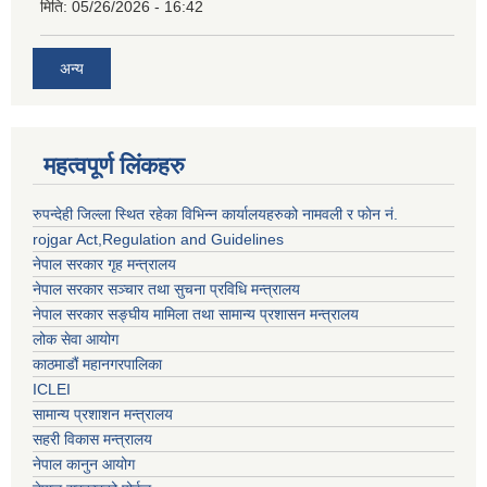
मिति:
05/26/2026 - 16:42
अन्य
महत्वपूर्ण लिंकहरु
रुपन्देही जिल्ला स्थित रहेका विभिन्न कार्यालयहरुको नामवली र फाेन न‌ं.
rojgar Act,Regulation and Guidelines
नेपाल सरकार गृह मन्त्रालय
नेपाल सरकार सञ्चार तथा सुचना प्रविधि मन्त्रालय
नेपाल सरकार सङ्घीय मामिला तथा सामान्य प्रशासन मन्त्रालय
लोक सेवा आयोग
काठमाडौं महानगरपालिका
ICLEI
सामान्य प्रशाशन मन्त्रालय
सहरी विकास मन्त्रालय
नेपाल कानुन आयोग