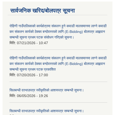
सार्वजनिक खरिद/बोलपत्र सूचना
रोहिणी गाउँपालिकाको कार्यक्षेत्रमा संकलन हुने कवाडी मालसमानमा लाग्ने कवाडी
कर संकलन कार्यको ठेक्का बन्दोवस्तको लागि (E-Bidding) बोलपत्र आह्ववान
सम्बन्धी सूचना प्रथम पटक संसोधन गरिएको सुचना।
मिति:
07/21/2026 - 10:47
रोहिणी गाउँपालिकाको कार्यक्षेत्रमा संकलन हुने कवाडी मालसमानमा लाग्ने कवाडी
कर संकलन कार्यको ठेक्का बन्दोवस्तको लागि (E-Bidding) बोलपत्र आह्ववान
सम्बन्धी सूचना प्रथम पटक प्रकाशित
मिति:
07/20/2026 - 17:00
सिलबन्धी दरभाउपत्र स्वीकृतिको आशयपत्र सम्बन्धी सुचना।
मिति:
06/05/2026 - 19:26
सिलबन्धी दरभाउपत्र स्वीकृतिको आशयपत्र सम्बन्धी सुचना।