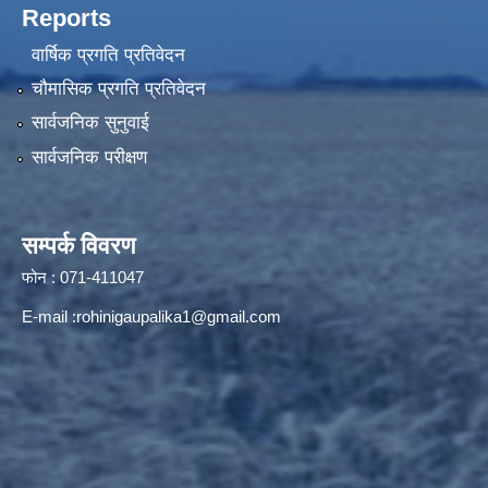
Reports
वार्षिक प्रगति प्रतिवेदन
चौमासिक प्रगति प्रतिवेदन
सार्वजनिक सुनुवाई
सार्वजनिक परीक्षण
सम्पर्क विवरण
फोन : 071-411047
E-mail :
rohinigaupalika1@gmail.com