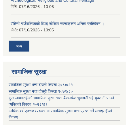
Archeological, Religious and Cultural Heritage
मिति:
07/16/2026 - 10:06
रोहिणी गाउँपालिकाको विपद् जोखिम नक्साङ्कन अन्तिम प्रतिवेदन ।
मिति:
07/16/2026 - 10:05
अन्य
सामाजिक सुरक्षा
सामाजिक सुरक्षा भत्ता दोस्रो किस्ता २०८०/८१
सामाजिक सुरक्षा भत्ता दोस्रो किस्ता २०७९/८०
कुल लाभग्राहीको सामाजिक सुरक्षा भत्ता बैंकमार्फत भुक्तानी भई भुक्तानी पाउने
व्यक्तिको विवरण २०७८/७९
आर्थिक बर्ष २०७४ /२०७५ मा सामाजिक सुरक्षा भत्ता प्राप्त गर्ने लाभग्राहीको
विवरण