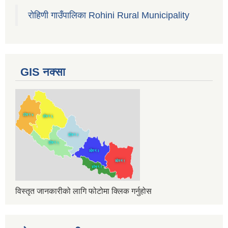
रोहिणी गाउँपालिका Rohini Rural Municipality
GIS नक्सा
विस्तृत जानकारीको लागि फोटोमा क्लिक गर्नुहोस