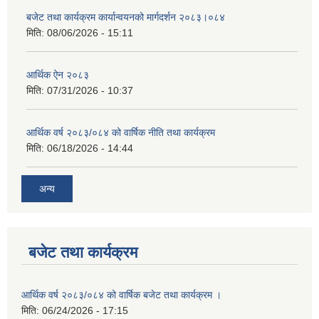
बजेट तथा कार्यक्रम कार्यान्वयनको मार्गदर्शन २०८३।०८४
मिति:
08/06/2026 - 15:11
आर्थिक ऐन २०८३
मिति:
07/31/2026 - 10:37
आर्थिक वर्ष २०८३/०८४ को वार्षिक नीति तथा कार्यक्रम
मिति:
06/18/2026 - 14:44
अन्य
बजेट तथा कार्यक्रम
आर्थिक वर्ष २०८३/०८४ को वार्षिक बजेट तथा कार्यक्रम ।
मिति:
06/24/2026 - 17:15