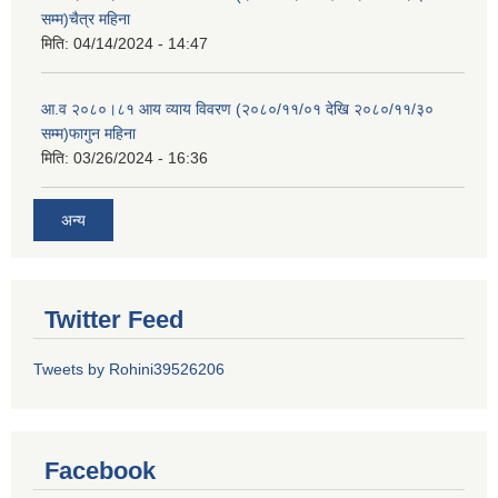
सम्म)चैत्र महिना
मिति:
04/14/2024 - 14:47
आ.व २०८०।८१ आय व्याय विवरण (२०८०/११/०१ देखि २०८०/११/३०
सम्म)फागुन महिना
मिति:
03/26/2024 - 16:36
अन्य
Twitter Feed
Tweets by Rohini39526206
Facebook