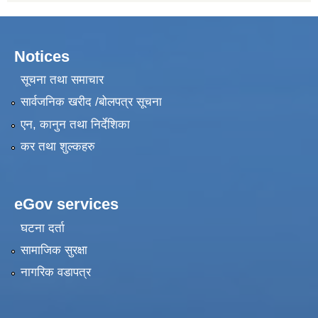
Notices
सूचना तथा समाचार
सार्वजनिक खरीद /बोलपत्र सूचना
एन, कानुन तथा निर्देशिका
कर तथा शुल्कहरु
eGov services
घटना दर्ता
सामाजिक सुरक्षा
नागरिक वडापत्र