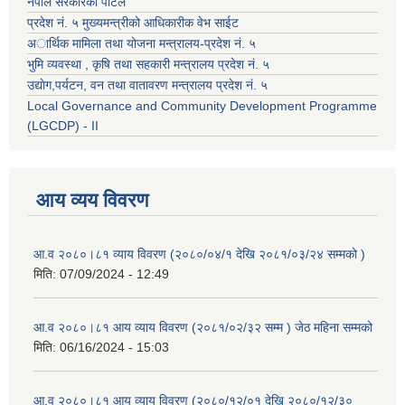
नेपाल सरकारको पोर्टल
प्रदेश नं. ५ मुख्यमन्त्रीको आधिकारीक वेभ साईट
अार्थिक मामिला तथा योजना मन्त्रालय-प्रदेश नं. ५
भुमि व्यवस्था , कृषि तथा सहकारी मन्त्रालय प्रदेश नं. ५
उद्याेग,पर्यटन, वन तथा वातावरण मन्त्रालय प्रदेश नं. ५
Local Governance and Community Development Programme
(LGCDP) - II
आय व्यय विवरण
आ.व २०८०।८१ व्याय विवरण (२०८०/०४/१ देखि २०८१/०३/२४ सम्मको )
मिति:
07/09/2024 - 12:49
आ.व २०८०।८१ आय व्याय विवरण (२०८१/०२/३२ सम्म ) जेठ महिना सम्मको
मिति:
06/16/2024 - 15:03
आ.व २०८०।८१ आय व्याय विवरण (२०८०/१२/०१ देखि २०८०/१२/३०