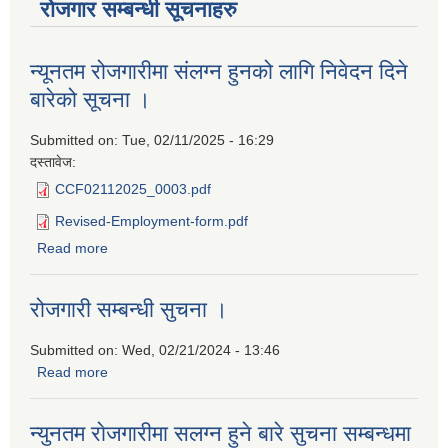
रोजगार सम्बन्धी सूचनाहरु
न्यूनतम रोजगारीमा संलग्न हुनको लागि निवेदन दिने
बारेको सूचना ।
Submitted on:
Tue, 02/11/2025 - 16:29
दस्तावेज:
CCF02112025_0003.pdf
Revised-Employment-form.pdf
Read more
about न्यूनतम रोजगारीमा संलग्न हुनको लागि निवेदन दिने बारेको
सूचना ।
रोजगारी सम्बन्धी सुचना ।
Submitted on:
Wed, 02/21/2024 - 13:46
Read more
about रोजगारी सम्बन्धी सुचना ।
न्युनतम राेजगारीमा सलग्न हुने बारे सुचना सम्बन्धमा