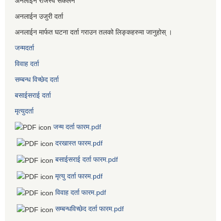
अनलाईन राजस्व संकलन
अनलाईन उजुरी दर्ता
अनलाईन मार्फत घटना दर्ता गराउन तलको लिङ्कहरुमा जानुहोस् ।
जन्मदर्ता
विवाह दर्ता
सम्बन्ध विच्छेद दर्ता
बसाईसराई दर्ता
मृत्युदर्ता
जन्म दर्ता फारम.pdf
दरखास्त फारम.pdf
बसाईसराई दर्ता फारम.pdf
मृत्यु दर्ता फारम.pdf
विवाह दर्ता फारम.pdf
सम्बन्धविच्छेद दर्ता फारम.pdf