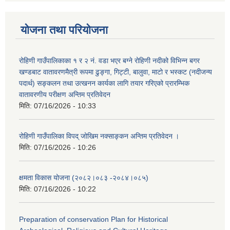
योजना तथा परियोजना
रोहिणी गाउँपालिकाका १ र २ नं. वडा भएर बग्ने रोहिणी नदीको विभिन्न बगर
खण्डबाट वातावरणमैत्री रूपमा ढुङ्गा, गिट्टी, बालुवा, माटो र भस्कट (नदीजन्य
पदार्थ) सङ्कलन तथा उत्खनन कार्यका लागि तयार गरिएको प्रारम्भिक
वातावरणीय परीक्षण अन्तिम प्रतिवेदन
मिति:
07/16/2026 - 10:33
रोहिणी गाउँपालिका विपद् जोखिम नक्साङ्कन अन्तिम प्रतिवेदन ।
मिति:
07/16/2026 - 10:26
क्षमता विकास योजना (२०८२।०८३‍ -२०८४।०८५)
मिति:
07/16/2026 - 10:22
Preparation of conservation Plan for Historical