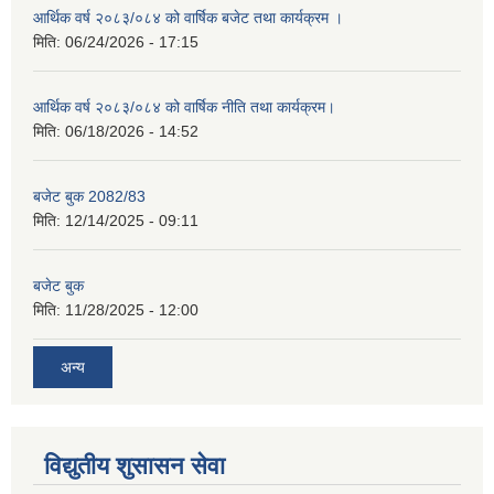
आर्थिक वर्ष २०८३/०८४ को वार्षिक बजेट तथा कार्यक्रम ।
मिति:
06/24/2026 - 17:15
आर्थिक वर्ष २०८३/०८४ को वार्षिक नीति तथा कार्यक्रम।
मिति:
06/18/2026 - 14:52
बजेट बुक 2082/83
मिति:
12/14/2025 - 09:11
बजेट बुक
मिति:
11/28/2025 - 12:00
अन्य
विद्युतीय शुसासन सेवा