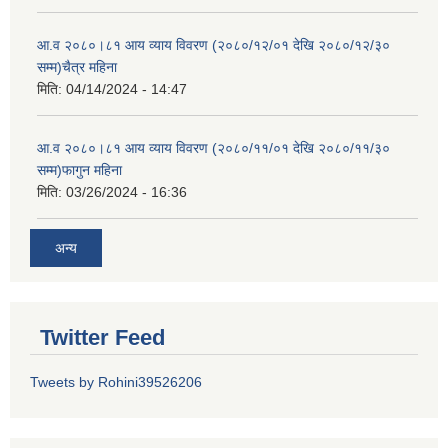
आ.व २०८०।८१ आय व्याय विवरण (२०८०/१२/०१ देखि २०८०/१२/३०
सम्म)चैत्र महिना
मिति:
04/14/2024 - 14:47
आ.व २०८०।८१ आय व्याय विवरण (२०८०/११/०१ देखि २०८०/११/३०
सम्म)फागुन महिना
मिति:
03/26/2024 - 16:36
अन्य
Twitter Feed
Tweets by Rohini39526206