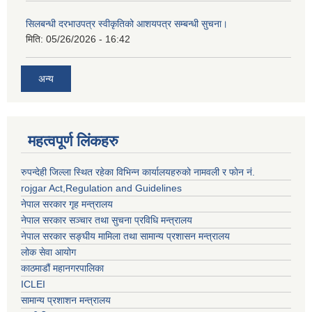
सिलबन्धी दरभाउपत्र स्वीकृतिको आशयपत्र सम्बन्धी सुचना।
मिति:
05/26/2026 - 16:42
अन्य
महत्वपूर्ण लिंकहरु
रुपन्देही जिल्ला स्थित रहेका विभिन्न कार्यालयहरुको नामवली र फाेन न‌ं.
rojgar Act,Regulation and Guidelines
नेपाल सरकार गृह मन्त्रालय
नेपाल सरकार सञ्चार तथा सुचना प्रविधि मन्त्रालय
नेपाल सरकार सङ्घीय मामिला तथा सामान्य प्रशासन मन्त्रालय
लोक सेवा आयोग
काठमाडौं महानगरपालिका
ICLEI
सामान्य प्रशाशन मन्त्रालय