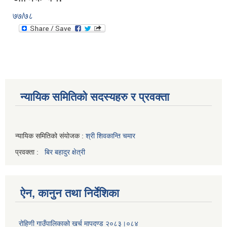
७७/७८
न्यायिक समितिको सदस्यहरु र प्रवक्ता
न्यायिक समितिको संयोजक :
श्री शिवकान्ति चमार
प्रवक्ता :
बिर बहादुर क्षेत्री
ऐन, कानुन तथा निर्देशिका
रोहिणी गाउँपालिकाको खर्च मापदण्ड २०८३।०८४