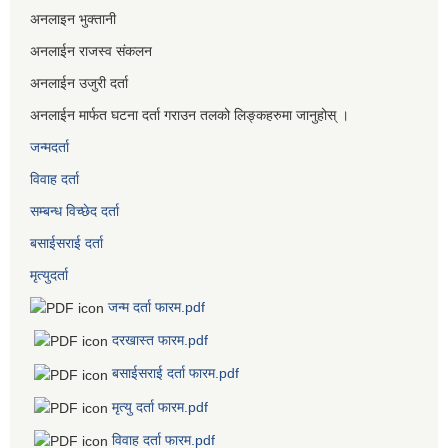
अनलाइन भुक्तानी
अनलाईन राजस्व संकलन
अनलाईन उजुरी दर्ता
अनलाईन मार्फत घटना दर्ता गराउन तलको लिङ्कहरुमा जानुहोस् ।
जन्मदर्ता
विवाह दर्ता
सम्बन्ध विच्छेद दर्ता
बसाईसराई दर्ता
मृत्युदर्ता
जन्म दर्ता फारम.pdf
दरखास्त फारम.pdf
बसाईसराई दर्ता फारम.pdf
मृत्यु दर्ता फारम.pdf
विवाह दर्ता फारम.pdf