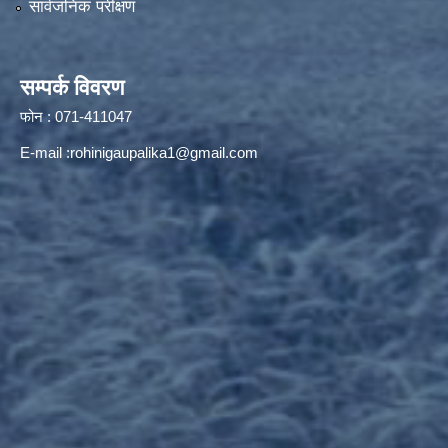
सार्वजनिक परीक्षण
सम्पर्क विवरण
फोन : 071-411047
E-mail :
rohinigaupalika1@gmail.com