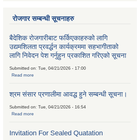
रोजगार सम्बन्धी सूचनाहरु
बैदेशिक रोजगारीबाट फर्किएकाहरुको लागि
उद्यमशिलता प्रवर्द्धन कार्यक्रममा सहभागीताको
लागि निवेदन पेश गर्नुहुन प्रकाशित गरिएको सूचना
Submitted on:
Tue, 04/21/2026 - 17:00
Read more
about बैदेशिक रोजगारीबाट फर्किएकाहरुको लागि उद्यमशिलता प्रवर्द्धन
कार्यक्रममा सहभागीताको लागि निवेदन पेश गर्नुहुन प्रकाशित गरिएको
सूचना
श्रम संसार प्रणालीमा आवद्ध हुने सम्बन्धी सूचना।
Submitted on:
Tue, 04/21/2026 - 16:54
Read more
about श्रम संसार प्रणालीमा आवद्ध हुने सम्बन्धी सूचना।
Invitation For Sealed Quatation