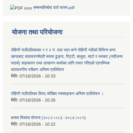
सम्बन्धविच्छेद दर्ता फारम.pdf
योजना तथा परियोजना
रोहिणी गाउँपालिकाका १ र २ नं. वडा भएर बग्ने रोहिणी नदीको विभिन्न बगर
खण्डबाट वातावरणमैत्री रूपमा ढुङ्गा, गिट्टी, बालुवा, माटो र भस्कट (नदीजन्य
पदार्थ) सङ्कलन तथा उत्खनन कार्यका लागि तयार गरिएको प्रारम्भिक
वातावरणीय परीक्षण अन्तिम प्रतिवेदन
मिति:
07/16/2026 - 10:33
रोहिणी गाउँपालिका विपद् जोखिम नक्साङ्कन अन्तिम प्रतिवेदन ।
मिति:
07/16/2026 - 10:26
क्षमता विकास योजना (२०८२।०८३‍ -२०८४।०८५)
मिति:
07/16/2026 - 10:22