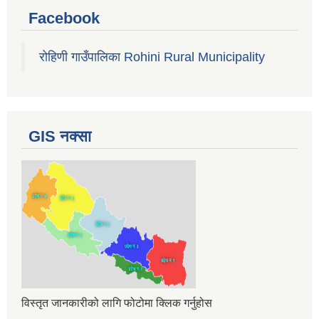
Facebook
रोहिणी गाउँपालिका Rohini Rural Municipality
GIS नक्सा
विस्तृत जानकारीको लागि फोटोमा क्लिक गर्नुहोस