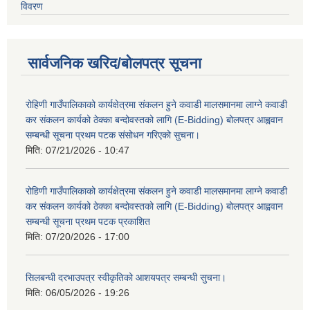
विवरण
सार्वजनिक खरिद/बोलपत्र सूचना
रोहिणी गाउँपालिकाको कार्यक्षेत्रमा संकलन हुने कवाडी मालसमानमा लाग्ने कवाडी
कर संकलन कार्यको ठेक्का बन्दोवस्तको लागि (E-Bidding) बोलपत्र आह्ववान
सम्बन्धी सूचना प्रथम पटक संसोधन गरिएको सुचना।
मिति:
07/21/2026 - 10:47
रोहिणी गाउँपालिकाको कार्यक्षेत्रमा संकलन हुने कवाडी मालसमानमा लाग्ने कवाडी
कर संकलन कार्यको ठेक्का बन्दोवस्तको लागि (E-Bidding) बोलपत्र आह्ववान
सम्बन्धी सूचना प्रथम पटक प्रकाशित
मिति:
07/20/2026 - 17:00
सिलबन्धी दरभाउपत्र स्वीकृतिको आशयपत्र सम्बन्धी सुचना।
मिति:
06/05/2026 - 19:26