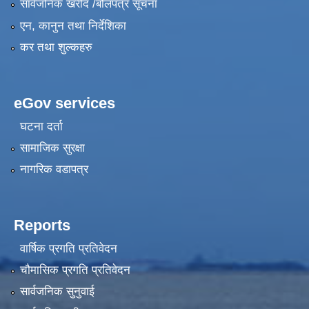
सार्वजनिक खरीद /बोलपत्र सूचना
एन, कानुन तथा निर्देशिका
कर तथा शुल्कहरु
eGov services
घटना दर्ता
सामाजिक सुरक्षा
नागरिक वडापत्र
Reports
वार्षिक प्रगति प्रतिवेदन
चौमासिक प्रगति प्रतिवेदन
सार्वजनिक सुनुवाई