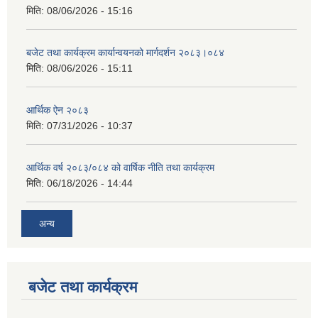
मिति:
08/06/2026 - 15:16
बजेट तथा कार्यक्रम कार्यान्वयनको मार्गदर्शन २०८३।०८४
मिति:
08/06/2026 - 15:11
आर्थिक ऐन २०८३
मिति:
07/31/2026 - 10:37
आर्थिक वर्ष २०८३/०८४ को वार्षिक नीति तथा कार्यक्रम
मिति:
06/18/2026 - 14:44
अन्य
बजेट तथा कार्यक्रम