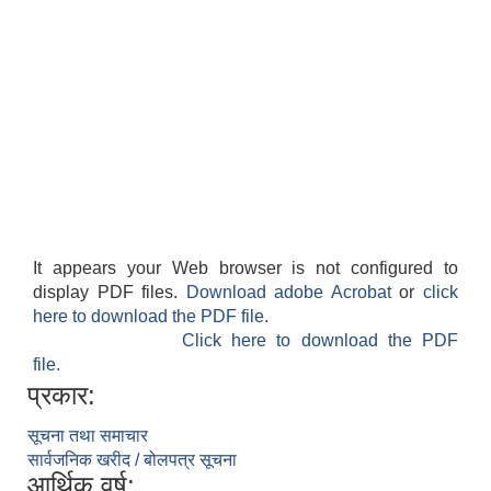
It appears your Web browser is not configured to
display PDF files.
Download adobe Acrobat
or
click
here to download the PDF file.
Click here to download the PDF
file.
प्रकार:
सूचना तथा समाचार
सार्वजनिक खरीद / बोलपत्र सूचना
आर्थिक वर्ष: