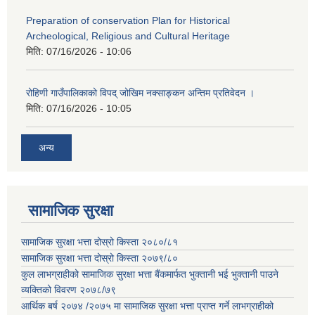
Preparation of conservation Plan for Historical
Archeological, Religious and Cultural Heritage
मिति:
07/16/2026 - 10:06
रोहिणी गाउँपालिकाको विपद् जोखिम नक्साङ्कन अन्तिम प्रतिवेदन ।
मिति:
07/16/2026 - 10:05
अन्य
सामाजिक सुरक्षा
सामाजिक सुरक्षा भत्ता दोस्रो किस्ता २०८०/८१
सामाजिक सुरक्षा भत्ता दोस्रो किस्ता २०७९/८०
कुल लाभग्राहीको सामाजिक सुरक्षा भत्ता बैंकमार्फत भुक्तानी भई भुक्तानी पाउने
व्यक्तिको विवरण २०७८/७९
आर्थिक बर्ष २०७४ /२०७५ मा सामाजिक सुरक्षा भत्ता प्राप्त गर्ने लाभग्राहीको