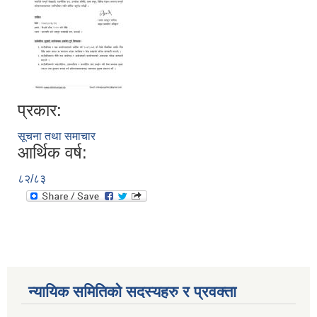
प्रकार:
सूचना तथा समाचार
आर्थिक वर्ष:
८२/८३
न्यायिक समितिको सदस्यहरु र प्रवक्ता