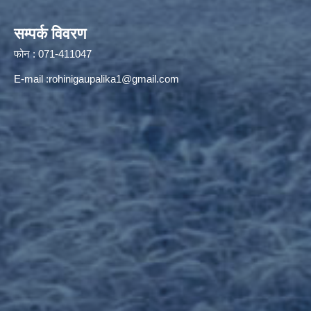
सम्पर्क विवरण
फोन : 071-411047
E-mail :
rohinigaupalika1@gmail.com