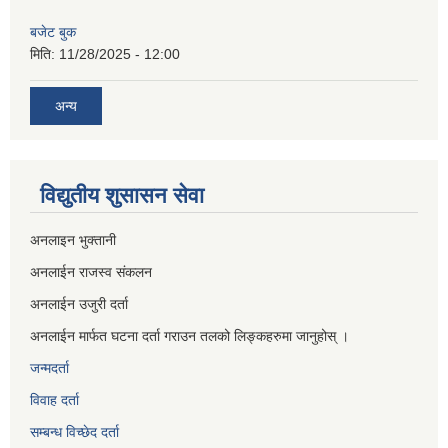
बजेट बुक
मिति:
11/28/2025 - 12:00
अन्य
विद्युतीय शुसासन सेवा
अनलाइन भुक्तानी
अनलाईन राजस्व संकलन
अनलाईन उजुरी दर्ता
अनलाईन मार्फत घटना दर्ता गराउन तलको लिङ्कहरुमा जानुहोस् ।
जन्मदर्ता
विवाह दर्ता
सम्बन्ध विच्छेद दर्ता