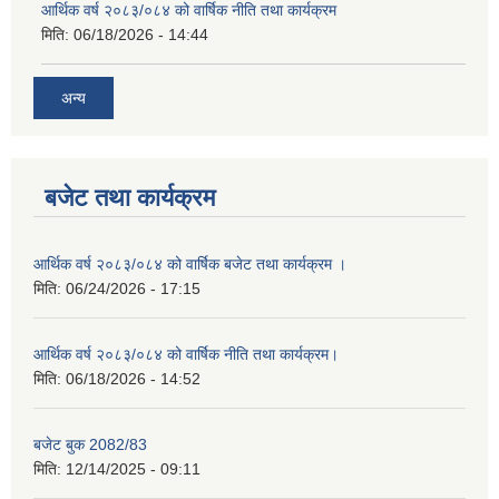
आर्थिक वर्ष २०८३/०८४ को वार्षिक नीति तथा कार्यक्रम
मिति:
06/18/2026 - 14:44
अन्य
बजेट तथा कार्यक्रम
आर्थिक वर्ष २०८३/०८४ को वार्षिक बजेट तथा कार्यक्रम ।
मिति:
06/24/2026 - 17:15
आर्थिक वर्ष २०८३/०८४ को वार्षिक नीति तथा कार्यक्रम।
मिति:
06/18/2026 - 14:52
बजेट बुक 2082/83
मिति:
12/14/2025 - 09:11