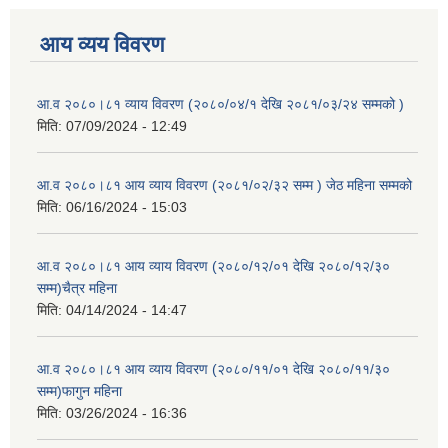
आय व्यय विवरण
आ.व २०८०।८१ व्याय विवरण (२०८०/०४/१ देखि २०८१/०३/२४ सम्मको )
मिति:
07/09/2024 - 12:49
आ.व २०८०।८१ आय व्याय विवरण (२०८१/०२/३२ सम्म ) जेठ महिना सम्मको
मिति:
06/16/2024 - 15:03
आ.व २०८०।८१ आय व्याय विवरण (२०८०/१२/०१ देखि २०८०/१२/३०
सम्म)चैत्र महिना
मिति:
04/14/2024 - 14:47
आ.व २०८०।८१ आय व्याय विवरण (२०८०/११/०१ देखि २०८०/११/३०
सम्म)फागुन महिना
मिति:
03/26/2024 - 16:36