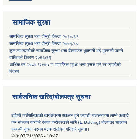
सामाजिक सुरक्षा
सामाजिक सुरक्षा भत्ता दोस्रो किस्ता २०८०/८१
सामाजिक सुरक्षा भत्ता दोस्रो किस्ता २०७९/८०
कुल लाभग्राहीको सामाजिक सुरक्षा भत्ता बैंकमार्फत भुक्तानी भई भुक्तानी पाउने
व्यक्तिको विवरण २०७८/७९
आर्थिक बर्ष २०७४ /२०७५ मा सामाजिक सुरक्षा भत्ता प्राप्त गर्ने लाभग्राहीको
विवरण
सार्वजनिक खरिद/बोलपत्र सूचना
रोहिणी गाउँपालिकाको कार्यक्षेत्रमा संकलन हुने कवाडी मालसमानमा लाग्ने कवाडी
कर संकलन कार्यको ठेक्का बन्दोवस्तको लागि (E-Bidding) बोलपत्र आह्ववान
सम्बन्धी सूचना प्रथम पटक संसोधन गरिएको सुचना।
मिति:
07/21/2026 - 10:47