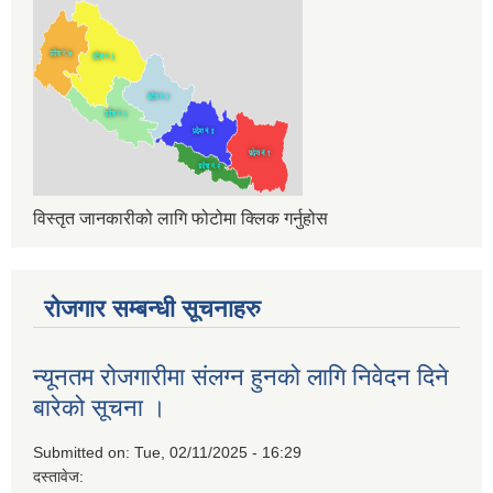
विस्तृत जानकारीको लागि फोटोमा क्लिक गर्नुहोस
रोजगार सम्बन्धी सूचनाहरु
न्यूनतम रोजगारीमा संलग्न हुनको लागि निवेदन दिने
बारेको सूचना ।
Submitted on:
Tue, 02/11/2025 - 16:29
दस्तावेज: