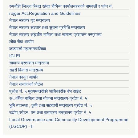
रुपन्देही जिल्ला स्थित रहेका विभिन्न कार्यालयहरुको नामवली र फाेन न‌ं.
rojgar Act,Regulation and Guidelines
नेपाल सरकार गृह मन्त्रालय
नेपाल सरकार सञ्चार तथा सुचना प्रविधि मन्त्रालय
नेपाल सरकार सङ्घीय मामिला तथा सामान्य प्रशासन मन्त्रालय
लोक सेवा आयोग
काठमाडौं महानगरपालिका
ICLEI
सामान्य प्रशाशन मन्त्रालय
सहरी विकास मन्त्रालय
नेपाल कानुन आयोग
नेपाल सरकारको पोर्टल
प्रदेश नं. ५ मुख्यमन्त्रीको आधिकारीक वेभ साईट
अार्थिक मामिला तथा योजना मन्त्रालय-प्रदेश नं. ५
भुमि व्यवस्था , कृषि तथा सहकारी मन्त्रालय प्रदेश नं. ५
उद्याेग,पर्यटन, वन तथा वातावरण मन्त्रालय प्रदेश नं. ५
Local Governance and Community Development Programme
(LGCDP) - II