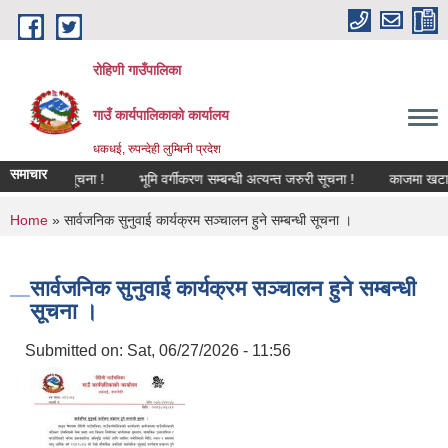
Skip to main content
रोहिणी गाउँपालिका
गाउँ कार्यपालिकाको कार्यालय
धकधई, रुपन्देही लुम्बिनी प्रदेश
समाचार
सूचना !
भूमि वर्गीकरण सम्बन्धी अत्यन्त जरुरी सूचना !
काजमा खटाइएको स
You are here
Home
» सार्वजनिक सुनुवाई कार्यक्रम सञ्चालन हुने सम्बन्धी सूचना ।
सार्वजनिक सुनुवाई कार्यक्रम सञ्चालन हुने सम्बन्धी
सूचना ।
Submitted on:
Sat, 06/27/2026 - 11:56