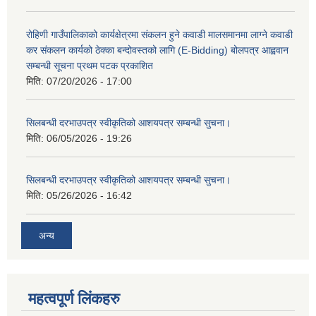
रोहिणी गाउँपालिकाको कार्यक्षेत्रमा संकलन हुने कवाडी मालसमानमा लाग्ने कवाडी
कर संकलन कार्यको ठेक्का बन्दोवस्तको लागि (E-Bidding) बोलपत्र आह्ववान
सम्बन्धी सूचना प्रथम पटक प्रकाशित
मिति:
07/20/2026 - 17:00
सिलबन्धी दरभाउपत्र स्वीकृतिको आशयपत्र सम्बन्धी सुचना।
मिति:
06/05/2026 - 19:26
सिलबन्धी दरभाउपत्र स्वीकृतिको आशयपत्र सम्बन्धी सुचना।
मिति:
05/26/2026 - 16:42
अन्य
महत्वपूर्ण लिंकहरु