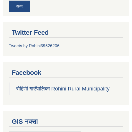
अन्य
Twitter Feed
Tweets by Rohini39526206
Facebook
रोहिणी गाउँपालिका Rohini Rural Municipality
GIS नक्सा