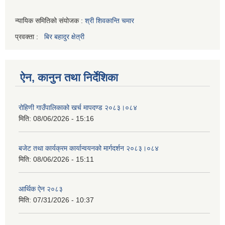
न्यायिक समितिको संयोजक :
श्री शिवकान्ति चमार
प्रवक्ता :
बिर बहादुर क्षेत्री
ऐन, कानुन तथा निर्देशिका
रोहिणी गाउँपालिकाको खर्च मापदण्ड २०८३।०८४
मिति:
08/06/2026 - 15:16
बजेट तथा कार्यक्रम कार्यान्वयनको मार्गदर्शन २०८३।०८४
मिति:
08/06/2026 - 15:11
आर्थिक ऐन २०८३
मिति:
07/31/2026 - 10:37