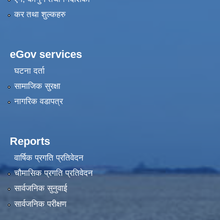
कर तथा शुल्कहरु
eGov services
घटना दर्ता
सामाजिक सुरक्षा
नागरिक वडापत्र
Reports
वार्षिक प्रगति प्रतिवेदन
चौमासिक प्रगति प्रतिवेदन
सार्वजनिक सुनुवाई
सार्वजनिक परीक्षण