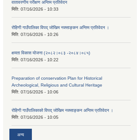
वातावरणीय परीक्षण अन्तिम प्रतिवेदन
मिति:
07/16/2026 - 10:33
रोहिणी गाउँपालिका विपद् जोखिम नक्साङ्कन अन्तिम प्रतिवेदन ।
मिति:
07/16/2026 - 10:26
क्षमता विकास योजना (२०८२।०८३‍ -२०८४।०८५)
मिति:
07/16/2026 - 10:22
Preparation of conservation Plan for Historical
Archeological, Religious and Cultural Heritage
मिति:
07/16/2026 - 10:06
रोहिणी गाउँपालिकाको विपद् जोखिम नक्साङ्कन अन्तिम प्रतिवेदन ।
मिति:
07/16/2026 - 10:05
अन्य