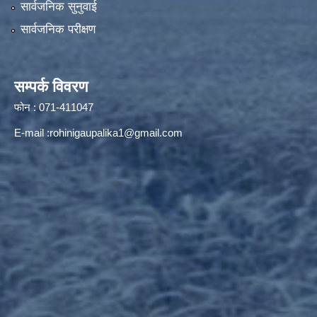
सार्वजनिक सुनुवाई
सार्वजनिक परीक्षण
सम्पर्क विवरण
फोन : 071-411047
E-mail :
rohinigaupalika1@gmail.com