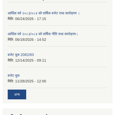
आर्थिक वर्ष २०८३/०८४ को वार्षिक बजेट तथा कार्यक्रम ।
मिति:
06/24/2026 - 17:15
आर्थिक वर्ष २०८३/०८४ को वार्षिक नीति तथा कार्यक्रम।
मिति:
06/18/2026 - 14:52
बजेट बुक 2082/83
मिति:
12/14/2025 - 09:11
बजेट बुक
मिति:
11/28/2025 - 12:00
अन्य