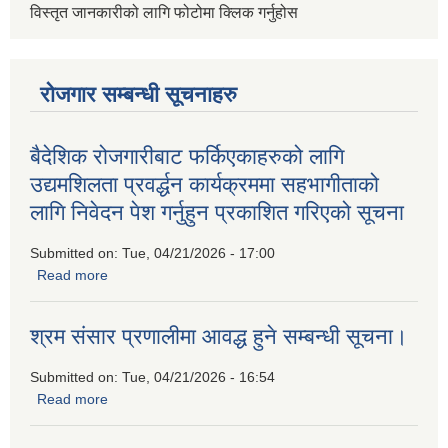
विस्तृत जानकारीको लागि फोटोमा क्लिक गर्नुहोस
रोजगार सम्बन्धी सूचनाहरु
बैदेशिक रोजगारीबाट फर्किएकाहरुको लागि
उद्यमशिलता प्रवर्द्धन कार्यक्रममा सहभागीताको
लागि निवेदन पेश गर्नुहुन प्रकाशित गरिएको सूचना
Submitted on:
Tue, 04/21/2026 - 17:00
Read more
about बैदेशिक रोजगारीबाट फर्किएकाहरुको लागि उद्यमशिलता प्रवर्द्धन
कार्यक्रममा सहभागीताको लागि निवेदन पेश गर्नुहुन प्रकाशित गरिएको
सूचना
श्रम संसार प्रणालीमा आवद्ध हुने सम्बन्धी सूचना।
Submitted on:
Tue, 04/21/2026 - 16:54
Read more
about श्रम संसार प्रणालीमा आवद्ध हुने सम्बन्धी सूचना।