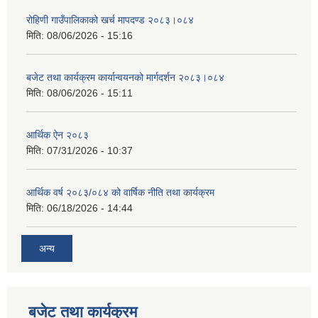
रोहिणी गाउँपालिकाको खर्च मापदण्ड २०८३।०८४
मिति:
08/06/2026 - 15:16
बजेट तथा कार्यक्रम कार्यान्वयनको मार्गदर्शन २०८३।०८४
मिति:
08/06/2026 - 15:11
आर्थिक ऐन २०८३
मिति:
07/31/2026 - 10:37
आर्थिक वर्ष २०८३/०८४ को वार्षिक नीति तथा कार्यक्रम
मिति:
06/18/2026 - 14:44
अन्य
बजेट तथा कार्यक्रम