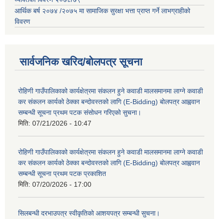
आर्थिक बर्ष २०७४ /२०७५ मा सामाजिक सुरक्षा भत्ता प्राप्त गर्ने लाभग्राहीको
विवरण
सार्वजनिक खरिद/बोलपत्र सूचना
रोहिणी गाउँपालिकाको कार्यक्षेत्रमा संकलन हुने कवाडी मालसमानमा लाग्ने कवाडी
कर संकलन कार्यको ठेक्का बन्दोवस्तको लागि (E-Bidding) बोलपत्र आह्ववान
सम्बन्धी सूचना प्रथम पटक संसोधन गरिएको सुचना।
मिति:
07/21/2026 - 10:47
रोहिणी गाउँपालिकाको कार्यक्षेत्रमा संकलन हुने कवाडी मालसमानमा लाग्ने कवाडी
कर संकलन कार्यको ठेक्का बन्दोवस्तको लागि (E-Bidding) बोलपत्र आह्ववान
सम्बन्धी सूचना प्रथम पटक प्रकाशित
मिति:
07/20/2026 - 17:00
सिलबन्धी दरभाउपत्र स्वीकृतिको आशयपत्र सम्बन्धी सुचना।