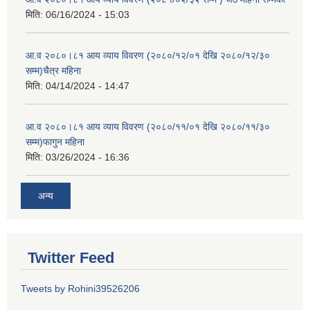
मिति:
06/16/2024 - 15:03
आ.व २०८०।८१ आय व्याय विवरण (२०८०/१२/०१ देखि २०८०/१२/३०
सम्म)चैत्र महिना
मिति:
04/14/2024 - 14:47
आ.व २०८०।८१ आय व्याय विवरण (२०८०/११/०१ देखि २०८०/११/३०
सम्म)फागुन महिना
मिति:
03/26/2024 - 16:36
अन्य
Twitter Feed
Tweets by Rohini39526206