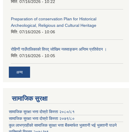
मिति:
07/16/2026 - 10:22
Preparation of conservation Plan for Historical
Archeological, Religious and Cultural Heritage
मिति:
07/16/2026 - 10:06
रोहिणी गाउँपालिकाको विपद् जोखिम नक्साङ्कन अन्तिम प्रतिवेदन ।
मिति:
07/16/2026 - 10:05
अन्य
सामाजिक सुरक्षा
सामाजिक सुरक्षा भत्ता दोस्रो किस्ता २०८०/८१
सामाजिक सुरक्षा भत्ता दोस्रो किस्ता २०७९/८०
कुल लाभग्राहीको सामाजिक सुरक्षा भत्ता बैंकमार्फत भुक्तानी भई भुक्तानी पाउने
व्यक्तिको विवरण २०७८/७९