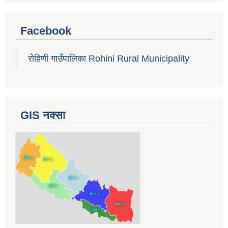
Facebook
रोहिणी गाउँपालिका Rohini Rural Municipality
GIS नक्सा