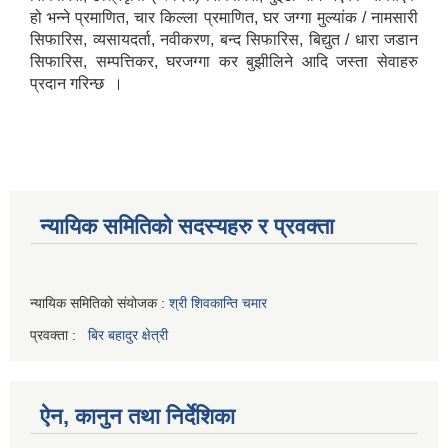
हो भन्ने प्रमाणित, चार किल्ला प्रमाणित, घर जग्गा मुल्यांक / नामसारी
सिफारिस, व्यसायदर्ता, नवीकरण, बन्द सिफारिस, बिद्युत / धारा जडान
सिफारिस, सम्पत्तिकर, घरजग्गा कर बुझीलिने आदि जस्ता सेवाहरु
प्रदान गरिन्छ ।
न्यायिक समितिको सदस्यहरु र प्रवक्ता
न्यायिक समितिको संयोजक :
श्री शिवकान्ति चमार
प्रवक्ता :
बिर बहादुर क्षेत्री
ऐन, कानुन तथा निर्देशिका