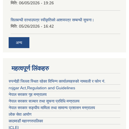
मिति:
06/05/2026 - 19:26
सिलबन्धी दरभाउपत्र स्वीकृतिको आशयपत्र सम्बन्धी सुचना।
मिति:
05/26/2026 - 16:42
अन्य
महत्वपूर्ण लिंकहरु
रुपन्देही जिल्ला स्थित रहेका विभिन्न कार्यालयहरुको नामवली र फाेन न‌ं.
rojgar Act,Regulation and Guidelines
नेपाल सरकार गृह मन्त्रालय
नेपाल सरकार सञ्चार तथा सुचना प्रविधि मन्त्रालय
नेपाल सरकार सङ्घीय मामिला तथा सामान्य प्रशासन मन्त्रालय
लोक सेवा आयोग
काठमाडौं महानगरपालिका
ICLEI