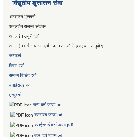
विद्युतीय शुसासन सेवा
अनलाइन भुक्तानी
अनलाईन राजस्व संकलन
अनलाईन उजुरी दर्ता
अनलाईन मार्फत घटना दर्ता गराउन तलको लिङ्कहरुमा जानुहोस् ।
जन्मदर्ता
विवाह दर्ता
सम्बन्ध विच्छेद दर्ता
बसाईसराई दर्ता
मृत्युदर्ता
जन्म दर्ता फारम.pdf
दरखास्त फारम.pdf
बसाईसराई दर्ता फारम.pdf
मृत्यु दर्ता फारम.pdf