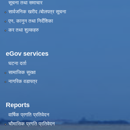
सूचना तथा समाचार
सार्वजनिक खरीद /बोलपत्र सूचना
एन, कानुन तथा निर्देशिका
कर तथा शुल्कहरु
eGov services
घटना दर्ता
सामाजिक सुरक्षा
नागरिक वडापत्र
Reports
वार्षिक प्रगति प्रतिवेदन
चौमासिक प्रगति प्रतिवेदन