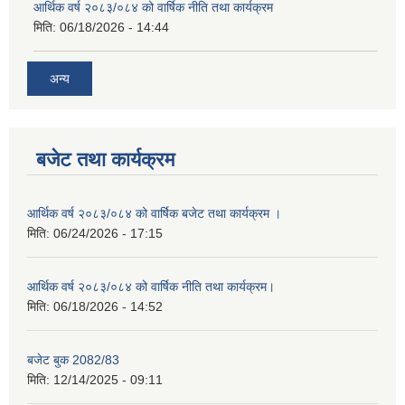
आर्थिक वर्ष २०८३/०८४ को वार्षिक नीति तथा कार्यक्रम
मिति:
06/18/2026 - 14:44
अन्य
बजेट तथा कार्यक्रम
आर्थिक वर्ष २०८३/०८४ को वार्षिक बजेट तथा कार्यक्रम ।
मिति:
06/24/2026 - 17:15
आर्थिक वर्ष २०८३/०८४ को वार्षिक नीति तथा कार्यक्रम।
मिति:
06/18/2026 - 14:52
बजेट बुक 2082/83
मिति:
12/14/2025 - 09:11