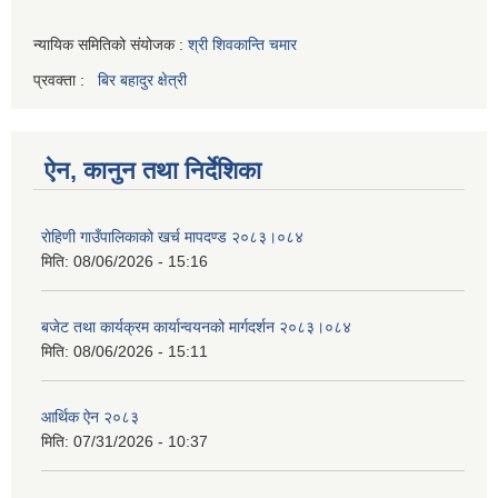
न्यायिक समितिको संयोजक :
श्री शिवकान्ति चमार
प्रवक्ता :
बिर बहादुर क्षेत्री
ऐन, कानुन तथा निर्देशिका
रोहिणी गाउँपालिकाको खर्च मापदण्ड २०८३।०८४
मिति:
08/06/2026 - 15:16
बजेट तथा कार्यक्रम कार्यान्वयनको मार्गदर्शन २०८३।०८४
मिति:
08/06/2026 - 15:11
आर्थिक ऐन २०८३
मिति:
07/31/2026 - 10:37