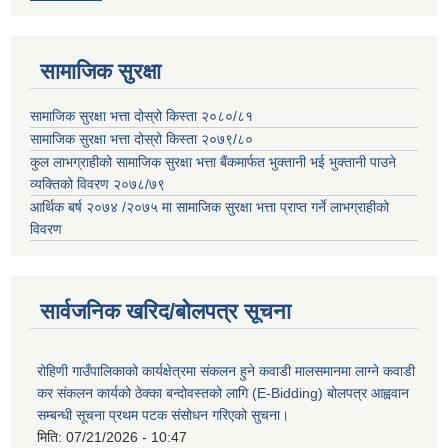
सामाजिक सुरक्षा
सामाजिक सुरक्षा भत्ता दोस्रो किस्ता २०८०/८१
सामाजिक सुरक्षा भत्ता दोस्रो किस्ता २०७९/८०
कुल लाभग्राहीको सामाजिक सुरक्षा भत्ता बैंकमार्फत भुक्तानी भई भुक्तानी पाउने
व्यक्तिको विवरण २०७८/७९
आर्थिक बर्ष २०७४ /२०७५ मा सामाजिक सुरक्षा भत्ता प्राप्त गर्ने लाभग्राहीको
विवरण
सार्वजनिक खरिद/बोलपत्र सूचना
रोहिणी गाउँपालिकाको कार्यक्षेत्रमा संकलन हुने कवाडी मालसमानमा लाग्ने कवाडी
कर संकलन कार्यको ठेक्का बन्दोवस्तको लागि (E-Bidding) बोलपत्र आह्ववान
सम्बन्धी सूचना प्रथम पटक संसोधन गरिएको सुचना।
मिति:
07/21/2026 - 10:47