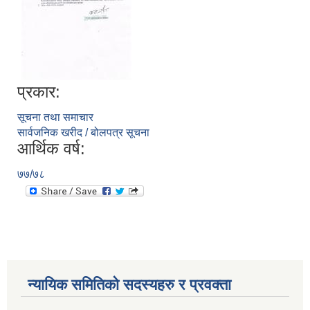
प्रकार:
सूचना तथा समाचार
सार्वजनिक खरीद / बोलपत्र सूचना
आर्थिक वर्ष:
७७/७८
न्यायिक समितिको सदस्यहरु र प्रवक्ता