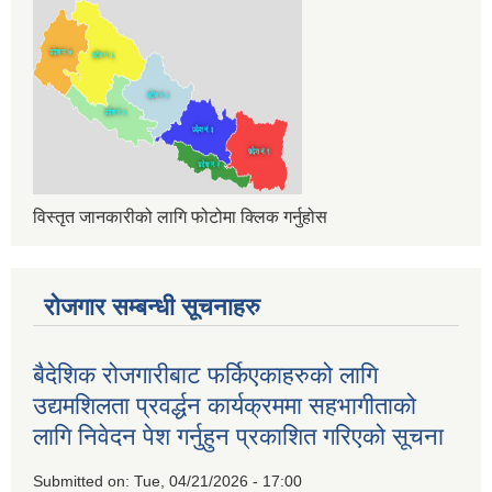
विस्तृत जानकारीको लागि फोटोमा क्लिक गर्नुहोस
रोजगार सम्बन्धी सूचनाहरु
बैदेशिक रोजगारीबाट फर्किएकाहरुको लागि
उद्यमशिलता प्रवर्द्धन कार्यक्रममा सहभागीताको
लागि निवेदन पेश गर्नुहुन प्रकाशित गरिएको सूचना
Submitted on:
Tue, 04/21/2026 - 17:00