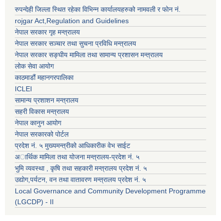
रुपन्देही जिल्ला स्थित रहेका विभिन्न कार्यालयहरुको नामवली र फाेन न‌ं.
rojgar Act,Regulation and Guidelines
नेपाल सरकार गृह मन्त्रालय
नेपाल सरकार सञ्चार तथा सुचना प्रविधि मन्त्रालय
नेपाल सरकार सङ्घीय मामिला तथा सामान्य प्रशासन मन्त्रालय
लोक सेवा आयोग
काठमाडौं महानगरपालिका
ICLEI
सामान्य प्रशाशन मन्त्रालय
सहरी विकास मन्त्रालय
नेपाल कानुन आयोग
नेपाल सरकारको पोर्टल
प्रदेश नं. ५ मुख्यमन्त्रीको आधिकारीक वेभ साईट
अार्थिक मामिला तथा योजना मन्त्रालय-प्रदेश नं. ५
भुमि व्यवस्था , कृषि तथा सहकारी मन्त्रालय प्रदेश नं. ५
उद्याेग,पर्यटन, वन तथा वातावरण मन्त्रालय प्रदेश नं. ५
Local Governance and Community Development Programme
(LGCDP) - II