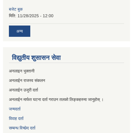
बजेट बुक
मिति:
11/28/2025 - 12:00
अन्य
विद्युतीय शुसासन सेवा
अनलाइन भुक्तानी
अनलाईन राजस्व संकलन
अनलाईन उजुरी दर्ता
अनलाईन मार्फत घटना दर्ता गराउन तलको लिङ्कहरुमा जानुहोस् ।
जन्मदर्ता
विवाह दर्ता
सम्बन्ध विच्छेद दर्ता