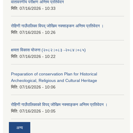
वातावरणीय परीक्षण अन्तिम प्रतिवेदन
मिति:
07/16/2026 - 10:33
रोहिणी गाउँपालिका विपद् जोखिम नक्साङ्कन अन्तिम प्रतिवेदन ।
मिति:
07/16/2026 - 10:26
क्षमता विकास योजना (२०८२।०८३‍ -२०८४।०८५)
मिति:
07/16/2026 - 10:22
Preparation of conservation Plan for Historical
Archeological, Religious and Cultural Heritage
मिति:
07/16/2026 - 10:06
रोहिणी गाउँपालिकाको विपद् जोखिम नक्साङ्कन अन्तिम प्रतिवेदन ।
मिति:
07/16/2026 - 10:05
अन्य