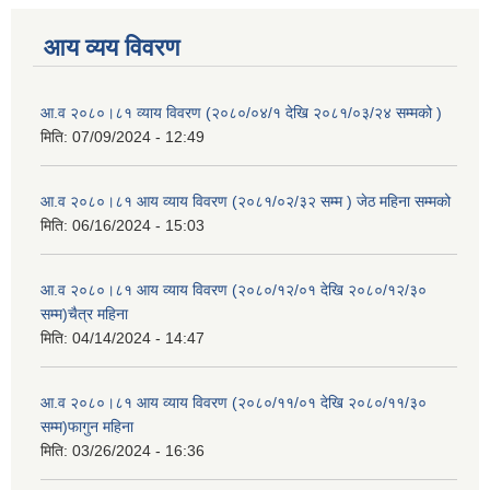
आय व्यय विवरण
आ.व २०८०।८१ व्याय विवरण (२०८०/०४/१ देखि २०८१/०३/२४ सम्मको )
मिति:
07/09/2024 - 12:49
आ.व २०८०।८१ आय व्याय विवरण (२०८१/०२/३२ सम्म ) जेठ महिना सम्मको
मिति:
06/16/2024 - 15:03
आ.व २०८०।८१ आय व्याय विवरण (२०८०/१२/०१ देखि २०८०/१२/३०
सम्म)चैत्र महिना
मिति:
04/14/2024 - 14:47
आ.व २०८०।८१ आय व्याय विवरण (२०८०/११/०१ देखि २०८०/११/३०
सम्म)फागुन महिना
मिति:
03/26/2024 - 16:36