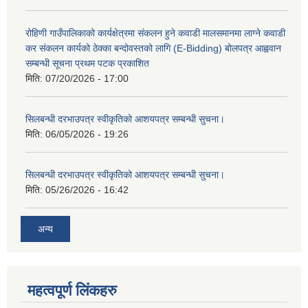
रोहिणी गाउँपालिकाको कार्यक्षेत्रमा संकलन हुने कवाडी मालसमानमा लाग्ने कवाडी
कर संकलन कार्यको ठेक्का बन्दोवस्तको लागि (E-Bidding) बोलपत्र आह्ववान
सम्बन्धी सूचना प्रथम पटक प्रकाशित
मिति:
07/20/2026 - 17:00
सिलबन्धी दरभाउपत्र स्वीकृतिको आशयपत्र सम्बन्धी सुचना।
मिति:
06/05/2026 - 19:26
सिलबन्धी दरभाउपत्र स्वीकृतिको आशयपत्र सम्बन्धी सुचना।
मिति:
05/26/2026 - 16:42
अन्य
महत्वपूर्ण लिंकहरु