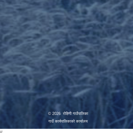
© 2026 रोहिणी गाउँपालिका
गाउँ कार्यपालिकाको कार्यालय
//