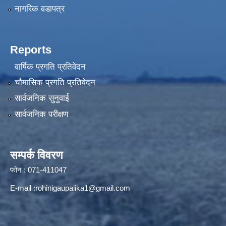
नागरिक वडापत्र
Reports
वार्षिक प्रगति प्रतिवेदन
चौमासिक प्रगति प्रतिवेदन
सार्वजनिक सुनुवाई
सार्वजनिक परीक्षण
सम्पर्क विवरण
फोन : 071-411047
E-mail :
rohinigaupalika1@gmail.com