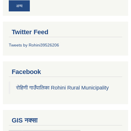
अन्य
Twitter Feed
Tweets by Rohini39526206
Facebook
रोहिणी गाउँपालिका Rohini Rural Municipality
GIS नक्सा