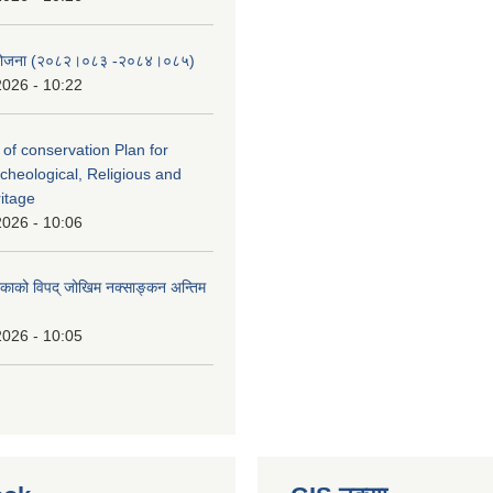
स योजना (२०८२।०८३‍ -२०८४।०८५)
2026 - 10:22
 of conservation Plan for
rcheological, Religious and
ritage
2026 - 10:06
लिकाको विपद् जोखिम नक्साङ्कन अन्तिम
2026 - 10:05