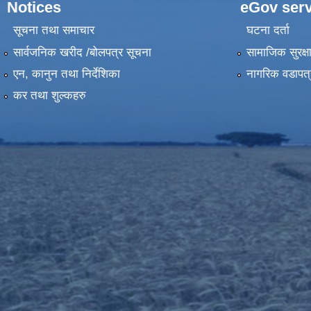
Notices
eGov serv
सूचना तथा समाचार
घटना दर्ता
सार्वजनिक खरीद /बोलपत्र सूचना
सामाजिक सुरक्ष
एन, कानुन तथा निर्देशिका
नागरिक वडापत्
कर तथा शुल्कहरु