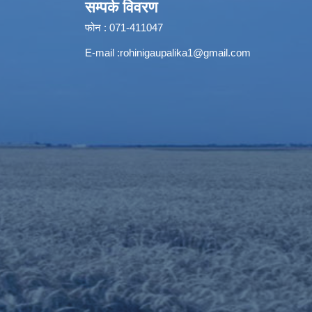
सम्पर्क विवरण
फोन : 071-411047
E-mail :
rohinigaupalika1@gmail.com