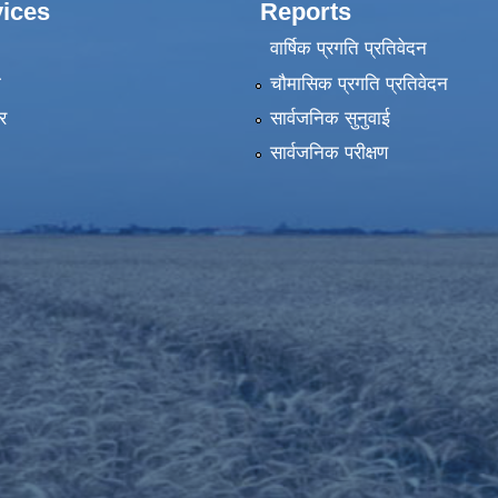
ices
Reports
वार्षिक प्रगति प्रतिवेदन
ा
चौमासिक प्रगति प्रतिवेदन
र
सार्वजनिक सुनुवाई
सार्वजनिक परीक्षण