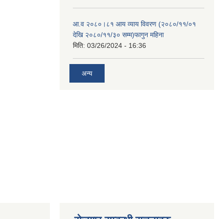
आ.व २०८०।८१ आय व्याय विवरण (२०८०/११/०१
देखि २०८०/११/३० सम्म)फागुन महिना
मिति:
03/26/2024 - 16:36
अन्य