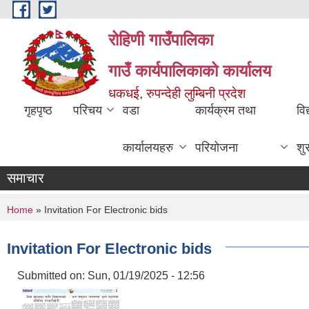
Skip to main content
रोहिणी गाउँपालिका
गाउँ कार्यपालिकाको कार्यालय
धकधई, रुपन्देही लुम्बिनी प्रदेश
गृहपृष्ठ
परिचय
वडा
कार्यक्रम तथा
विद
कार्यालयहरु
परियोजना
शु
समाचार
You are here
Home
» Invitation For Electronic bids
Invitation For Electronic bids
Submitted on:
Sun, 01/19/2025 - 12:56