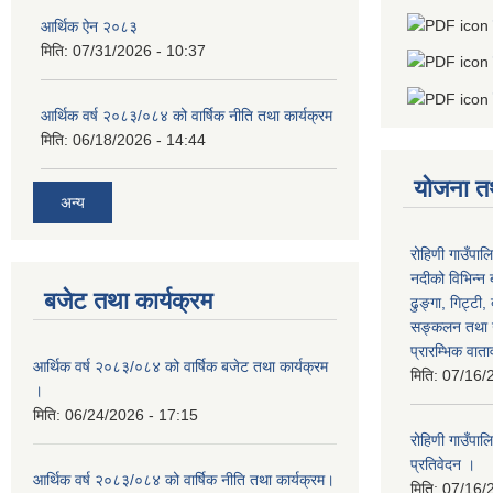
आर्थिक ऐन २०८३
मिति:
07/31/2026 - 10:37
आर्थिक वर्ष २०८३/०८४ को वार्षिक नीति तथा कार्यक्रम
मिति:
06/18/2026 - 14:44
योजना त
अन्य
रोहिणी गाउँपाल
नदीको विभिन्न 
बजेट तथा कार्यक्रम
ढुङ्गा, गिट्टी,
सङ्कलन तथा उ
प्रारम्भिक वात
आर्थिक वर्ष २०८३/०८४ को वार्षिक बजेट तथा कार्यक्रम
मिति:
07/16/
।
मिति:
06/24/2026 - 17:15
रोहिणी गाउँपा
प्रतिवेदन ।
आर्थिक वर्ष २०८३/०८४ को वार्षिक नीति तथा कार्यक्रम।
मिति:
07/16/