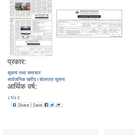
प्रकार:
सूचना तथा समाचार
सार्वजनिक खरीद / बोलपत्र सूचना
आर्थिक वर्ष:
८१/८२