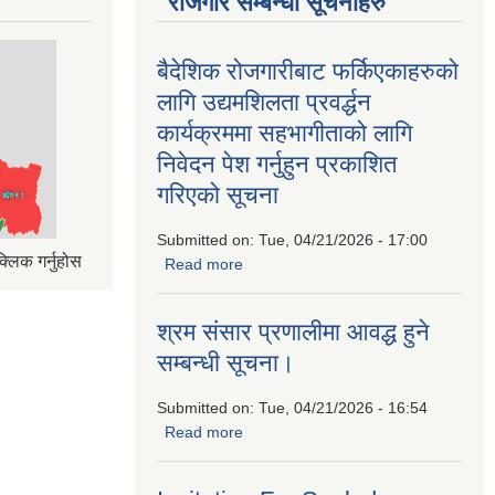
रोजगार सम्बन्धी सूचनाहरु
बैदेशिक रोजगारीबाट फर्किएकाहरुको
लागि उद्यमशिलता प्रवर्द्धन
कार्यक्रममा सहभागीताको लागि
निवेदन पेश गर्नुहुन प्रकाशित
गरिएको सूचना
Submitted on:
Tue, 04/21/2026 - 17:00
्लिक गर्नुहोस
Read more
about बैदेशिक रोजगारीबाट फर्किएकाहरुको
लागि उद्यमशिलता प्रवर्द्धन कार्यक्रममा
सहभागीताको लागि निवेदन पेश गर्नुहुन प्रकाशित
श्रम संसार प्रणालीमा आवद्ध हुने
गरिएको सूचना
सम्बन्धी सूचना।
Submitted on:
Tue, 04/21/2026 - 16:54
Read more
about श्रम संसार प्रणालीमा आवद्ध हुने
सम्बन्धी सूचना।