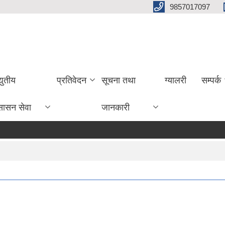
9857017097
्युतीय
प्रतिवेदन
सूचना तथा
ग्यालरी
सम्पर्क
सासन सेवा
जानकारी