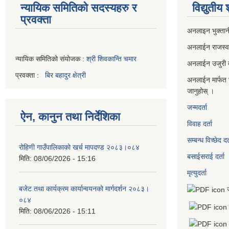
न्यायिक समितिको सदस्यहरु र
विद्युतीय
प्रवक्ता
अनलाइन भुक्तान
अनलाईन राजस्
न्यायिक समितिको संयोजक :
श्री शिवकान्ति चमार
अनलाईन उजुरी दर
प्रवक्ता :
बिर बहादुर क्षेत्री
अनलाईन मार्फत 
जानुहोस् ।
जन्मदर्ता
ऐन, कानुन तथा निर्देशिका
विवाह दर्ता
सम्बन्ध विच्छेद दर्
रोहिणी गाउँपालिकाको खर्च मापदण्ड २०८३।०८४
बसाईसराई दर्ता
मिति:
08/06/2026 - 15:16
मृत्युदर्ता
बजेट तथा कार्यक्रम कार्यान्वयनको मार्गदर्शन २०८३।
०८४
मिति:
08/06/2026 - 15:11