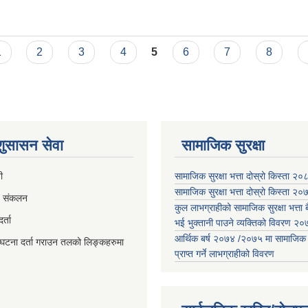
व्यवस्थापन सम्बन्धमा।
1
2
3
4
5
6
7
8
 शुसासन सेवा
सामाजिक सुरक्षा
ी
सामाजिक सुरक्षा भत्ता दोस्रो किस्ता २
सामाजिक सुरक्षा भत्ता दोस्रो किस्ता २
व संकलन
कुल लाभग्राहीको सामाजिक सुरक्षा भत्ता बै
्ता
भई भुक्तानी पाउने व्यक्तिको विवरण 
आर्थिक बर्ष २०७४ /२०७५ मा सामाजिक सुर
घटना दर्ता गराउन तलको लिङ्कहरुमा
प्राप्त गर्ने लाभग्राहीको विवरण