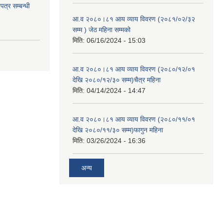
त्र सम्बन्धी
आ.व २०८०।८१ आय व्याय विवरण (२०८१/०२/३२
सम्म ) जेठ महिना सम्मको
मिति:
06/16/2024 - 15:03
आ.व २०८०।८१ आय व्याय विवरण (२०८०/१२/०१
देखि २०८०/१२/३० सम्म)चैत्र महिना
मिति:
04/14/2024 - 14:47
आ.व २०८०।८१ आय व्याय विवरण (२०८०/११/०१
देखि २०८०/११/३० सम्म)फागुन महिना
मिति:
03/26/2024 - 16:36
अन्य