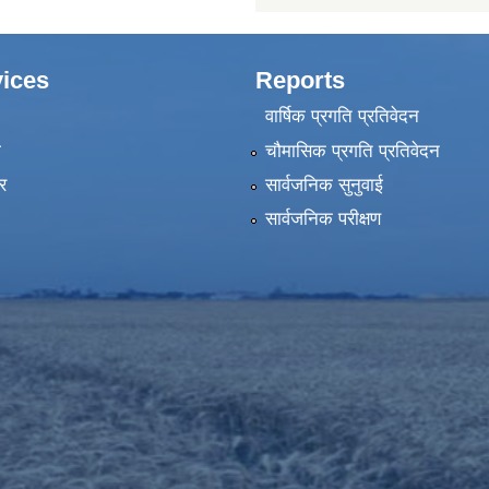
ices
Reports
वार्षिक प्रगति प्रतिवेदन
ा
चौमासिक प्रगति प्रतिवेदन
र
सार्वजनिक सुनुवाई
सार्वजनिक परीक्षण