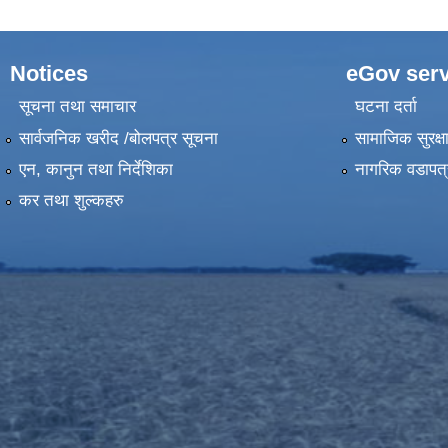
Notices
eGov serv
सूचना तथा समाचार
घटना दर्ता
सार्वजनिक खरीद /बोलपत्र सूचना
सामाजिक सुरक्ष
एन, कानुन तथा निर्देशिका
नागरिक वडापत्
कर तथा शुल्कहरु