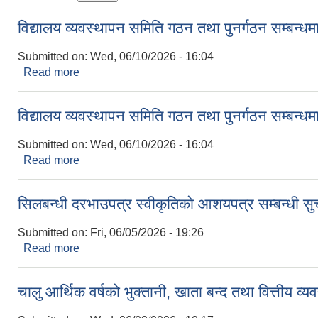
विद्यालय व्यवस्थापन समिति गठन तथा पुनर्गठन सम्बन्ध
Submitted on:
Wed, 06/10/2026 - 16:04
Read more
about विद्यालय व्यवस्थापन समिति गठन तथा पुनर्गठन सम्बन
विद्यालय व्यवस्थापन समिति गठन तथा पुनर्गठन सम्बन्ध
Submitted on:
Wed, 06/10/2026 - 16:04
Read more
about विद्यालय व्यवस्थापन समिति गठन तथा पुनर्गठन सम्बन
सिलबन्धी दरभाउपत्र स्वीकृतिको आशयपत्र सम्बन्धी स
Submitted on:
Fri, 06/05/2026 - 19:26
Read more
about सिलबन्धी दरभाउपत्र स्वीकृतिको आशयपत्र सम्बन्ध
चालु आर्थिक वर्षको भुक्तानी, खाता बन्द तथा वित्तीय व्