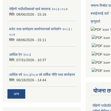
सम्बन्ध विच्छेद दर्
रोहिणी गाउँपालिकाको खर्च मापदण्ड २०८३।०८४
बसाईसराई दर्ता
मिति:
08/06/2026 - 15:16
मृत्युदर्ता
बजेट तथा कार्यक्रम कार्यान्वयनको मार्गदर्शन २०८३।
०८४
मिति:
08/06/2026 - 15:11
आर्थिक ऐन २०८३
मिति:
07/31/2026 - 10:37
आर्थिक वर्ष २०८३/०८४ को वार्षिक नीति तथा कार्यक्रम
मिति:
06/18/2026 - 14:44
योजना त
अन्य
रोहिणी गाउँपाल