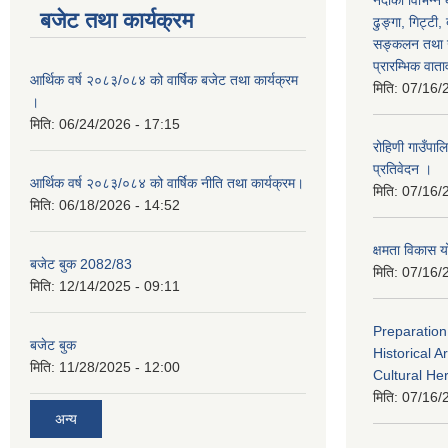
नदीको विभिन्न 
बजेट तथा कार्यक्रम
ढुङ्गा, गिट्टी,
सङ्कलन तथा उ
प्रारम्भिक वात
आर्थिक वर्ष २०८३/०८४ को वार्षिक बजेट तथा कार्यक्रम
मिति:
07/16/
।
मिति:
06/24/2026 - 17:15
रोहिणी गाउँपा
प्रतिवेदन ।
आर्थिक वर्ष २०८३/०८४ को वार्षिक नीति तथा कार्यक्रम।
मिति:
07/16/
मिति:
06/18/2026 - 14:52
क्षमता विका
बजेट बुक 2082/83
मिति:
07/16/
मिति:
12/14/2025 - 09:11
Preparation
बजेट बुक
Historical A
मिति:
11/28/2025 - 12:00
Cultural He
मिति:
07/16/
अन्य