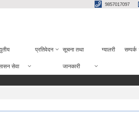
9857017097
्युतीय
प्रतिवेदन
सूचना तथा
ग्यालरी
सम्पर्क
सासन सेवा
जानकारी