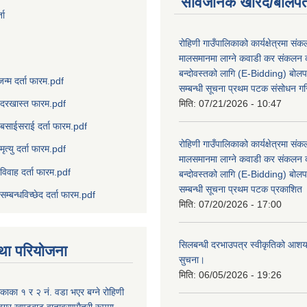
सार्वजनिक खरिद/बोलपत
ता
रोहिणी गाउँपालिकाको कार्यक्षेत्रमा सं
मालसमानमा लाग्ने कवाडी कर संकलन का
बन्दोवस्तको लागि (E-Bidding) बोलप
जन्म दर्ता फारम.pdf
सम्बन्धी सूचना प्रथम पटक संसोधन ग
मिति:
07/21/2026 - 10:47
दरखास्त फारम.pdf
बसाईसराई दर्ता फारम.pdf
रोहिणी गाउँपालिकाको कार्यक्षेत्रमा सं
मृत्यु दर्ता फारम.pdf
मालसमानमा लाग्ने कवाडी कर संकलन का
विवाह दर्ता फारम.pdf
बन्दोवस्तको लागि (E-Bidding) बोलप
सम्बन्धी सूचना प्रथम पटक प्रकाशित
सम्बन्धविच्छेद दर्ता फारम.pdf
मिति:
07/20/2026 - 17:00
सिलबन्धी दरभाउपत्र स्वीकृतिको आशयप
था परियोजना
सुचना।
मिति:
06/05/2026 - 19:26
िकाका १ र २ नं. वडा भएर बग्ने रोहिणी