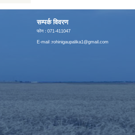
सम्पर्क विवरण
फोन : 071-411047
E-mail :
rohinigaupalika1@gmail.com