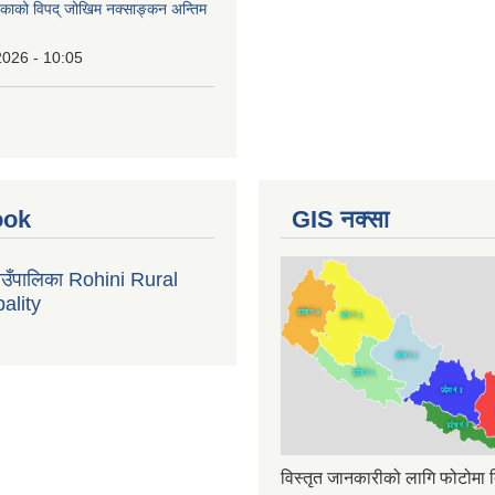
लिकाको विपद् जोखिम नक्साङ्कन अन्तिम
2026 - 10:05
ook
GIS नक्सा
गाउँपालिका Rohini Rural
ality
विस्तृत जानकारीको लागि फोटोमा क