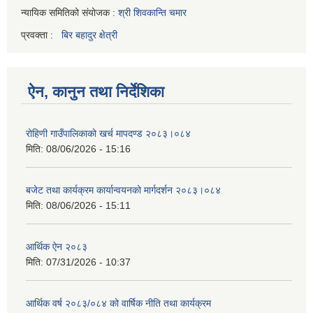
न्यायिक समितिको संयोजक :
श्री शिवकान्ति चमार
प्रवक्ता :
बिर बहादुर क्षेत्री
ऐन, कानुन तथा निर्देशिका
रोहिणी गाउँपालिकाको खर्च मापदण्ड २०८३।०८४
मिति:
08/06/2026 - 15:16
बजेट तथा कार्यक्रम कार्यान्वयनको मार्गदर्शन २०८३।०८४
मिति:
08/06/2026 - 15:11
आर्थिक ऐन २०८३
मिति:
07/31/2026 - 10:37
आर्थिक वर्ष २०८३/०८४ को वार्षिक नीति तथा कार्यक्रम