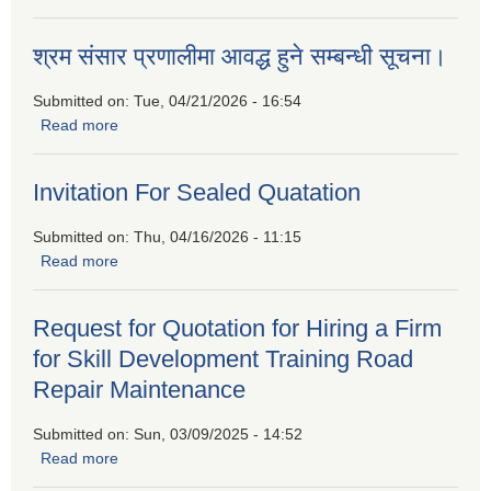
कार्यक्रममा सहभागीताको लागि निवेदन पेश गर्नुहुन प्रकाशित गरिएको
सूचना
श्रम संसार प्रणालीमा आवद्ध हुने सम्बन्धी सूचना।
Submitted on:
Tue, 04/21/2026 - 16:54
Read more
about श्रम संसार प्रणालीमा आवद्ध हुने सम्बन्धी सूचना।
Invitation For Sealed Quatation
Submitted on:
Thu, 04/16/2026 - 11:15
Read more
about Invitation For Sealed Quatation
Request for Quotation for Hiring a Firm
for Skill Development Training Road
Repair Maintenance
Submitted on:
Sun, 03/09/2025 - 14:52
Read more
about Request for Quotation for Hiring a Firm for Skill
Development Training Road Repair Maintenance