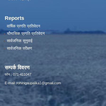
Reports
वार्षिक प्रगति प्रतिवेदन
चौमासिक प्रगति प्रतिवेदन
सार्वजनिक सुनुवाई
सार्वजनिक परीक्षण
सम्पर्क विवरण
फोन : 071-411047
E-mail :
rohinigaupalika1@gmail.com