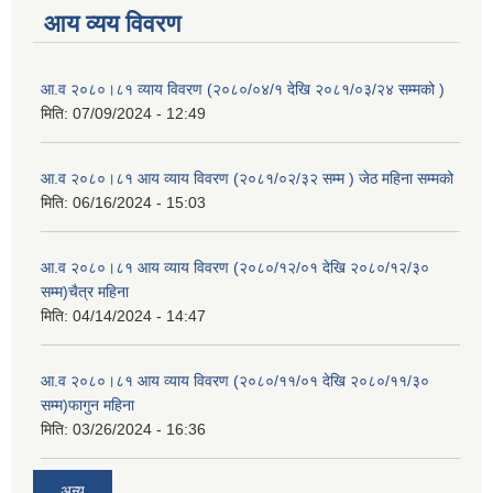
आय व्यय विवरण
आ.व २०८०।८१ व्याय विवरण (२०८०/०४/१ देखि २०८१/०३/२४ सम्मको )
मिति:
07/09/2024 - 12:49
आ.व २०८०।८१ आय व्याय विवरण (२०८१/०२/३२ सम्म ) जेठ महिना सम्मको
मिति:
06/16/2024 - 15:03
आ.व २०८०।८१ आय व्याय विवरण (२०८०/१२/०१ देखि २०८०/१२/३०
सम्म)चैत्र महिना
मिति:
04/14/2024 - 14:47
आ.व २०८०।८१ आय व्याय विवरण (२०८०/११/०१ देखि २०८०/११/३०
सम्म)फागुन महिना
मिति:
03/26/2024 - 16:36
अन्य