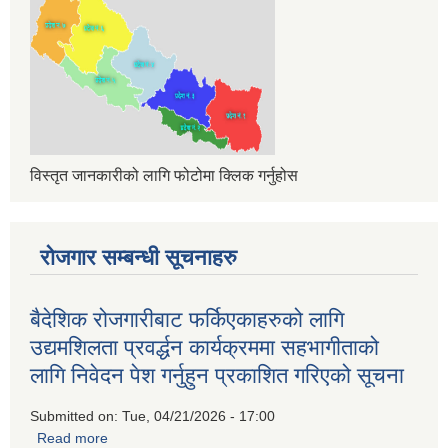
विस्तृत जानकारीको लागि फोटोमा क्लिक गर्नुहोस
रोजगार सम्बन्धी सूचनाहरु
बैदेशिक रोजगारीबाट फर्किएकाहरुको लागि
उद्यमशिलता प्रवर्द्धन कार्यक्रममा सहभागीताको
लागि निवेदन पेश गर्नुहुन प्रकाशित गरिएको सूचना
Submitted on:
Tue, 04/21/2026 - 17:00
Read more
about बैदेशिक रोजगारीबाट फर्किएकाहरुको लागि उद्यमशिलता प्रवर्द्धन