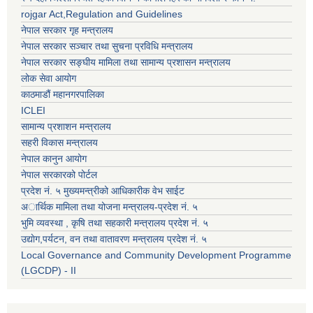
rojgar Act,Regulation and Guidelines
नेपाल सरकार गृह मन्त्रालय
नेपाल सरकार सञ्चार तथा सुचना प्रविधि मन्त्रालय
नेपाल सरकार सङ्घीय मामिला तथा सामान्य प्रशासन मन्त्रालय
लोक सेवा आयोग
काठमाडौं महानगरपालिका
ICLEI
सामान्य प्रशाशन मन्त्रालय
सहरी विकास मन्त्रालय
नेपाल कानुन आयोग
नेपाल सरकारको पोर्टल
प्रदेश नं. ५ मुख्यमन्त्रीको आधिकारीक वेभ साईट
अार्थिक मामिला तथा योजना मन्त्रालय-प्रदेश नं. ५
भुमि व्यवस्था , कृषि तथा सहकारी मन्त्रालय प्रदेश नं. ५
उद्याेग,पर्यटन, वन तथा वातावरण मन्त्रालय प्रदेश नं. ५
Local Governance and Community Development Programme
(LGCDP) - II