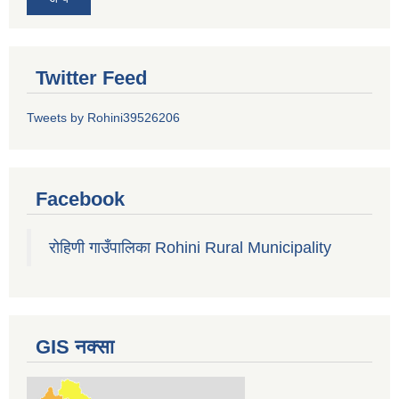
Twitter Feed
Tweets by Rohini39526206
Facebook
रोहिणी गाउँपालिका Rohini Rural Municipality
GIS नक्सा