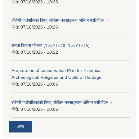
मिति:
07/16/2026 - 10:33
रोहिणी गाउँपालिका विपद् जोखिम नक्साङ्कन अन्तिम प्रतिवेदन ।
मिति:
07/16/2026 - 10:26
क्षमता विकास योजना (२०८२।०८३‍ -२०८४।०८५)
मिति:
07/16/2026 - 10:22
Preparation of conservation Plan for Historical
Archeological, Religious and Cultural Heritage
मिति:
07/16/2026 - 10:06
रोहिणी गाउँपालिकाको विपद् जोखिम नक्साङ्कन अन्तिम प्रतिवेदन ।
मिति:
07/16/2026 - 10:05
अन्य