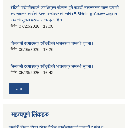
रोहिणी गाउँपालिकाको कार्यक्षेत्रमा संकलन हुने कवाडी मालसमानमा लाग्ने कवाडी
कर संकलन कार्यको ठेक्का बन्दोवस्तको लागि (E-Bidding) बोलपत्र आह्ववान
सम्बन्धी सूचना प्रथम पटक प्रकाशित
मिति:
07/20/2026 - 17:00
सिलबन्धी दरभाउपत्र स्वीकृतिको आशयपत्र सम्बन्धी सुचना।
मिति:
06/05/2026 - 19:26
सिलबन्धी दरभाउपत्र स्वीकृतिको आशयपत्र सम्बन्धी सुचना।
मिति:
05/26/2026 - 16:42
अन्य
महत्वपूर्ण लिंकहरु
रुपन्देही जिल्ला स्थित रहेका विभिन्न कार्यालयहरुको नामवली र फाेन न‌ं.