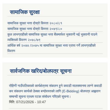
सामाजिक सुरक्षा
सामाजिक सुरक्षा भत्ता दोस्रो किस्ता २०८०/८१
सामाजिक सुरक्षा भत्ता दोस्रो किस्ता २०७९/८०
कुल लाभग्राहीको सामाजिक सुरक्षा भत्ता बैंकमार्फत भुक्तानी भई भुक्तानी पाउने
व्यक्तिको विवरण २०७८/७९
आर्थिक बर्ष २०७४ /२०७५ मा सामाजिक सुरक्षा भत्ता प्राप्त गर्ने लाभग्राहीको
विवरण
सार्वजनिक खरिद/बोलपत्र सूचना
रोहिणी गाउँपालिकाको कार्यक्षेत्रमा संकलन हुने कवाडी मालसमानमा लाग्ने कवाडी
कर संकलन कार्यको ठेक्का बन्दोवस्तको लागि (E-Bidding) बोलपत्र आह्ववान
सम्बन्धी सूचना प्रथम पटक संसोधन गरिएको सुचना।
मिति:
07/21/2026 - 10:47