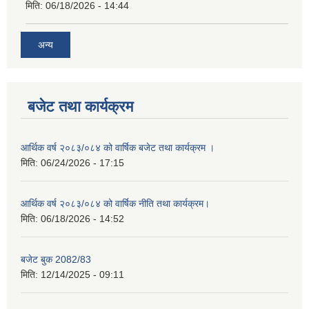
मिति:
06/18/2026 - 14:44
अन्य
बजेट तथा कार्यक्रम
आर्थिक वर्ष २०८३/०८४ को वार्षिक बजेट तथा कार्यक्रम ।
मिति:
06/24/2026 - 17:15
आर्थिक वर्ष २०८३/०८४ को वार्षिक नीति तथा कार्यक्रम।
मिति:
06/18/2026 - 14:52
बजेट बुक 2082/83
मिति:
12/14/2025 - 09:11