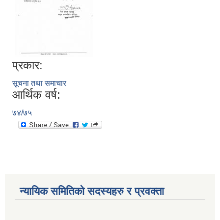
प्रकार:
सूचना तथा समाचार
आर्थिक वर्ष:
७४/७५
न्यायिक समितिको सदस्यहरु र प्रवक्ता