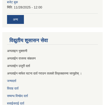
बजेट बुक
मिति:
11/28/2025 - 12:00
अन्य
विद्युतीय शुसासन सेवा
अनलाइन भुक्तानी
अनलाईन राजस्व संकलन
अनलाईन उजुरी दर्ता
अनलाईन मार्फत घटना दर्ता गराउन तलको लिङ्कहरुमा जानुहोस् ।
जन्मदर्ता
विवाह दर्ता
सम्बन्ध विच्छेद दर्ता
बसाईसराई दर्ता