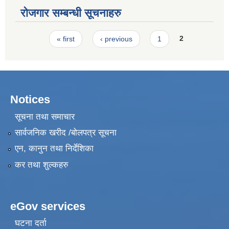
रोजगार सम्बन्धी सूचनाहरु
Pages
« first
‹ previous
1
2
Notices
सूचना तथा समाचार
सार्वजनिक खरीद /बोलपत्र सूचना
एन, कानुन तथा निर्देशिका
कर तथा शुल्कहरु
eGov services
घटना दर्ता