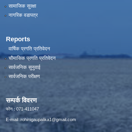
सामाजिक सुरक्षा
नागरिक वडापत्र
Reports
वार्षिक प्रगति प्रतिवेदन
चौमासिक प्रगति प्रतिवेदन
सार्वजनिक सुनुवाई
सार्वजनिक परीक्षण
सम्पर्क विवरण
फोन : 071-411047
E-mail :
rohinigaupalika1@gmail.com