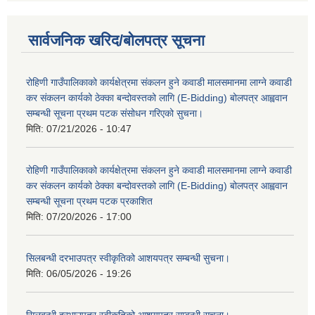
सार्वजनिक खरिद/बोलपत्र सूचना
रोहिणी गाउँपालिकाको कार्यक्षेत्रमा संकलन हुने कवाडी मालसमानमा लाग्ने कवाडी
कर संकलन कार्यको ठेक्का बन्दोवस्तको लागि (E-Bidding) बोलपत्र आह्ववान
सम्बन्धी सूचना प्रथम पटक संसोधन गरिएको सुचना।
मिति:
07/21/2026 - 10:47
रोहिणी गाउँपालिकाको कार्यक्षेत्रमा संकलन हुने कवाडी मालसमानमा लाग्ने कवाडी
कर संकलन कार्यको ठेक्का बन्दोवस्तको लागि (E-Bidding) बोलपत्र आह्ववान
सम्बन्धी सूचना प्रथम पटक प्रकाशित
मिति:
07/20/2026 - 17:00
सिलबन्धी दरभाउपत्र स्वीकृतिको आशयपत्र सम्बन्धी सुचना।
मिति:
06/05/2026 - 19:26
सिलबन्धी दरभाउपत्र स्वीकृतिको आशयपत्र सम्बन्धी सुचना।