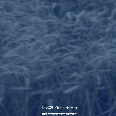
© 2026 रोहिणी गाउँपालिका
गाउँ कार्यपालिकाको कार्यालय