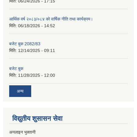
मिति:
06/24/2026 - 17:15
आर्थिक वर्ष २०८३/०८४ को वार्षिक नीति तथा कार्यक्रम।
मिति:
06/18/2026 - 14:52
बजेट बुक 2082/83
मिति:
12/14/2025 - 09:11
बजेट बुक
मिति:
11/28/2025 - 12:00
अन्य
विद्युतीय शुसासन सेवा
अनलाइन भुक्तानी