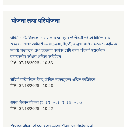
योजना तथा परियोजना
रोहिणी गाउँपालिकाका १ र २ नं. वडा भएर बग्ने रोहिणी नदीको विभिन्न बगर
खण्डबाट वातावरणमैत्री रूपमा ढुङ्गा, गिट्टी, बालुवा, माटो र भस्कट (नदीजन्य
पदार्थ) सङ्कलन तथा उत्खनन कार्यका लागि तयार गरिएको प्रारम्भिक
वातावरणीय परीक्षण अन्तिम प्रतिवेदन
मिति:
07/16/2026 - 10:33
रोहिणी गाउँपालिका विपद् जोखिम नक्साङ्कन अन्तिम प्रतिवेदन ।
मिति:
07/16/2026 - 10:26
क्षमता विकास योजना (२०८२।०८३‍ -२०८४।०८५)
मिति:
07/16/2026 - 10:22
Preparation of conservation Plan for Historical