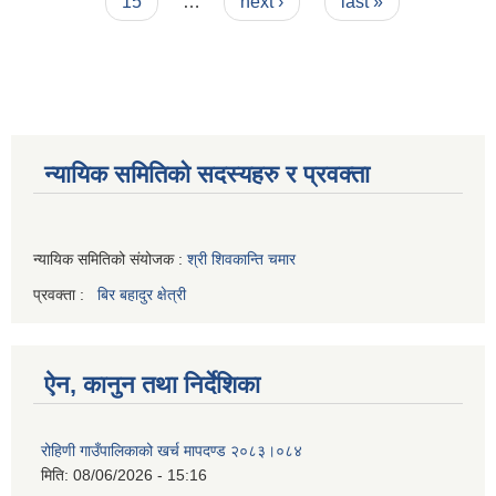
15
…
next ›
last »
न्यायिक समितिको सदस्यहरु र प्रवक्ता
न्यायिक समितिको संयोजक :
श्री शिवकान्ति चमार
प्रवक्ता :
बिर बहादुर क्षेत्री
ऐन, कानुन तथा निर्देशिका
रोहिणी गाउँपालिकाको खर्च मापदण्ड २०८३।०८४
मिति:
08/06/2026 - 15:16