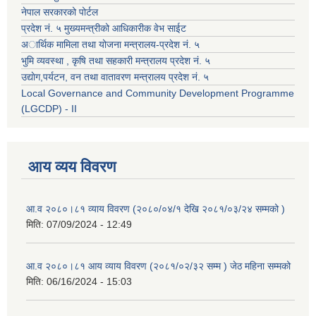
नेपाल सरकारको पोर्टल
प्रदेश नं. ५ मुख्यमन्त्रीको आधिकारीक वेभ साईट
अार्थिक मामिला तथा योजना मन्त्रालय-प्रदेश नं. ५
भुमि व्यवस्था , कृषि तथा सहकारी मन्त्रालय प्रदेश नं. ५
उद्याेग,पर्यटन, वन तथा वातावरण मन्त्रालय प्रदेश नं. ५
Local Governance and Community Development Programme
(LGCDP) - II
आय व्यय विवरण
आ.व २०८०।८१ व्याय विवरण (२०८०/०४/१ देखि २०८१/०३/२४ सम्मको )
मिति:
07/09/2024 - 12:49
आ.व २०८०।८१ आय व्याय विवरण (२०८१/०२/३२ सम्म ) जेठ महिना सम्मको
मिति:
06/16/2024 - 15:03