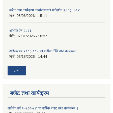
बजेट तथा कार्यक्रम कार्यान्वयनको मार्गदर्शन २०८३।०८४
मिति:
08/06/2026 - 15:11
आर्थिक ऐन २०८३
मिति:
07/31/2026 - 10:37
आर्थिक वर्ष २०८३/०८४ को वार्षिक नीति तथा कार्यक्रम
मिति:
06/18/2026 - 14:44
अन्य
बजेट तथा कार्यक्रम
आर्थिक वर्ष २०८३/०८४ को वार्षिक बजेट तथा कार्यक्रम ।