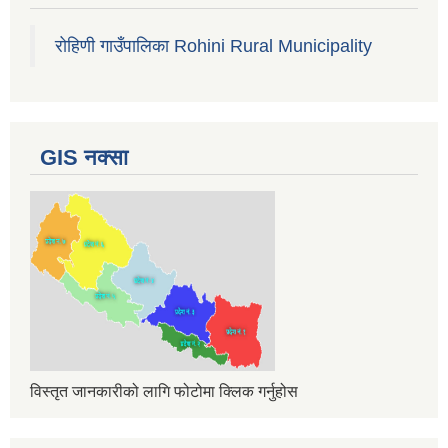
रोहिणी गाउँपालिका Rohini Rural Municipality
GIS नक्सा
विस्तृत जानकारीको लागि फोटोमा क्लिक गर्नुहोस