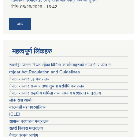
मिति:
05/26/2026 - 16:42
अन्य
महत्वपूर्ण लिंकहरु
रुपन्देही जिल्ला स्थित रहेका विभिन्न कार्यालयहरुको नामवली र फाेन न‌ं.
rojgar Act,Regulation and Guidelines
नेपाल सरकार गृह मन्त्रालय
नेपाल सरकार सञ्चार तथा सुचना प्रविधि मन्त्रालय
नेपाल सरकार सङ्घीय मामिला तथा सामान्य प्रशासन मन्त्रालय
लोक सेवा आयोग
काठमाडौं महानगरपालिका
ICLEI
सामान्य प्रशाशन मन्त्रालय
सहरी विकास मन्त्रालय
नेपाल कानुन आयोग