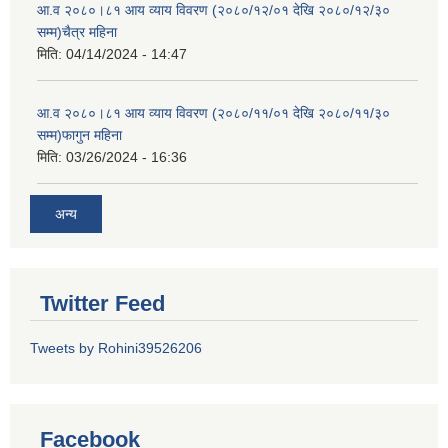
आ.व २०८०।८१ आय व्याय विवरण (२०८०/१२/०१ देखि २०८०/१२/३०
सम्म)चैत्र महिना
मिति:
04/14/2024 - 14:47
आ.व २०८०।८१ आय व्याय विवरण (२०८०/११/०१ देखि २०८०/११/३०
सम्म)फागुन महिना
मिति:
03/26/2024 - 16:36
अन्य
Twitter Feed
Tweets by Rohini39526206
Facebook