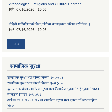
Archeological, Religious and Cultural Heritage
मिति:
07/16/2026 - 10:06
रोहिणी गाउँपालिकाको विपद् जोखिम नक्साङ्कन अन्तिम प्रतिवेदन ।
मिति:
07/16/2026 - 10:05
अन्य
सामाजिक सुरक्षा
सामाजिक सुरक्षा भत्ता दोस्रो किस्ता २०८०/८१
सामाजिक सुरक्षा भत्ता दोस्रो किस्ता २०७९/८०
कुल लाभग्राहीको सामाजिक सुरक्षा भत्ता बैंकमार्फत भुक्तानी भई भुक्तानी पाउने
व्यक्तिको विवरण २०७८/७९
आर्थिक बर्ष २०७४ /२०७५ मा सामाजिक सुरक्षा भत्ता प्राप्त गर्ने लाभग्राहीको
विवरण