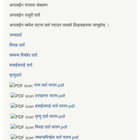
अनलाईन राजस्व संकलन
अनलाईन उजुरी दर्ता
अनलाईन मार्फत घटना दर्ता गराउन तलको लिङ्कहरुमा जानुहोस् ।
जन्मदर्ता
विवाह दर्ता
सम्बन्ध विच्छेद दर्ता
बसाईसराई दर्ता
मृत्युदर्ता
जन्म दर्ता फारम.pdf
दरखास्त फारम.pdf
बसाईसराई दर्ता फारम.pdf
मृत्यु दर्ता फारम.pdf
विवाह दर्ता फारम.pdf
सम्बन्धविच्छेद दर्ता फारम.pdf