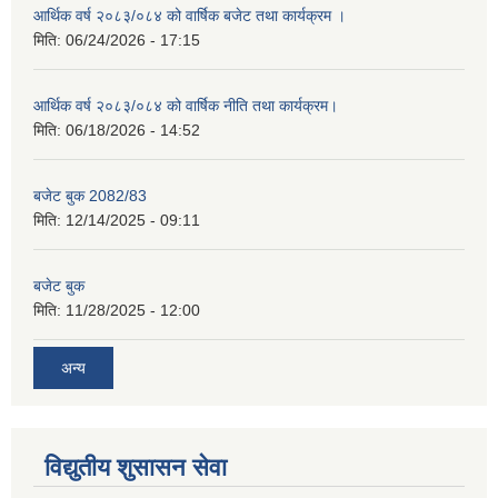
आर्थिक वर्ष २०८३/०८४ को वार्षिक बजेट तथा कार्यक्रम ।
मिति:
06/24/2026 - 17:15
आर्थिक वर्ष २०८३/०८४ को वार्षिक नीति तथा कार्यक्रम।
मिति:
06/18/2026 - 14:52
बजेट बुक 2082/83
मिति:
12/14/2025 - 09:11
बजेट बुक
मिति:
11/28/2025 - 12:00
अन्य
विद्युतीय शुसासन सेवा