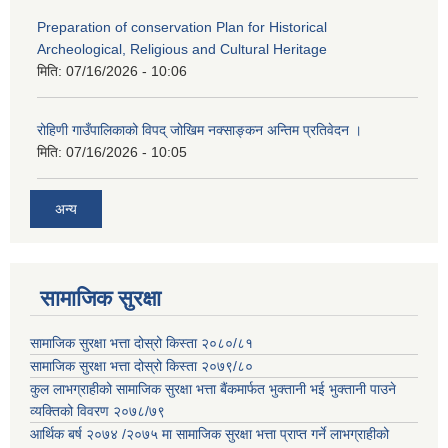
Preparation of conservation Plan for Historical
Archeological, Religious and Cultural Heritage
मिति:
07/16/2026 - 10:06
रोहिणी गाउँपालिकाको विपद् जोखिम नक्साङ्कन अन्तिम प्रतिवेदन ।
मिति:
07/16/2026 - 10:05
अन्य
सामाजिक सुरक्षा
सामाजिक सुरक्षा भत्ता दोस्रो किस्ता २०८०/८१
सामाजिक सुरक्षा भत्ता दोस्रो किस्ता २०७९/८०
कुल लाभग्राहीको सामाजिक सुरक्षा भत्ता बैंकमार्फत भुक्तानी भई भुक्तानी पाउने
व्यक्तिको विवरण २०७८/७९
आर्थिक बर्ष २०७४ /२०७५ मा सामाजिक सुरक्षा भत्ता प्राप्त गर्ने लाभग्राहीको