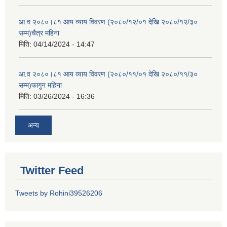
आ.व २०८०।८१ आय व्याय विवरण (२०८०/१२/०१ देखि २०८०/१२/३०
सम्म)चैत्र महिना
मिति:
04/14/2024 - 14:47
आ.व २०८०।८१ आय व्याय विवरण (२०८०/११/०१ देखि २०८०/११/३०
सम्म)फागुन महिना
मिति:
03/26/2024 - 16:36
अन्य
Twitter Feed
Tweets by Rohini39526206