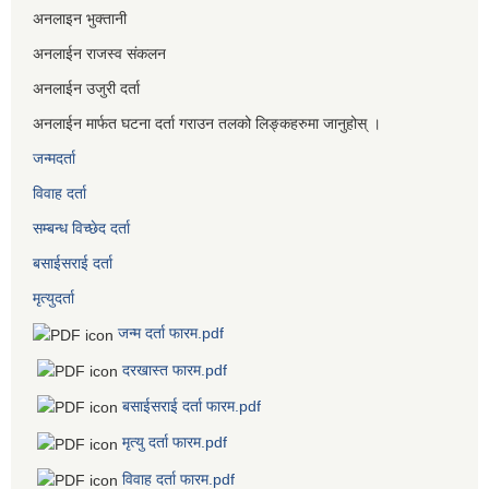
अनलाइन भुक्तानी
अनलाईन राजस्व संकलन
अनलाईन उजुरी दर्ता
अनलाईन मार्फत घटना दर्ता गराउन तलको लिङ्कहरुमा जानुहोस् ।
जन्मदर्ता
विवाह दर्ता
सम्बन्ध विच्छेद दर्ता
बसाईसराई दर्ता
मृत्युदर्ता
जन्म दर्ता फारम.pdf
दरखास्त फारम.pdf
बसाईसराई दर्ता फारम.pdf
मृत्यु दर्ता फारम.pdf
विवाह दर्ता फारम.pdf