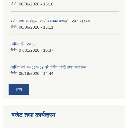
मिति:
08/06/2026 - 15:16
बजेट तथा कार्यक्रम कार्यान्वयनको मार्गदर्शन २०८३।०८४
मिति:
08/06/2026 - 15:11
आर्थिक ऐन २०८३
मिति:
07/31/2026 - 10:37
आर्थिक वर्ष २०८३/०८४ को वार्षिक नीति तथा कार्यक्रम
मिति:
06/18/2026 - 14:44
अन्य
बजेट तथा कार्यक्रम