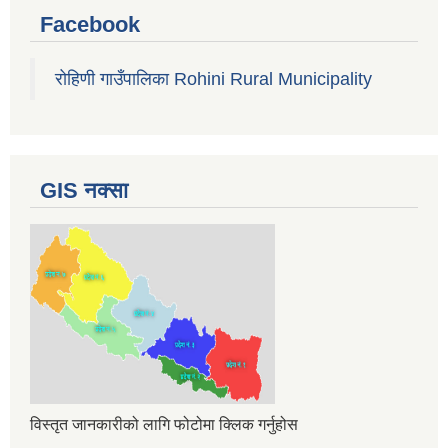
Facebook
रोहिणी गाउँपालिका Rohini Rural Municipality
GIS नक्सा
विस्तृत जानकारीको लागि फोटोमा क्लिक गर्नुहोस