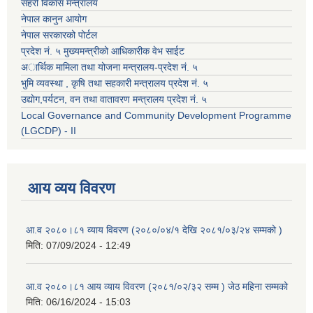
सहरी विकास मन्त्रालय
नेपाल कानुन आयोग
नेपाल सरकारको पोर्टल
प्रदेश नं. ५ मुख्यमन्त्रीको आधिकारीक वेभ साईट
अार्थिक मामिला तथा योजना मन्त्रालय-प्रदेश नं. ५
भुमि व्यवस्था , कृषि तथा सहकारी मन्त्रालय प्रदेश नं. ५
उद्याेग,पर्यटन, वन तथा वातावरण मन्त्रालय प्रदेश नं. ५
Local Governance and Community Development Programme
(LGCDP) - II
आय व्यय विवरण
आ.व २०८०।८१ व्याय विवरण (२०८०/०४/१ देखि २०८१/०३/२४ सम्मको )
मिति:
07/09/2024 - 12:49
आ.व २०८०।८१ आय व्याय विवरण (२०८१/०२/३२ सम्म ) जेठ महिना सम्मको
मिति:
06/16/2024 - 15:03