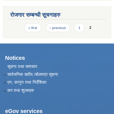
रोजगार सम्बन्धी सूचनाहरु
Pages
« first
‹ previous
1
2
Notices
सूचना तथा समाचार
सार्वजनिक खरीद /बोलपत्र सूचना
एन, कानुन तथा निर्देशिका
कर तथा शुल्कहरु
eGov services