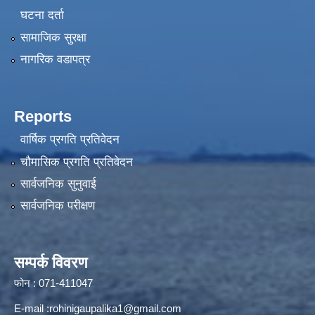
घटना दर्ता
सामाजिक सुरक्षा
नागरिक वडापत्र
Reports
वार्षिक प्रगति प्रतिवेदन
चौमासिक प्रगति प्रतिवेदन
सार्वजनिक सुनुवाई
सार्वजनिक परीक्षण
सम्पर्क विवरण
फोन : 071-411047
E-mail :
rohinigaupalika1@gmail.com