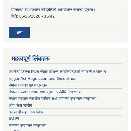
सिलबन्धी दरभाउपत्र स्वीकृतिको आशयपत्र सम्बन्धी सुचना।
मिति:
05/26/2026 - 16:42
अन्य
महत्वपूर्ण लिंकहरु
रुपन्देही जिल्ला स्थित रहेका विभिन्न कार्यालयहरुको नामवली र फाेन न‌ं.
rojgar Act,Regulation and Guidelines
नेपाल सरकार गृह मन्त्रालय
नेपाल सरकार सञ्चार तथा सुचना प्रविधि मन्त्रालय
नेपाल सरकार सङ्घीय मामिला तथा सामान्य प्रशासन मन्त्रालय
लोक सेवा आयोग
काठमाडौं महानगरपालिका
ICLEI
सामान्य प्रशाशन मन्त्रालय