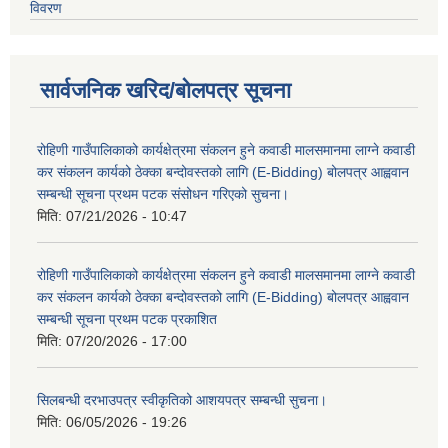
विवरण
सार्वजनिक खरिद/बोलपत्र सूचना
रोहिणी गाउँपालिकाको कार्यक्षेत्रमा संकलन हुने कवाडी मालसमानमा लाग्ने कवाडी
कर संकलन कार्यको ठेक्का बन्दोवस्तको लागि (E-Bidding) बोलपत्र आह्ववान
सम्बन्धी सूचना प्रथम पटक संसोधन गरिएको सुचना।
मिति:
07/21/2026 - 10:47
रोहिणी गाउँपालिकाको कार्यक्षेत्रमा संकलन हुने कवाडी मालसमानमा लाग्ने कवाडी
कर संकलन कार्यको ठेक्का बन्दोवस्तको लागि (E-Bidding) बोलपत्र आह्ववान
सम्बन्धी सूचना प्रथम पटक प्रकाशित
मिति:
07/20/2026 - 17:00
सिलबन्धी दरभाउपत्र स्वीकृतिको आशयपत्र सम्बन्धी सुचना।
मिति:
06/05/2026 - 19:26