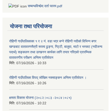
सम्बन्धविच्छेद दर्ता फारम.pdf
योजना तथा परियोजना
रोहिणी गाउँपालिकाका १ र २ नं. वडा भएर बग्ने रोहिणी नदीको विभिन्न बगर
खण्डबाट वातावरणमैत्री रूपमा ढुङ्गा, गिट्टी, बालुवा, माटो र भस्कट (नदीजन्य
पदार्थ) सङ्कलन तथा उत्खनन कार्यका लागि तयार गरिएको प्रारम्भिक
वातावरणीय परीक्षण अन्तिम प्रतिवेदन
मिति:
07/16/2026 - 10:33
रोहिणी गाउँपालिका विपद् जोखिम नक्साङ्कन अन्तिम प्रतिवेदन ।
मिति:
07/16/2026 - 10:26
क्षमता विकास योजना (२०८२।०८३‍ -२०८४।०८५)
मिति:
07/16/2026 - 10:22