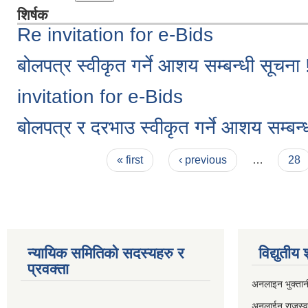
शिर्षक
Re invitation for e-Bids
बोलपत्र स्वीकृत गर्ने आशय सम्बन्धी सूचना !
invitation for e-Bids
बोलपत्र र दरभा‍उ स्वीकृत गर्ने आशय सम्बन्
Pages
« first
‹ previous
…
28
न्यायिक समितिको सदस्यहरु र
विद्युतीय
प्रवक्ता
अनलाइन भुक्तान
अनलाईन राजस्