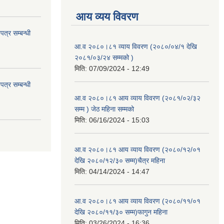
आय व्यय विवरण
त्र सम्बन्धी
आ.व २०८०।८१ व्याय विवरण (२०८०/०४/१ देखि
२०८१/०३/२४ सम्मको )
मिति:
07/09/2024 - 12:49
त्र सम्बन्धी
आ.व २०८०।८१ आय व्याय विवरण (२०८१/०२/३२
सम्म ) जेठ महिना सम्मको
मिति:
06/16/2024 - 15:03
आ.व २०८०।८१ आय व्याय विवरण (२०८०/१२/०१
देखि २०८०/१२/३० सम्म)चैत्र महिना
मिति:
04/14/2024 - 14:47
आ.व २०८०।८१ आय व्याय विवरण (२०८०/११/०१
देखि २०८०/११/३० सम्म)फागुन महिना
मिति:
03/26/2024 - 16:36