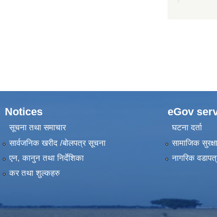
Notices
eGov serv
सूचना तथा समाचार
घटना दर्ता
सार्वजनिक खरीद /बोलपत्र सूचना
सामाजिक सुरक्ष
एन, कानुन तथा निर्देशिका
नागरिक वडापत्
कर तथा शुल्कहरु