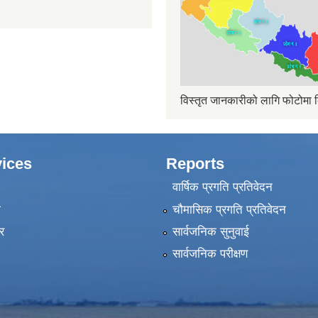
विस्तृत जानकारीको लागि फोटोमा क
ices
Reports
वार्षिक प्रगति प्रतिवेदन
ा
चौमासिक प्रगति प्रतिवेदन
र
सार्वजनिक सुनुवाई
सार्वजनिक परीक्षण