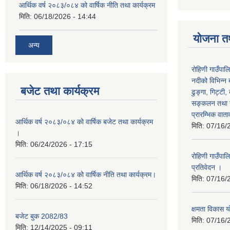
आर्थिक वर्ष २०८३/०८४ को वार्षिक नीति तथा कार्यक्रम
मिति:
06/18/2026 - 14:44
योजना त
अन्य
रोहिणी गाउँपाल
नदीको विभिन्न 
बजेट तथा कार्यक्रम
ढुङ्गा, गिट्टी,
सङ्कलन तथा उ
प्रारम्भिक वात
आर्थिक वर्ष २०८३/०८४ को वार्षिक बजेट तथा कार्यक्रम
मिति:
07/16/
।
मिति:
06/24/2026 - 17:15
रोहिणी गाउँपा
प्रतिवेदन ।
आर्थिक वर्ष २०८३/०८४ को वार्षिक नीति तथा कार्यक्रम।
मिति:
07/16/
मिति:
06/18/2026 - 14:52
क्षमता विका
बजेट बुक 2082/83
मिति:
07/16/
मिति:
12/14/2025 - 09:11