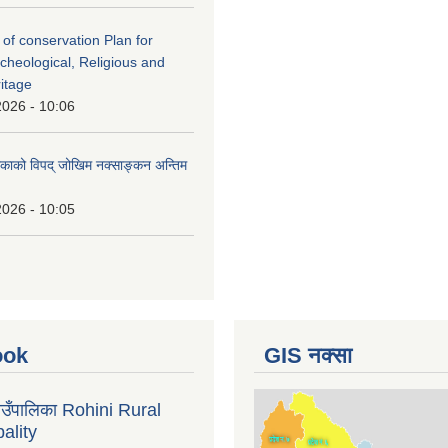
 of conservation Plan for
rcheological, Religious and
ritage
2026 - 10:06
लिकाको विपद् जोखिम नक्साङ्कन अन्तिम
2026 - 10:05
ook
GIS नक्सा
गाउँपालिका Rohini Rural
ality