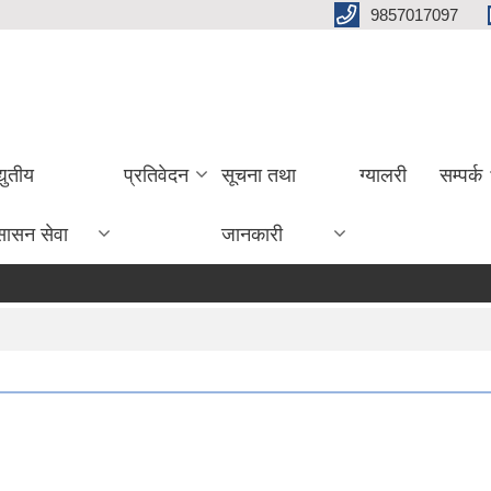
9857017097
्युतीय
प्रतिवेदन
सूचना तथा
ग्यालरी
सम्पर्क
सासन सेवा
जानकारी