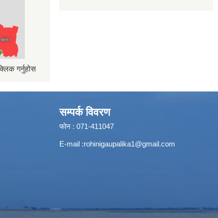
्लिक गर्नुहोस
सम्पर्क विवरण
फोन : 071-411047
E-mail :
rohinigaupalika1@gmail.com