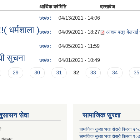
आर्थिक वर्ष
मिति
दस्तावेज
७७/७८
04/13/2021 - 14:06
!( धर्मशाला )
७७/७८
04/09/2021 - 18:27
आशय पत्र बेलराई 
७७/७८
04/05/2021 - 11:59
धी सूचना
७७/७८
04/01/2021 - 10:49
29
30
31
32
33
34
35
 शुसासन सेवा
सामाजिक सुरक्षा
ी
सामाजिक सुरक्षा भत्ता दोस्रो किस्ता २
सामाजिक सुरक्षा भत्ता दोस्रो किस्ता २
व संकलन