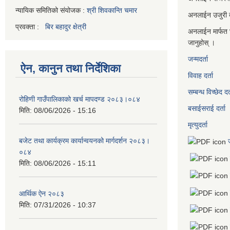
न्यायिक समितिको संयोजक :
श्री शिवकान्ति चमार
अनलाईन उजुरी दर
प्रवक्ता :
बिर बहादुर क्षेत्री
अनलाईन मार्फत 
जानुहोस् ।
जन्मदर्ता
ऐन, कानुन तथा निर्देशिका
विवाह दर्ता
सम्बन्ध विच्छेद दर्
रोहिणी गाउँपालिकाको खर्च मापदण्ड २०८३।०८४
बसाईसराई दर्ता
मिति:
08/06/2026 - 15:16
मृत्युदर्ता
बजेट तथा कार्यक्रम कार्यान्वयनको मार्गदर्शन २०८३।
०८४
मिति:
08/06/2026 - 15:11
आर्थिक ऐन २०८३
मिति:
07/31/2026 - 10:37