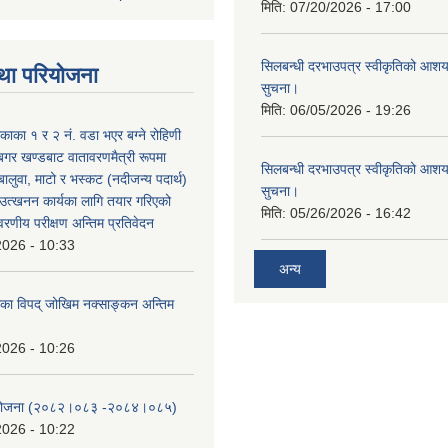
मिति:
07/20/2026 - 17:00
सिलबन्धी दरभाउपत्र स्वीकृतिको आशयप
था परियोजना
सुचना।
मिति:
06/05/2026 - 19:26
िकाका १ र २ नं. वडा भएर बग्ने रोहिणी
बगर खण्डबाट वातावरणमैत्री रूपमा
सिलबन्धी दरभाउपत्र स्वीकृतिको आशयप
 बालुवा, माटो र भस्कट (नदीजन्य पदार्थ)
सुचना।
त्खनन कार्यका लागि तयार गरिएको
मिति:
05/26/2026 - 16:42
ावरणीय परीक्षण अन्तिम प्रतिवेदन
2026 - 10:33
अन्य
लिका विपद् जोखिम नक्साङ्कन अन्तिम
2026 - 10:26
स योजना (२०८२।०८३‍ -२०८४।०८५)
2026 - 10:22