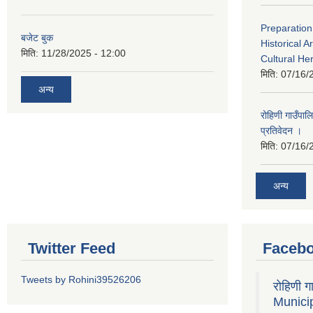
Preparation
बजेट बुक
Historical A
मिति:
11/28/2025 - 12:00
Cultural He
मिति:
07/16/
अन्य
रोहिणी गाउँपा
प्रतिवेदन ।
मिति:
07/16/
अन्य
Twitter Feed
Faceb
Tweets by Rohini39526206
रोहिणी 
Municip