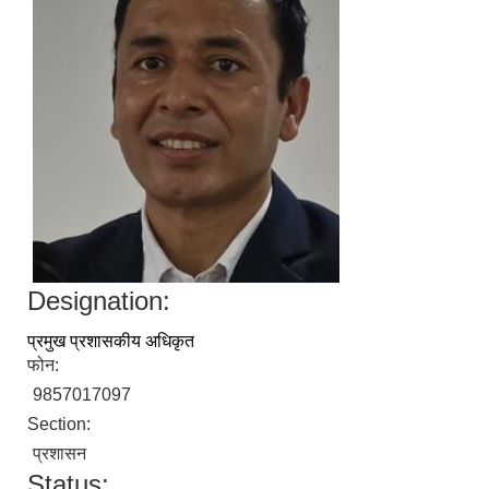
Designation:
प्रमुख प्रशासकीय अधिकृत
फोन:
9857017097
Section:
प्रशासन
Status: