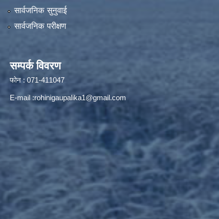
सार्वजनिक सुनुवाई
सार्वजनिक परीक्षण
सम्पर्क विवरण
फोन : 071-411047
E-mail :
rohinigaupalika1@gmail.com