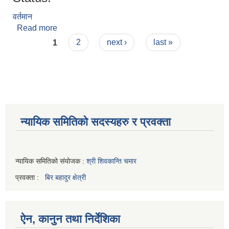
वर्तमान
Read more
about जगत बहादुर बस्नेत
Pages
1
2
next ›
last »
न्यायिक समितिको सदस्यहरु र प्रवक्ता
न्यायिक समितिको संयोजक :
श्री शिवकान्ति चमार
प्रवक्ता :
बिर बहादुर क्षेत्री
ऐन, कानुन तथा निर्देशिका