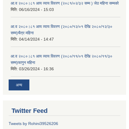
आ.व २०८०।८१ आय व्याय विवरण (२०८१/०२/३२ सम्म ) जेठ महिना सम्मको
मिति:
06/16/2024 - 15:03
आ.व २०८०।८१ आय व्याय विवरण (२०८०/१२/०१ देखि २०८०/१२/३०
सम्म)चैत्र महिना
मिति:
04/14/2024 - 14:47
आ.व २०८०।८१ आय व्याय विवरण (२०८०/११/०१ देखि २०८०/११/३०
सम्म)फागुन महिना
मिति:
03/26/2024 - 16:36
अन्य
Twitter Feed
Tweets by Rohini39526206