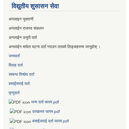
विद्युतीय शुसासन सेवा
अनलाइन भुक्तानी
अनलाईन राजस्व संकलन
अनलाईन उजुरी दर्ता
अनलाईन मार्फत घटना दर्ता गराउन तलको लिङ्कहरुमा जानुहोस् ।
जन्मदर्ता
विवाह दर्ता
सम्बन्ध विच्छेद दर्ता
बसाईसराई दर्ता
मृत्युदर्ता
जन्म दर्ता फारम.pdf
दरखास्त फारम.pdf
बसाईसराई दर्ता फारम.pdf