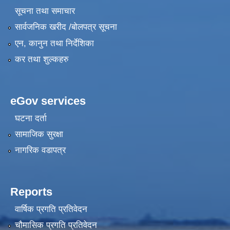
सूचना तथा समाचार
सार्वजनिक खरीद /बोलपत्र सूचना
एन, कानुन तथा निर्देशिका
कर तथा शुल्कहरु
eGov services
घटना दर्ता
सामाजिक सुरक्षा
नागरिक वडापत्र
Reports
वार्षिक प्रगति प्रतिवेदन
चौमासिक प्रगति प्रतिवेदन