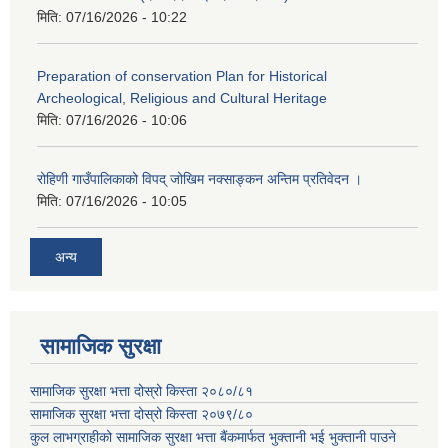
मिति:
07/16/2026 - 10:22
Preparation of conservation Plan for Historical
Archeological, Religious and Cultural Heritage
मिति:
07/16/2026 - 10:06
रोहिणी गाउँपालिकाको विपद् जोखिम नक्साङ्कन अन्तिम प्रतिवेदन ।
मिति:
07/16/2026 - 10:05
अन्य
सामाजिक सुरक्षा
सामाजिक सुरक्षा भत्ता दोस्रो किस्ता २०८०/८१
सामाजिक सुरक्षा भत्ता दोस्रो किस्ता २०७९/८०
कुल लाभग्राहीको सामाजिक सुरक्षा भत्ता बैंकमार्फत भुक्तानी भई भुक्तानी पाउने