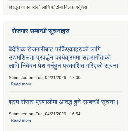
विस्तृत जानकारीको लागि फोटोमा क्लिक गर्नुहोस
रोजगार सम्बन्धी सूचनाहरु
बैदेशिक रोजगारीबाट फर्किएकाहरुको लागि
उद्यमशिलता प्रवर्द्धन कार्यक्रममा सहभागीताको
लागि निवेदन पेश गर्नुहुन प्रकाशित गरिएको सूचना
Submitted on:
Tue, 04/21/2026 - 17:00
Read more
about बैदेशिक रोजगारीबाट फर्किएकाहरुको लागि उद्यमशिलता प्रवर्द्धन
कार्यक्रममा सहभागीताको लागि निवेदन पेश गर्नुहुन प्रकाशित गरिएको
सूचना
श्रम संसार प्रणालीमा आवद्ध हुने सम्बन्धी सूचना।
Submitted on:
Tue, 04/21/2026 - 16:54
Read more
about श्रम संसार प्रणालीमा आवद्ध हुने सम्बन्धी सूचना।