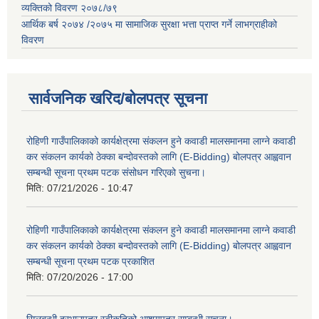
व्यक्तिको विवरण २०७८/७९
आर्थिक बर्ष २०७४ /२०७५ मा सामाजिक सुरक्षा भत्ता प्राप्त गर्ने लाभग्राहीको
विवरण
सार्वजनिक खरिद/बोलपत्र सूचना
रोहिणी गाउँपालिकाको कार्यक्षेत्रमा संकलन हुने कवाडी मालसमानमा लाग्ने कवाडी
कर संकलन कार्यको ठेक्का बन्दोवस्तको लागि (E-Bidding) बोलपत्र आह्ववान
सम्बन्धी सूचना प्रथम पटक संसोधन गरिएको सुचना।
मिति:
07/21/2026 - 10:47
रोहिणी गाउँपालिकाको कार्यक्षेत्रमा संकलन हुने कवाडी मालसमानमा लाग्ने कवाडी
कर संकलन कार्यको ठेक्का बन्दोवस्तको लागि (E-Bidding) बोलपत्र आह्ववान
सम्बन्धी सूचना प्रथम पटक प्रकाशित
मिति:
07/20/2026 - 17:00