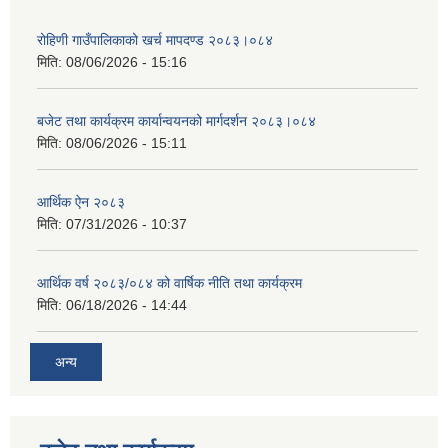
रोहिणी गाउँपालिकाको खर्च मापदण्ड २०८३।०८४
मिति:
08/06/2026 - 15:16
बजेट तथा कार्यक्रम कार्यान्वयनको मार्गदर्शन २०८३।०८४
मिति:
08/06/2026 - 15:11
आर्थिक ऐन २०८३
मिति:
07/31/2026 - 10:37
आर्थिक वर्ष २०८३/०८४ को वार्षिक नीति तथा कार्यक्रम
मिति:
06/18/2026 - 14:44
अन्य