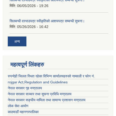
सिलबन्धी दरभाउपत्र स्वीकृतिको आशयपत्र सम्बन्धी सुचना।
मिति:
06/05/2026 - 19:26
सिलबन्धी दरभाउपत्र स्वीकृतिको आशयपत्र सम्बन्धी सुचना।
मिति:
05/26/2026 - 16:42
अन्य
महत्वपूर्ण लिंकहरु
रुपन्देही जिल्ला स्थित रहेका विभिन्न कार्यालयहरुको नामवली र फाेन न‌ं.
rojgar Act,Regulation and Guidelines
नेपाल सरकार गृह मन्त्रालय
नेपाल सरकार सञ्चार तथा सुचना प्रविधि मन्त्रालय
नेपाल सरकार सङ्घीय मामिला तथा सामान्य प्रशासन मन्त्रालय
लोक सेवा आयोग
काठमाडौं महानगरपालिका