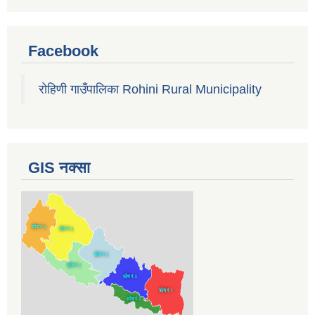
Facebook
रोहिणी गाउँपालिका Rohini Rural Municipality
GIS नक्सा