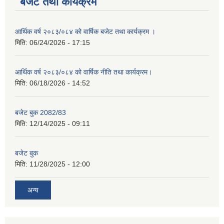
बजेट तथा कार्यक्रम
आर्थिक वर्ष २०८३/०८४ को वार्षिक बजेट तथा कार्यक्रम ।
मिति:
06/24/2026 - 17:15
आर्थिक वर्ष २०८३/०८४ को वार्षिक नीति तथा कार्यक्रम।
मिति:
06/18/2026 - 14:52
बजेट बुक 2082/83
मिति:
12/14/2025 - 09:11
बजेट बुक
मिति:
11/28/2025 - 12:00
अन्य