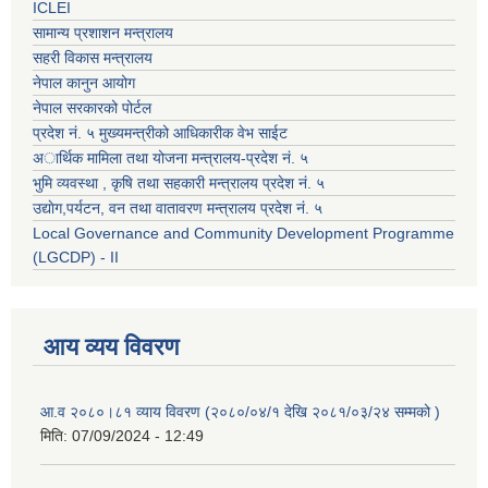
ICLEI
सामान्य प्रशाशन मन्त्रालय
सहरी विकास मन्त्रालय
नेपाल कानुन आयोग
नेपाल सरकारको पोर्टल
प्रदेश नं. ५ मुख्यमन्त्रीको आधिकारीक वेभ साईट
अार्थिक मामिला तथा योजना मन्त्रालय-प्रदेश नं. ५
भुमि व्यवस्था , कृषि तथा सहकारी मन्त्रालय प्रदेश नं. ५
उद्याेग,पर्यटन, वन तथा वातावरण मन्त्रालय प्रदेश नं. ५
Local Governance and Community Development Programme
(LGCDP) - II
आय व्यय विवरण
आ.व २०८०।८१ व्याय विवरण (२०८०/०४/१ देखि २०८१/०३/२४ सम्मको )
मिति:
07/09/2024 - 12:49