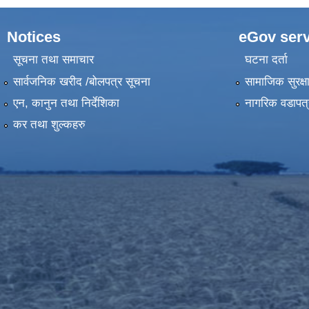
Notices
eGov serv
सूचना तथा समाचार
घटना दर्ता
सार्वजनिक खरीद /बोलपत्र सूचना
सामाजिक सुरक्ष
एन, कानुन तथा निर्देशिका
नागरिक वडापत्
कर तथा शुल्कहरु