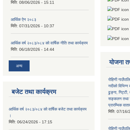
मिति:
08/06/2026 - 15:11
आर्थिक ऐन २०८३
मिति:
07/31/2026 - 10:37
आर्थिक वर्ष २०८३/०८४ को वार्षिक नीति तथा कार्यक्रम
मिति:
06/18/2026 - 14:44
योजना त
अन्य
रोहिणी गाउँपाल
नदीको विभिन्न 
बजेट तथा कार्यक्रम
ढुङ्गा, गिट्टी,
सङ्कलन तथा उ
प्रारम्भिक वात
आर्थिक वर्ष २०८३/०८४ को वार्षिक बजेट तथा कार्यक्रम
मिति:
07/16/
।
मिति:
06/24/2026 - 17:15
रोहिणी गाउँपा