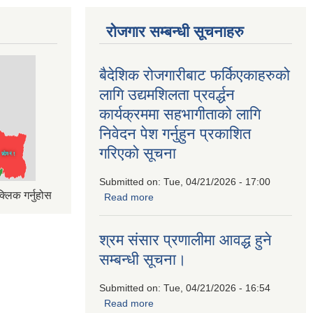
रोजगार सम्बन्धी सूचनाहरु
बैदेशिक रोजगारीबाट फर्किएकाहरुको
लागि उद्यमशिलता प्रवर्द्धन
कार्यक्रममा सहभागीताको लागि
निवेदन पेश गर्नुहुन प्रकाशित
गरिएको सूचना
Submitted on:
Tue, 04/21/2026 - 17:00
्लिक गर्नुहोस
Read more
about बैदेशिक रोजगारीबाट फर्किएकाहरुको
लागि उद्यमशिलता प्रवर्द्धन कार्यक्रममा
सहभागीताको लागि निवेदन पेश गर्नुहुन प्रकाशित
श्रम संसार प्रणालीमा आवद्ध हुने
गरिएको सूचना
सम्बन्धी सूचना।
Submitted on:
Tue, 04/21/2026 - 16:54
Read more
about श्रम संसार प्रणालीमा आवद्ध हुने