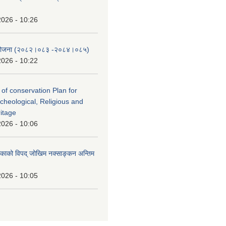
2026 - 10:26
स योजना (२०८२।०८३‍ -२०८४।०८५)
2026 - 10:22
 of conservation Plan for
rcheological, Religious and
ritage
2026 - 10:06
लिकाको विपद् जोखिम नक्साङ्कन अन्तिम
2026 - 10:05