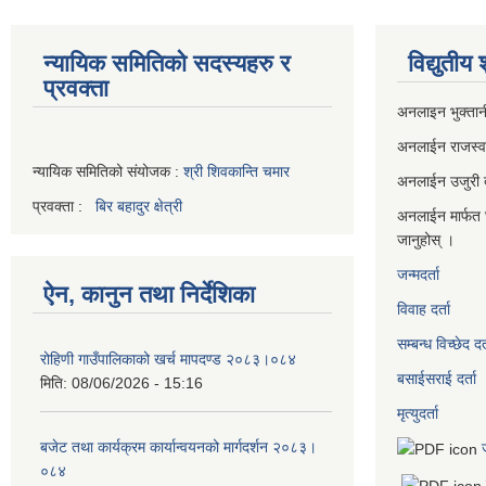
न्यायिक समितिको सदस्यहरु र
विद्युतीय
प्रवक्ता
अनलाइन भुक्तान
अनलाईन राजस्
न्यायिक समितिको संयोजक :
श्री शिवकान्ति चमार
अनलाईन उजुरी दर
प्रवक्ता :
बिर बहादुर क्षेत्री
अनलाईन मार्फत 
जानुहोस् ।
जन्मदर्ता
ऐन, कानुन तथा निर्देशिका
विवाह दर्ता
सम्बन्ध विच्छेद दर्
रोहिणी गाउँपालिकाको खर्च मापदण्ड २०८३।०८४
बसाईसराई दर्ता
मिति:
08/06/2026 - 15:16
मृत्युदर्ता
बजेट तथा कार्यक्रम कार्यान्वयनको मार्गदर्शन २०८३।
०८४