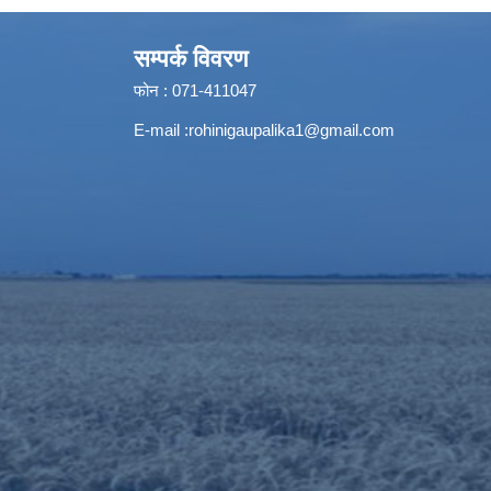
सम्पर्क विवरण
फोन : 071-411047
E-mail :
rohinigaupalika1@gmail.com