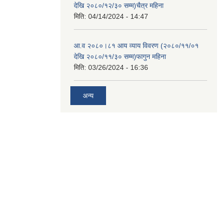
देखि २०८०/१२/३० सम्म)चैत्र महिना
मिति:
04/14/2024 - 14:47
आ.व २०८०।८१ आय व्याय विवरण (२०८०/११/०१
देखि २०८०/११/३० सम्म)फागुन महिना
मिति:
03/26/2024 - 16:36
अन्य