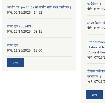
प्रतिवेदन ।
आर्थिक वर्ष २०८३/०८४ को वार्षिक नीति तथा कार्यक्रम।
मिति:
07/16/
मिति:
06/18/2026 - 14:52
क्षमता विका
बजेट बुक 2082/83
मिति:
07/16/
मिति:
12/14/2025 - 09:11
Preparation
बजेट बुक
Historical A
मिति:
11/28/2025 - 12:00
Cultural He
मिति:
07/16/
अन्य
रोहिणी गाउँपा
प्रतिवेदन ।
मिति:
07/16/
अन्य