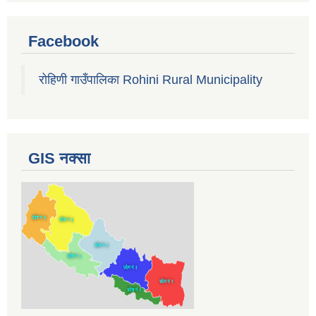
Facebook
रोहिणी गाउँपालिका Rohini Rural Municipality
GIS नक्सा