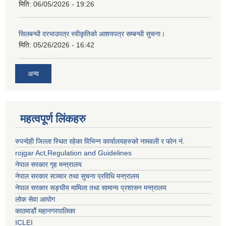
मिति:
06/05/2026 - 19:26
सिलबन्धी दरभाउपत्र स्वीकृतिको आशयपत्र सम्बन्धी सुचना।
मिति:
05/26/2026 - 16:42
अन्य
महत्वपूर्ण लिंकहरु
रुपन्देही जिल्ला स्थित रहेका विभिन्न कार्यालयहरुको नामवली र फाेन न‌ं.
rojgar Act,Regulation and Guidelines
नेपाल सरकार गृह मन्त्रालय
नेपाल सरकार सञ्चार तथा सुचना प्रविधि मन्त्रालय
नेपाल सरकार सङ्घीय मामिला तथा सामान्य प्रशासन मन्त्रालय
लोक सेवा आयोग
काठमाडौं महानगरपालिका
ICLEI