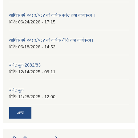
आर्थिक वर्ष २०८३/०८४ को वार्षिक बजेट तथा कार्यक्रम ।
मिति:
06/24/2026 - 17:15
आर्थिक वर्ष २०८३/०८४ को वार्षिक नीति तथा कार्यक्रम।
मिति:
06/18/2026 - 14:52
बजेट बुक 2082/83
मिति:
12/14/2025 - 09:11
बजेट बुक
मिति:
11/28/2025 - 12:00
अन्य