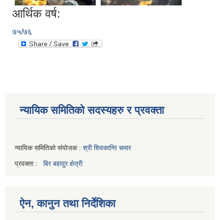
आर्थिक वर्ष:
७५/७६
न्यायिक समितिको सदस्यहरु र प्रवक्ता
न्यायिक समितिको संयोजक :
श्री शिवकान्ति चमार
प्रवक्ता :
बिर बहादुर क्षेत्री
ऐन, कानुन तथा निर्देशिका