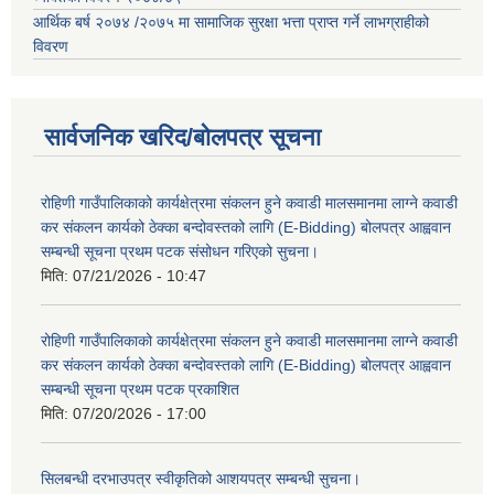
आर्थिक बर्ष २०७४ /२०७५ मा सामाजिक सुरक्षा भत्ता प्राप्त गर्ने लाभग्राहीको
विवरण
सार्वजनिक खरिद/बोलपत्र सूचना
रोहिणी गाउँपालिकाको कार्यक्षेत्रमा संकलन हुने कवाडी मालसमानमा लाग्ने कवाडी
कर संकलन कार्यको ठेक्का बन्दोवस्तको लागि (E-Bidding) बोलपत्र आह्ववान
सम्बन्धी सूचना प्रथम पटक संसोधन गरिएको सुचना।
मिति:
07/21/2026 - 10:47
रोहिणी गाउँपालिकाको कार्यक्षेत्रमा संकलन हुने कवाडी मालसमानमा लाग्ने कवाडी
कर संकलन कार्यको ठेक्का बन्दोवस्तको लागि (E-Bidding) बोलपत्र आह्ववान
सम्बन्धी सूचना प्रथम पटक प्रकाशित
मिति:
07/20/2026 - 17:00
सिलबन्धी दरभाउपत्र स्वीकृतिको आशयपत्र सम्बन्धी सुचना।