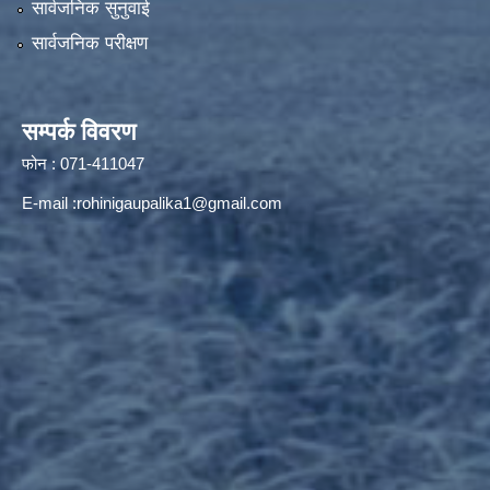
सार्वजनिक सुनुवाई
सार्वजनिक परीक्षण
सम्पर्क विवरण
फोन : 071-411047
E-mail :
rohinigaupalika1@gmail.com