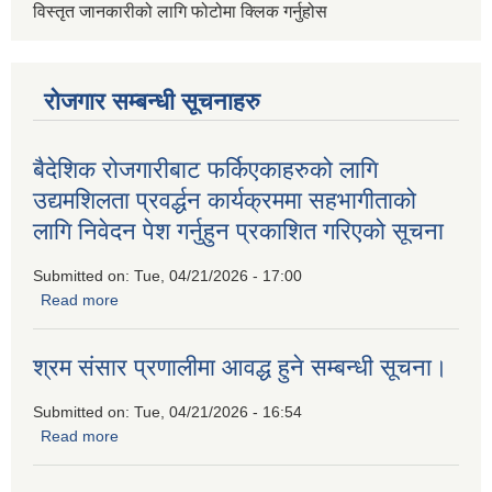
विस्तृत जानकारीको लागि फोटोमा क्लिक गर्नुहोस
रोजगार सम्बन्धी सूचनाहरु
बैदेशिक रोजगारीबाट फर्किएकाहरुको लागि
उद्यमशिलता प्रवर्द्धन कार्यक्रममा सहभागीताको
लागि निवेदन पेश गर्नुहुन प्रकाशित गरिएको सूचना
Submitted on:
Tue, 04/21/2026 - 17:00
Read more
about बैदेशिक रोजगारीबाट फर्किएकाहरुको लागि उद्यमशिलता प्रवर्द्धन
कार्यक्रममा सहभागीताको लागि निवेदन पेश गर्नुहुन प्रकाशित गरिएको
सूचना
श्रम संसार प्रणालीमा आवद्ध हुने सम्बन्धी सूचना।
Submitted on:
Tue, 04/21/2026 - 16:54
Read more
about श्रम संसार प्रणालीमा आवद्ध हुने सम्बन्धी सूचना।