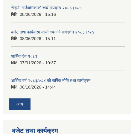
रोहिणी गाउँपालिकाको खर्च मापदण्ड २०८३।०८४
मिति:
08/06/2026 - 15:16
बजेट तथा कार्यक्रम कार्यान्वयनको मार्गदर्शन २०८३।०८४
मिति:
08/06/2026 - 15:11
आर्थिक ऐन २०८३
मिति:
07/31/2026 - 10:37
आर्थिक वर्ष २०८३/०८४ को वार्षिक नीति तथा कार्यक्रम
मिति:
06/18/2026 - 14:44
अन्य
बजेट तथा कार्यक्रम