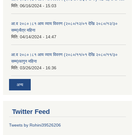
मिति:
06/16/2024 - 15:03
आ.व २०८०।८१ आय व्याय विवरण (२०८०/१२/०१ देखि २०८०/१२/३०
सम्म)चैत्र महिना
मिति:
04/14/2024 - 14:47
आ.व २०८०।८१ आय व्याय विवरण (२०८०/११/०१ देखि २०८०/११/३०
सम्म)फागुन महिना
मिति:
03/26/2024 - 16:36
अन्य
Twitter Feed
Tweets by Rohini39526206