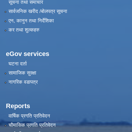
सूचना तथा समाचार
सार्वजनिक खरीद /बोलपत्र सूचना
एन, कानुन तथा निर्देशिका
कर तथा शुल्कहरु
eGov services
घटना दर्ता
सामाजिक सुरक्षा
नागरिक वडापत्र
Reports
वार्षिक प्रगति प्रतिवेदन
चौमासिक प्रगति प्रतिवेदन