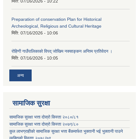
मिति:
07/16/2026 - 10:22
Preparation of conservation Plan for Historical
Archeological, Religious and Cultural Heritage
मिति:
07/16/2026 - 10:06
रोहिणी गाउँपालिकाको विपद् जोखिम नक्साङ्कन अन्तिम प्रतिवेदन ।
मिति:
07/16/2026 - 10:05
अन्य
सामाजिक सुरक्षा
सामाजिक सुरक्षा भत्ता दोस्रो किस्ता २०८०/८१
सामाजिक सुरक्षा भत्ता दोस्रो किस्ता २०७९/८०
कुल लाभग्राहीको सामाजिक सुरक्षा भत्ता बैंकमार्फत भुक्तानी भई भुक्तानी पाउने
व्यक्तिको विवरण २०७८/७९