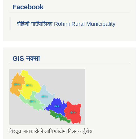
Facebook
रोहिणी गाउँपालिका Rohini Rural Municipality
GIS नक्सा
विस्तृत जानकारीको लागि फोटोमा क्लिक गर्नुहोस