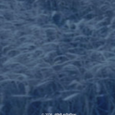
© 2026 रोहिणी गाउँपालिका