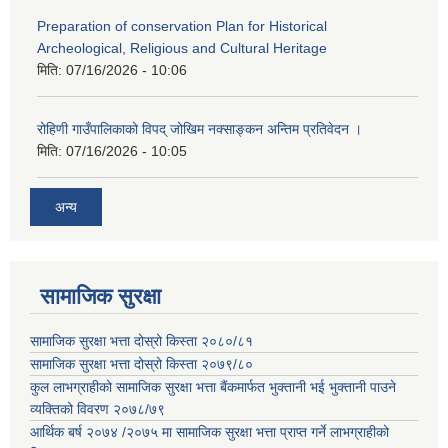
Preparation of conservation Plan for Historical
Archeological, Religious and Cultural Heritage
मिति:
07/16/2026 - 10:06
रोहिणी गाउँपालिकाको विपद् जोखिम नक्साङ्कन अन्तिम प्रतिवेदन ।
मिति:
07/16/2026 - 10:05
अन्य
सामाजिक सुरक्षा
सामाजिक सुरक्षा भत्ता दोस्रो किस्ता २०८०/८१
सामाजिक सुरक्षा भत्ता दोस्रो किस्ता २०७९/८०
कुल लाभग्राहीको सामाजिक सुरक्षा भत्ता बैंकमार्फत भुक्तानी भई भुक्तानी पाउने
व्यक्तिको विवरण २०७८/७९
आर्थिक बर्ष २०७४ /२०७५ मा सामाजिक सुरक्षा भत्ता प्राप्त गर्ने लाभग्राहीको