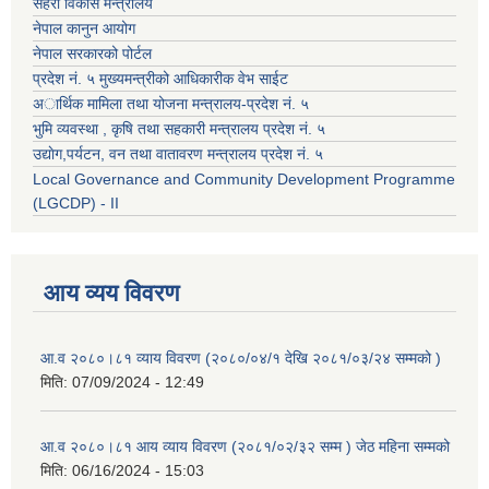
सहरी विकास मन्त्रालय
नेपाल कानुन आयोग
नेपाल सरकारको पोर्टल
प्रदेश नं. ५ मुख्यमन्त्रीको आधिकारीक वेभ साईट
अार्थिक मामिला तथा योजना मन्त्रालय-प्रदेश नं. ५
भुमि व्यवस्था , कृषि तथा सहकारी मन्त्रालय प्रदेश नं. ५
उद्याेग,पर्यटन, वन तथा वातावरण मन्त्रालय प्रदेश नं. ५
Local Governance and Community Development Programme
(LGCDP) - II
आय व्यय विवरण
आ.व २०८०।८१ व्याय विवरण (२०८०/०४/१ देखि २०८१/०३/२४ सम्मको )
मिति:
07/09/2024 - 12:49
आ.व २०८०।८१ आय व्याय विवरण (२०८१/०२/३२ सम्म ) जेठ महिना सम्मको
मिति:
06/16/2024 - 15:03