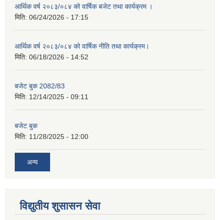
आर्थिक वर्ष २०८३/०८४ को वार्षिक बजेट तथा कार्यक्रम ।
मिति:
06/24/2026 - 17:15
आर्थिक वर्ष २०८३/०८४ को वार्षिक नीति तथा कार्यक्रम।
मिति:
06/18/2026 - 14:52
बजेट बुक 2082/83
मिति:
12/14/2025 - 09:11
बजेट बुक
मिति:
11/28/2025 - 12:00
अन्य
विद्युतीय शुसासन सेवा