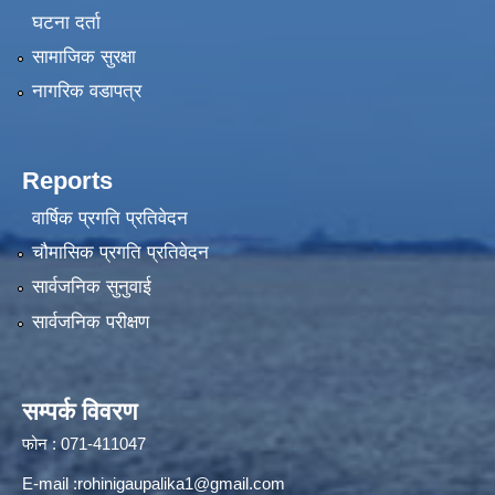
घटना दर्ता
सामाजिक सुरक्षा
नागरिक वडापत्र
Reports
वार्षिक प्रगति प्रतिवेदन
चौमासिक प्रगति प्रतिवेदन
सार्वजनिक सुनुवाई
सार्वजनिक परीक्षण
सम्पर्क विवरण
फोन : 071-411047
E-mail :
rohinigaupalika1@gmail.com