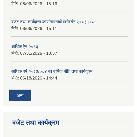
मिति:
08/06/2026 - 15:16
बजेट तथा कार्यक्रम कार्यान्वयनको मार्गदर्शन २०८३।०८४
मिति:
08/06/2026 - 15:11
आर्थिक ऐन २०८३
मिति:
07/31/2026 - 10:37
आर्थिक वर्ष २०८३/०८४ को वार्षिक नीति तथा कार्यक्रम
मिति:
06/18/2026 - 14:44
अन्य
बजेट तथा कार्यक्रम