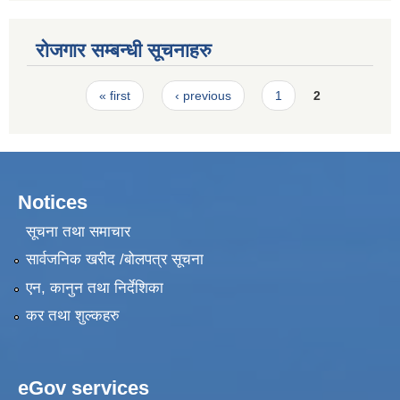
रोजगार सम्बन्धी सूचनाहरु
Pages
« first
‹ previous
1
2
Notices
सूचना तथा समाचार
सार्वजनिक खरीद /बोलपत्र सूचना
एन, कानुन तथा निर्देशिका
कर तथा शुल्कहरु
eGov services