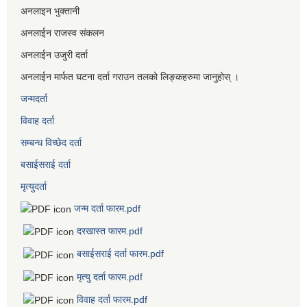
अनलाइन भुक्तानी
अनलाईन राजस्व संकलन
अनलाईन उजुरी दर्ता
अनलाईन मार्फत घटना दर्ता गराउन तलको लिङ्कहरुमा जानुहोस् ।
जन्मदर्ता
विवाह दर्ता
सम्बन्ध विच्छेद दर्ता
बसाईसराई दर्ता
मृत्युदर्ता
जन्म दर्ता फारम.pdf
दरखास्त फारम.pdf
बसाईसराई दर्ता फारम.pdf
मृत्यु दर्ता फारम.pdf
विवाह दर्ता फारम.pdf