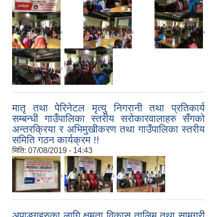
,
,
,
,
मातृ तथा पेरिनेटल मृत्यु निगरानी तथा प्रतिकार्य
सम्बन्धी गाउँपालिका स्तरीय सरोकारवालाहरु सँगको
अन्तरक्रिया र अभिमुखीकरण तथा गाउँपालिका स्तरीय
समिति गठन कार्यक्रम !!
मिति:
07/08/2019 - 14:43
,
,
अपाङ्गहरुका लागि क्षमता विकास तालिम तथा सामग्री