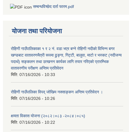
सम्बन्धविच्छेद दर्ता फारम.pdf
योजना तथा परियोजना
रोहिणी गाउँपालिकाका १ र २ नं. वडा भएर बग्ने रोहिणी नदीको विभिन्न बगर
खण्डबाट वातावरणमैत्री रूपमा ढुङ्गा, गिट्टी, बालुवा, माटो र भस्कट (नदीजन्य
पदार्थ) सङ्कलन तथा उत्खनन कार्यका लागि तयार गरिएको प्रारम्भिक
वातावरणीय परीक्षण अन्तिम प्रतिवेदन
मिति:
07/16/2026 - 10:33
रोहिणी गाउँपालिका विपद् जोखिम नक्साङ्कन अन्तिम प्रतिवेदन ।
मिति:
07/16/2026 - 10:26
क्षमता विकास योजना (२०८२।०८३‍ -२०८४।०८५)
मिति:
07/16/2026 - 10:22