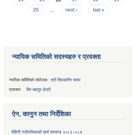
20
…
next ›
last »
न्यायिक समितिको सदस्यहरु र प्रवक्ता
न्यायिक समितिको संयोजक :
श्री शिवकान्ति चमार
प्रवक्ता :
बिर बहादुर क्षेत्री
ऐन, कानुन तथा निर्देशिका
रोहिणी गाउँपालिकाको खर्च मापदण्ड २०८३।०८४