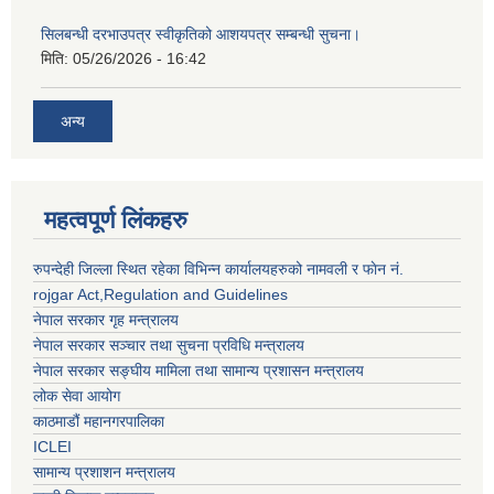
सिलबन्धी दरभाउपत्र स्वीकृतिको आशयपत्र सम्बन्धी सुचना।
मिति:
05/26/2026 - 16:42
अन्य
महत्वपूर्ण लिंकहरु
रुपन्देही जिल्ला स्थित रहेका विभिन्न कार्यालयहरुको नामवली र फाेन न‌ं.
rojgar Act,Regulation and Guidelines
नेपाल सरकार गृह मन्त्रालय
नेपाल सरकार सञ्चार तथा सुचना प्रविधि मन्त्रालय
नेपाल सरकार सङ्घीय मामिला तथा सामान्य प्रशासन मन्त्रालय
लोक सेवा आयोग
काठमाडौं महानगरपालिका
ICLEI
सामान्य प्रशाशन मन्त्रालय