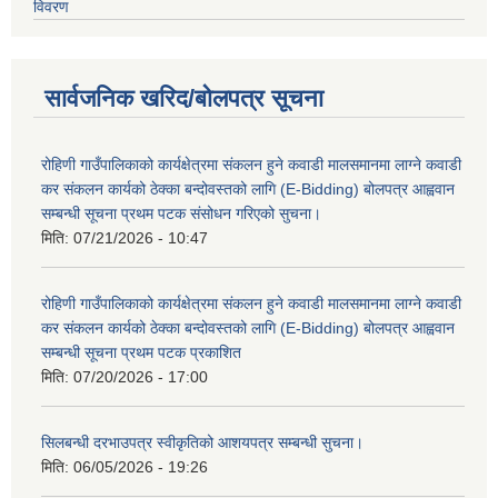
विवरण
सार्वजनिक खरिद/बोलपत्र सूचना
रोहिणी गाउँपालिकाको कार्यक्षेत्रमा संकलन हुने कवाडी मालसमानमा लाग्ने कवाडी
कर संकलन कार्यको ठेक्का बन्दोवस्तको लागि (E-Bidding) बोलपत्र आह्ववान
सम्बन्धी सूचना प्रथम पटक संसोधन गरिएको सुचना।
मिति:
07/21/2026 - 10:47
रोहिणी गाउँपालिकाको कार्यक्षेत्रमा संकलन हुने कवाडी मालसमानमा लाग्ने कवाडी
कर संकलन कार्यको ठेक्का बन्दोवस्तको लागि (E-Bidding) बोलपत्र आह्ववान
सम्बन्धी सूचना प्रथम पटक प्रकाशित
मिति:
07/20/2026 - 17:00
सिलबन्धी दरभाउपत्र स्वीकृतिको आशयपत्र सम्बन्धी सुचना।
मिति:
06/05/2026 - 19:26