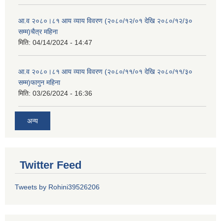
आ.व २०८०।८१ आय व्याय विवरण (२०८०/१२/०१ देखि २०८०/१२/३०
सम्म)चैत्र महिना
मिति:
04/14/2024 - 14:47
आ.व २०८०।८१ आय व्याय विवरण (२०८०/११/०१ देखि २०८०/११/३०
सम्म)फागुन महिना
मिति:
03/26/2024 - 16:36
अन्य
Twitter Feed
Tweets by Rohini39526206