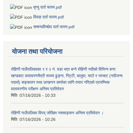
मृत्यु दर्ता फारम.pdf
विवाह दर्ता फारम.pdf
सम्बन्धविच्छेद दर्ता फारम.pdf
योजना तथा परियोजना
रोहिणी गाउँपालिकाका १ र २ नं. वडा भएर बग्ने रोहिणी नदीको विभिन्न बगर
खण्डबाट वातावरणमैत्री रूपमा ढुङ्गा, गिट्टी, बालुवा, माटो र भस्कट (नदीजन्य
पदार्थ) सङ्कलन तथा उत्खनन कार्यका लागि तयार गरिएको प्रारम्भिक
वातावरणीय परीक्षण अन्तिम प्रतिवेदन
मिति:
07/16/2026 - 10:33
रोहिणी गाउँपालिका विपद् जोखिम नक्साङ्कन अन्तिम प्रतिवेदन ।
मिति:
07/16/2026 - 10:26