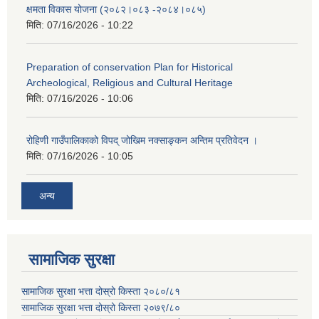
क्षमता विकास योजना (२०८२।०८३‍ -२०८४।०८५)
मिति:
07/16/2026 - 10:22
Preparation of conservation Plan for Historical
Archeological, Religious and Cultural Heritage
मिति:
07/16/2026 - 10:06
रोहिणी गाउँपालिकाको विपद् जोखिम नक्साङ्कन अन्तिम प्रतिवेदन ।
मिति:
07/16/2026 - 10:05
अन्य
सामाजिक सुरक्षा
सामाजिक सुरक्षा भत्ता दोस्रो किस्ता २०८०/८१
सामाजिक सुरक्षा भत्ता दोस्रो किस्ता २०७९/८०