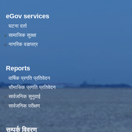
eGov services
घटना दर्ता
सामाजिक सुरक्षा
नागरिक वडापत्र
Reports
वार्षिक प्रगति प्रतिवेदन
चौमासिक प्रगति प्रतिवेदन
सार्वजनिक सुनुवाई
सार्वजनिक परीक्षण
सम्पर्क विवरण