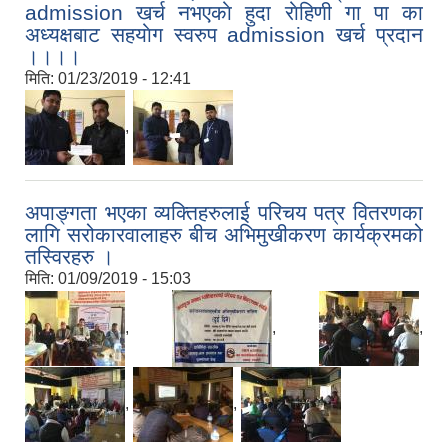
admission खर्च नभएकाे हुदा राेहिणी गा पा का
अध्यक्षबाट सहयाेग स्वरुप admission खर्च प्रदान
।।।।
मिति:
01/23/2019 - 12:41
,
अपाङ्गता भएका व्यक्तिहरुलाई परिचय पत्र वितरणका
लागि सरोकारवालाहरु बीच अभिमुखीकरण कार्यक्रमको
तस्विरहरु ।
मिति:
01/09/2019 - 15:03
,
,
,
,
,