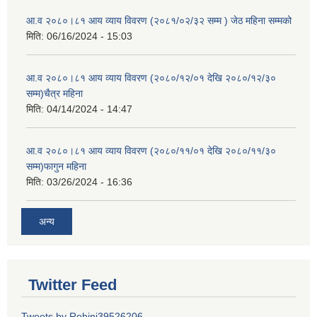
आ.व २०८०।८१ आय व्याय विवरण (२०८१/०२/३२ सम्म ) जेठ महिना सम्मको
मिति:
06/16/2024 - 15:03
आ.व २०८०।८१ आय व्याय विवरण (२०८०/१२/०१ देखि २०८०/१२/३०
सम्म)चैत्र महिना
मिति:
04/14/2024 - 14:47
आ.व २०८०।८१ आय व्याय विवरण (२०८०/११/०१ देखि २०८०/११/३०
सम्म)फागुन महिना
मिति:
03/26/2024 - 16:36
अन्य
Twitter Feed
Tweets by Rohini39526206