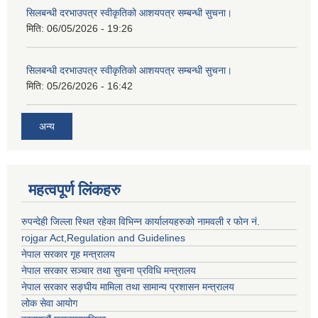
सिलबन्धी दरभाउपत्र स्वीकृतिको आशयपत्र सम्बन्धी सुचना।
मिति:
06/05/2026 - 19:26
सिलबन्धी दरभाउपत्र स्वीकृतिको आशयपत्र सम्बन्धी सुचना।
मिति:
05/26/2026 - 16:42
अन्य
महत्वपूर्ण लिंकहरु
रुपन्देही जिल्ला स्थित रहेका विभिन्न कार्यालयहरुको नामवली र फाेन न‌ं.
rojgar Act,Regulation and Guidelines
नेपाल सरकार गृह मन्त्रालय
नेपाल सरकार सञ्चार तथा सुचना प्रविधि मन्त्रालय
नेपाल सरकार सङ्घीय मामिला तथा सामान्य प्रशासन मन्त्रालय
लोक सेवा आयोग