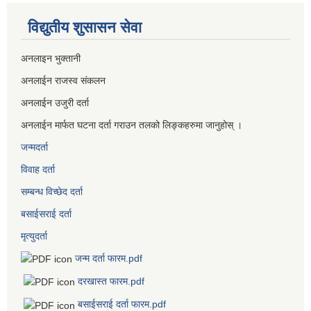
विद्युतीय शुसासन सेवा
अनलाइन भुक्तानी
अनलाईन राजस्व संकलन
अनलाईन उजुरी दर्ता
अनलाईन मार्फत घटना दर्ता गराउन तलको लिङ्कहरुमा जानुहोस् ।
जन्मदर्ता
विवाह दर्ता
सम्बन्ध विच्छेद दर्ता
बसाईसराई दर्ता
मृत्युदर्ता
जन्म दर्ता फारम.pdf
दरखास्त फारम.pdf
बसाईसराई दर्ता फारम.pdf