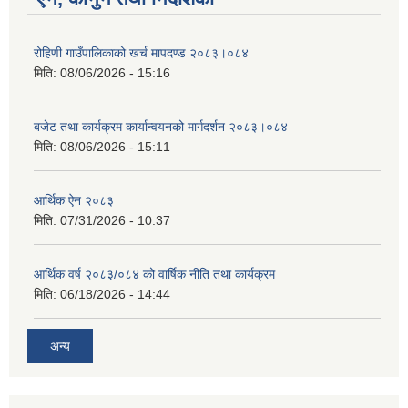
रोहिणी गाउँपालिकाको खर्च मापदण्ड २०८३।०८४
मिति:
08/06/2026 - 15:16
बजेट तथा कार्यक्रम कार्यान्वयनको मार्गदर्शन २०८३।०८४
मिति:
08/06/2026 - 15:11
आर्थिक ऐन २०८३
मिति:
07/31/2026 - 10:37
आर्थिक वर्ष २०८३/०८४ को वार्षिक नीति तथा कार्यक्रम
मिति:
06/18/2026 - 14:44
अन्य