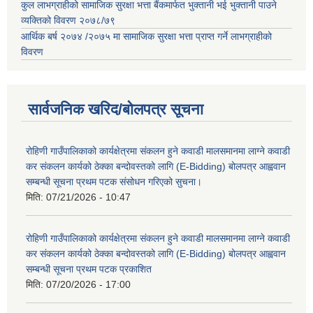
कुल लाभग्राहीको सामाजिक सुरक्षा भत्ता बैंकमार्फत भुक्तानी भई भुक्तानी पाउने
व्यक्तिको विवरण २०७८/७९
आर्थिक बर्ष २०७४ /२०७५ मा सामाजिक सुरक्षा भत्ता प्राप्त गर्ने लाभग्राहीको
विवरण
सार्वजनिक खरिद/बोलपत्र सूचना
रोहिणी गाउँपालिकाको कार्यक्षेत्रमा संकलन हुने कवाडी मालसमानमा लाग्ने कवाडी
कर संकलन कार्यको ठेक्का बन्दोवस्तको लागि (E-Bidding) बोलपत्र आह्ववान
सम्बन्धी सूचना प्रथम पटक संसोधन गरिएको सुचना।
मिति:
07/21/2026 - 10:47
रोहिणी गाउँपालिकाको कार्यक्षेत्रमा संकलन हुने कवाडी मालसमानमा लाग्ने कवाडी
कर संकलन कार्यको ठेक्का बन्दोवस्तको लागि (E-Bidding) बोलपत्र आह्ववान
सम्बन्धी सूचना प्रथम पटक प्रकाशित
मिति:
07/20/2026 - 17:00