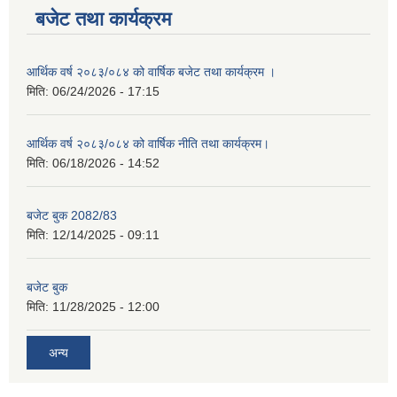
बजेट तथा कार्यक्रम
आर्थिक वर्ष २०८३/०८४ को वार्षिक बजेट तथा कार्यक्रम ।
मिति:
06/24/2026 - 17:15
आर्थिक वर्ष २०८३/०८४ को वार्षिक नीति तथा कार्यक्रम।
मिति:
06/18/2026 - 14:52
बजेट बुक 2082/83
मिति:
12/14/2025 - 09:11
बजेट बुक
मिति:
11/28/2025 - 12:00
अन्य