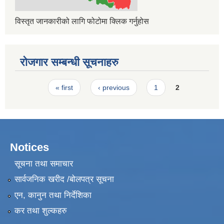
विस्तृत जानकारीको लागि फोटोमा क्लिक गर्नुहोस
रोजगार सम्बन्धी सूचनाहरु
Pages
« first
‹ previous
1
2
Notices
सूचना तथा समाचार
सार्वजनिक खरीद /बोलपत्र सूचना
एन, कानुन तथा निर्देशिका
कर तथा शुल्कहरु