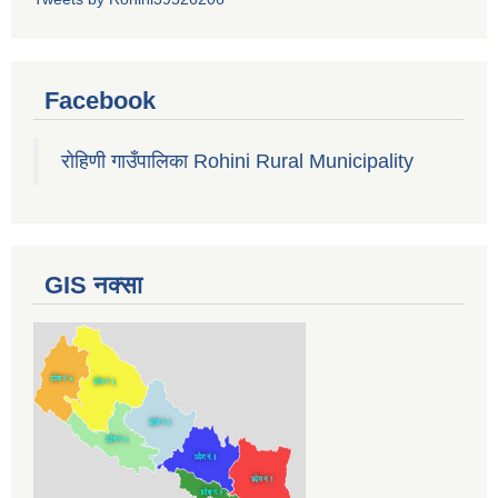
Facebook
रोहिणी गाउँपालिका Rohini Rural Municipality
GIS नक्सा