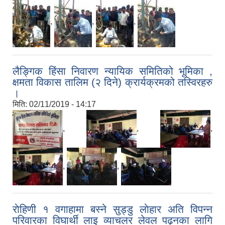
,
,
,
लैङ्गिक हिंसा निवारण न्यायिक समितिको भूमिका ,
क्षमता विकास तालिम (२ दिने) क्रार्यक्रमको तस्विरहरु
।
मिति:
02/11/2019 - 14:17
,
,
,
,
,
राेहिणी १ वगाहामा बस्ने सुड्डु लाेहार अति विपन्न
परिवारका विघार्थी लाइ व्याचलर लेवल पढ्नका लागि