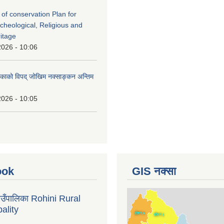
 of conservation Plan for
rcheological, Religious and
ritage
2026 - 10:06
लिकाको विपद् जोखिम नक्साङ्कन अन्तिम
2026 - 10:05
ook
GIS नक्सा
गाउँपालिका Rohini Rural
ality