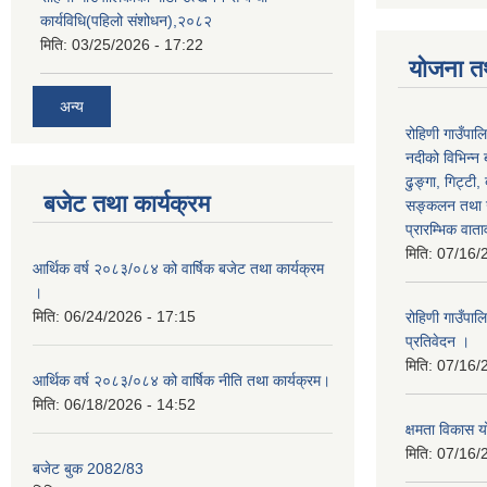
कार्यविधि(पहिलो संशोधन),२०८२
मिति:
03/25/2026 - 17:22
योजना त
अन्य
रोहिणी गाउँपाल
नदीको विभिन्न 
ढुङ्गा, गिट्टी,
बजेट तथा कार्यक्रम
सङ्कलन तथा उ
प्रारम्भिक वात
मिति:
07/16/
आर्थिक वर्ष २०८३/०८४ को वार्षिक बजेट तथा कार्यक्रम
।
मिति:
06/24/2026 - 17:15
रोहिणी गाउँपा
प्रतिवेदन ।
मिति:
07/16/
आर्थिक वर्ष २०८३/०८४ को वार्षिक नीति तथा कार्यक्रम।
मिति:
06/18/2026 - 14:52
क्षमता विका
मिति:
07/16/
बजेट बुक 2082/83