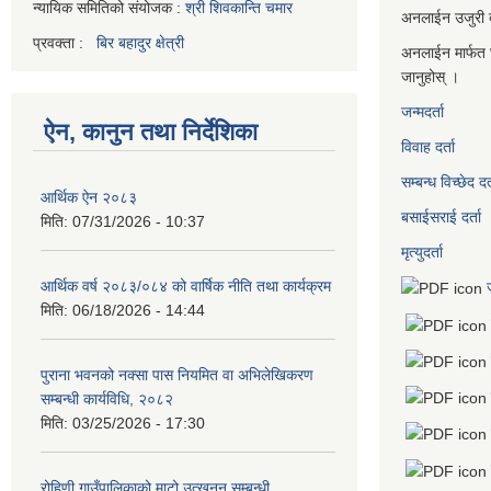
न्यायिक समितिको संयोजक :
श्री शिवकान्ति चमार
अनलाईन उजुरी दर
प्रवक्ता :
बिर बहादुर क्षेत्री
अनलाईन मार्फत 
जानुहोस् ।
जन्मदर्ता
ऐन, कानुन तथा निर्देशिका
विवाह दर्ता
सम्बन्ध विच्छेद दर्
आर्थिक ऐन २०८३
बसाईसराई दर्ता
मिति:
07/31/2026 - 10:37
मृत्युदर्ता
आर्थिक वर्ष २०८३/०८४ को वार्षिक नीति तथा कार्यक्रम
मिति:
06/18/2026 - 14:44
पुराना भवनको नक्सा पास नियमित वा अभिलेखिकरण
सम्बन्धी कार्यविधि, २०८२
मिति:
03/25/2026 - 17:30
रोहिणी गाउँपालिकाको माटो उत्खनन सम्बन्धी