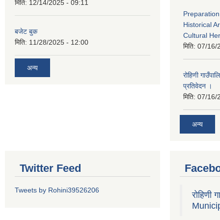
मिति:
12/14/2025 - 09:11
Preparation
Historical A
बजेट बुक
Cultural He
मिति:
11/28/2025 - 12:00
मिति:
07/16/
अन्य
रोहिणी गाउँपा
प्रतिवेदन ।
मिति:
07/16/
अन्य
Twitter Feed
Faceb
Tweets by Rohini39526206
रोहिणी 
Municip