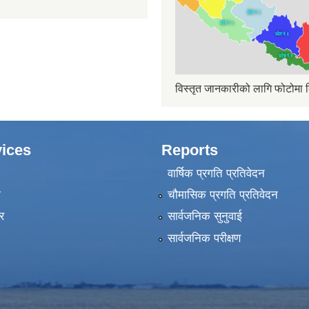
विस्तृत जानकारीको लागि फोटोमा क
ices
Reports
वार्षिक प्रगति प्रतिवेदन
ा
चौमासिक प्रगति प्रतिवेदन
र
सार्वजनिक सुनुवाई
सार्वजनिक परीक्षण