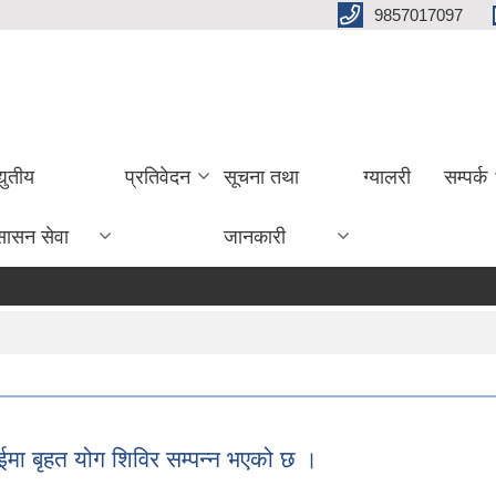
9857017097
्युतीय
प्रतिवेदन
सूचना तथा
ग्यालरी
सम्पर्क
सासन सेवा
जानकारी
मा बृहत योग शिविर सम्पन्न भएको छ ।