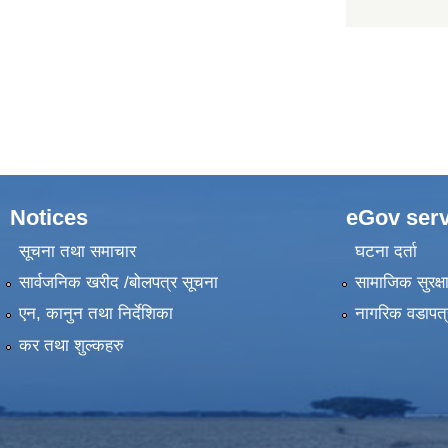
Notices
eGov serv
सूचना तथा समाचार
घटना दर्ता
सार्वजनिक खरीद /बोलपत्र सूचना
सामाजिक सुरक्ष
एन, कानुन तथा निर्देशिका
नागरिक वडापत्
कर तथा शुल्कहरु