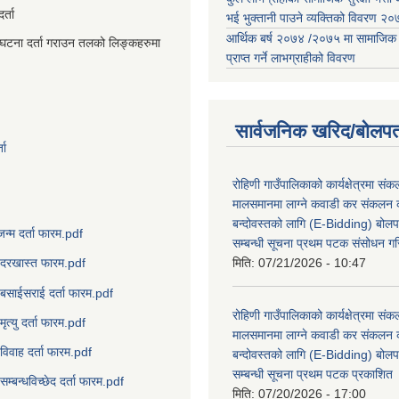
्ता
भई भुक्तानी पाउने व्यक्तिको विवरण 
आर्थिक बर्ष २०७४ /२०७५ मा सामाजिक सुर
घटना दर्ता गराउन तलको लिङ्कहरुमा
प्राप्त गर्ने लाभग्राहीको विवरण
सार्वजनिक खरिद/बोलपत
ता
रोहिणी गाउँपालिकाको कार्यक्षेत्रमा सं
मालसमानमा लाग्ने कवाडी कर संकलन का
बन्दोवस्तको लागि (E-Bidding) बोलप
जन्म दर्ता फारम.pdf
सम्बन्धी सूचना प्रथम पटक संसोधन ग
मिति:
07/21/2026 - 10:47
दरखास्त फारम.pdf
बसाईसराई दर्ता फारम.pdf
रोहिणी गाउँपालिकाको कार्यक्षेत्रमा सं
मृत्यु दर्ता फारम.pdf
मालसमानमा लाग्ने कवाडी कर संकलन का
विवाह दर्ता फारम.pdf
बन्दोवस्तको लागि (E-Bidding) बोलप
सम्बन्धी सूचना प्रथम पटक प्रकाशित
सम्बन्धविच्छेद दर्ता फारम.pdf
मिति:
07/20/2026 - 17:00