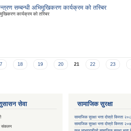
न्त्रण सम्बन्धी अभिमुखिकरण कार्यक्रम को तस्बिर
िमुखिकरण कार्यक्रम को तस्बिर
7
18
19
20
21
22
23
 शुसासन सेवा
सामाजिक सुरक्षा
ी
सामाजिक सुरक्षा भत्ता दोस्रो किस्ता २
सामाजिक सुरक्षा भत्ता दोस्रो किस्ता २
व संकलन
कुल लाभग्राहीको सामाजिक सुरक्षा भत्ता बै