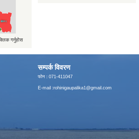
्लिक गर्नुहोस
सम्पर्क विवरण
फोन : 071-411047
E-mail :
rohinigaupalika1@gmail.com