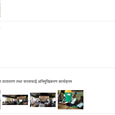
म
मा वातावरण तथा सरसफाई अभिमुखिकरण कार्यक्रम
,
,
,