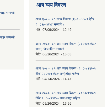
आय व्यय विवरण
त्र सम्बन्धी
आ.व २०८०।८१ व्याय विवरण (२०८०/०४/१ देखि
२०८१/०३/२४ सम्मको )
मिति:
07/09/2024 - 12:49
त्र सम्बन्धी
आ.व २०८०।८१ आय व्याय विवरण (२०८१/०२/३२
सम्म ) जेठ महिना सम्मको
मिति:
06/16/2024 - 15:03
आ.व २०८०।८१ आय व्याय विवरण (२०८०/१२/०१
देखि २०८०/१२/३० सम्म)चैत्र महिना
मिति:
04/14/2024 - 14:47
आ.व २०८०।८१ आय व्याय विवरण (२०८०/११/०१
देखि २०८०/११/३० सम्म)फागुन महिना
मिति:
03/26/2024 - 16:36