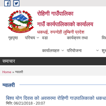
Skip to main content
रोहिणी गाउँपालिका
गाउँ कार्यपालिकाको कार्यालय
धकधई, रुपन्देही लुम्बिनी प्रदेश
गृहपृष्ठ
परिचय
वडा
कार्यक्रम तथा
विद
कार्यालयहरु
परियोजना
शु
समाचार
You are here
Home
» ग्यालरी
ग्यालरी
बिश्व योग दिवस को अवसरमा रोहिणी गाउपालिकाको धकधई
मिति:
06/21/2018 - 20:07