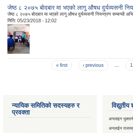
जेष्ठ ८ २०७५ बोदबार मा भएको लागु औषध दुर्यव्यसनी निय
जेष्ठ ८ २०७५ बोदबार मा भएको लागु औषध दुर्यव्यसनी नियन्त्रण सम्बन्धी अभ
मिति:
05/23/2018 - 12:02
Pages
« first
‹ previous
…
1
न्यायिक समितिको सदस्यहरु र
विद्युतीय
प्रवक्ता
अनलाइन भुक्तान
अनलाईन राजस्