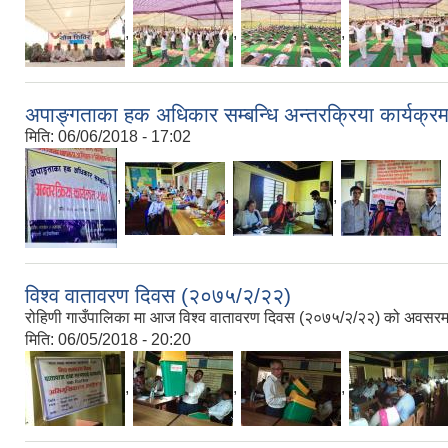
,
,
,
अपाङ्गताका हक अधिकार सम्बन्धि अन्तरक्रिया कार्यक्र
मिति:
06/06/2018 - 17:02
,
,
,
विश्व वातावरण दिवस (२०७५/२/२२)
रोहिणी गाउँपालिका मा आज विश्व वातावरण दिवस (२०७५/२/२२) को अवसर
मिति:
06/05/2018 - 20:20
,
,
,