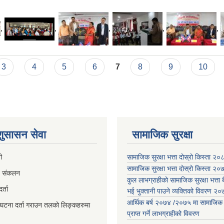
,
,
,
,
,
3
4
5
6
7
8
9
10
 शुसासन सेवा
सामाजिक सुरक्षा
ी
सामाजिक सुरक्षा भत्ता दोस्रो किस्ता २
सामाजिक सुरक्षा भत्ता दोस्रो किस्ता २
व संकलन
कुल लाभग्राहीको सामाजिक सुरक्षा भत्ता बै
्ता
भई भुक्तानी पाउने व्यक्तिको विवरण 
आर्थिक बर्ष २०७४ /२०७५ मा सामाजिक सुर
घटना दर्ता गराउन तलको लिङ्कहरुमा
प्राप्त गर्ने लाभग्राहीको विवरण