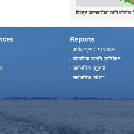
विस्तृत जानकारीको लागि फोटोमा क
ices
Reports
वार्षिक प्रगति प्रतिवेदन
ा
चौमासिक प्रगति प्रतिवेदन
र
सार्वजनिक सुनुवाई
सार्वजनिक परीक्षण