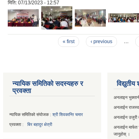
मिति:
07/13/2023 - 12:57
,
,
,
Pages
« first
‹ previous
…
न्यायिक समितिको सदस्यहरु र
विद्युतीय
प्रवक्ता
अनलाइन भुक्तान
अनलाईन राजस्
न्यायिक समितिको संयोजक :
श्री शिवकान्ति चमार
अनलाईन उजुरी दर
प्रवक्ता :
बिर बहादुर क्षेत्री
अनलाईन मार्फत 
जानुहोस् ।