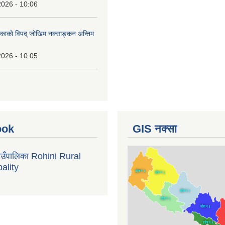
2026 - 10:06
लिकाको विपद् जोखिम नक्साङ्कन अन्तिम
2026 - 10:05
ook
GIS नक्सा
गाउँपालिका Rohini Rural
ality