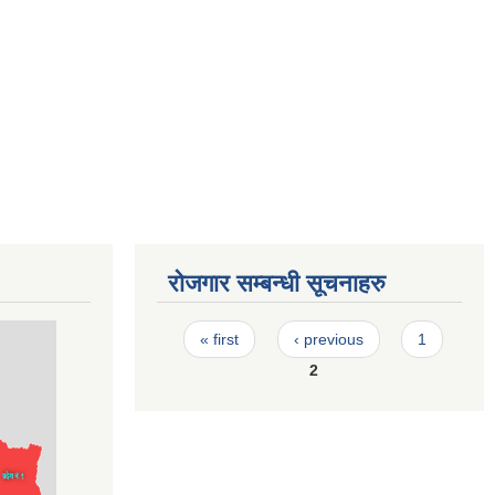
रोजगार सम्बन्धी सूचनाहरु
Pages
« first
‹ previous
1
2