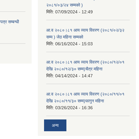
२०८१/०३/२४ सम्मको )
मिति:
07/09/2024 - 12:49
त्र सम्बन्धी
आ.व २०८०।८१ आय व्याय विवरण (२०८१/०२/३२
सम्म ) जेठ महिना सम्मको
मिति:
06/16/2024 - 15:03
आ.व २०८०।८१ आय व्याय विवरण (२०८०/१२/०१
देखि २०८०/१२/३० सम्म)चैत्र महिना
मिति:
04/14/2024 - 14:47
आ.व २०८०।८१ आय व्याय विवरण (२०८०/११/०१
देखि २०८०/११/३० सम्म)फागुन महिना
मिति:
03/26/2024 - 16:36
अन्य