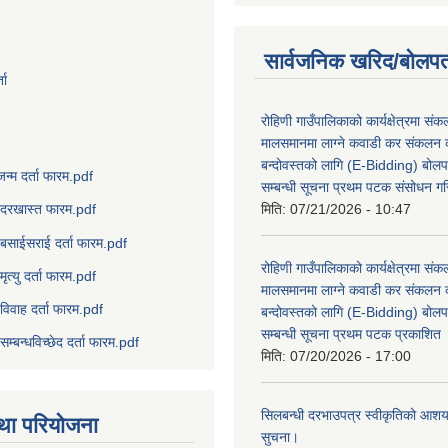
सार्वजनिक खरिद/बोलपत
ता
रोहिणी गाउँपालिकाको कार्यक्षेत्रमा सं
मालसमानमा लाग्ने कवाडी कर संकलन का
बन्दोवस्तको लागि (E-Bidding) बोलप
जन्म दर्ता फारम.pdf
सम्बन्धी सूचना प्रथम पटक संसोधन ग
मिति:
07/21/2026 - 10:47
दरखास्त फारम.pdf
बसाईसराई दर्ता फारम.pdf
रोहिणी गाउँपालिकाको कार्यक्षेत्रमा सं
मृत्यु दर्ता फारम.pdf
मालसमानमा लाग्ने कवाडी कर संकलन का
विवाह दर्ता फारम.pdf
बन्दोवस्तको लागि (E-Bidding) बोलप
सम्बन्धी सूचना प्रथम पटक प्रकाशित
सम्बन्धविच्छेद दर्ता फारम.pdf
मिति:
07/20/2026 - 17:00
सिलबन्धी दरभाउपत्र स्वीकृतिको आशयप
था परियोजना
सुचना।