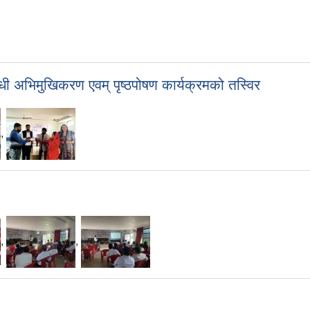
्धी अभिमुखिकरण एवम् पृष्ठपोषण कार्यक्रमको तस्विर
,
,
,