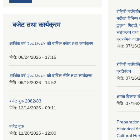
रोहिणी गाउँपाल
नदीको विभिन्न 
बजेट तथा कार्यक्रम
ढुङ्गा, गिट्टी,
सङ्कलन तथा उ
प्रारम्भिक वात
आर्थिक वर्ष २०८३/०८४ को वार्षिक बजेट तथा कार्यक्रम
मिति:
07/16/
।
मिति:
06/24/2026 - 17:15
रोहिणी गाउँपा
प्रतिवेदन ।
आर्थिक वर्ष २०८३/०८४ को वार्षिक नीति तथा कार्यक्रम।
मिति:
07/16/
मिति:
06/18/2026 - 14:52
क्षमता विका
बजेट बुक 2082/83
मिति:
07/16/
मिति:
12/14/2025 - 09:11
Preparation
बजेट बुक
Historical A
मिति:
11/28/2025 - 12:00
Cultural He