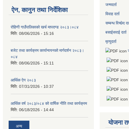
जन्मदर्ता
ऐन, कानुन तथा निर्देशिका
विवाह दर्ता
सम्बन्ध विच्छेद दर्
रोहिणी गाउँपालिकाको खर्च मापदण्ड २०८३।०८४
बसाईसराई दर्ता
मिति:
08/06/2026 - 15:16
मृत्युदर्ता
बजेट तथा कार्यक्रम कार्यान्वयनको मार्गदर्शन २०८३।
०८४
मिति:
08/06/2026 - 15:11
आर्थिक ऐन २०८३
मिति:
07/31/2026 - 10:37
आर्थिक वर्ष २०८३/०८४ को वार्षिक नीति तथा कार्यक्रम
मिति:
06/18/2026 - 14:44
योजना त
अन्य