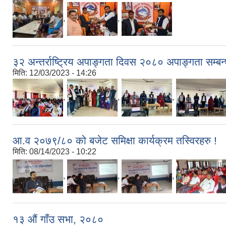
,
,
३२ अन्तर्राष्ट्रिय अपाङ्गता दिवस २०८० अपाङ्गता सम्बन
मिति:
12/03/2023 - 14:26
,
,
,
आ.व २०७९/८० को बजेट समिक्षा कार्यक्रम तस्विरहरु !
मिति:
08/14/2023 - 10:22
,
,
,
१३ औं गाँउ सभा, २०८०