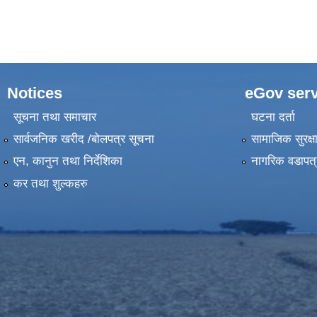
Notices
eGov serv
सूचना तथा समाचार
घटना दर्ता
सार्वजनिक खरीद /बोलपत्र सूचना
सामाजिक सुरक्ष
एन, कानुन तथा निर्देशिका
नागरिक वडापत्
कर तथा शुल्कहरु