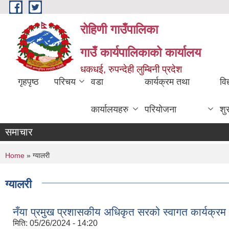
Skip to main content
रोहिणी गाउँपालिका
गाउँ कार्यपालिकाको कार्यालय
धकधई, रुपन्देही लुम्बिनी प्रदेश
गृहपृष्ठ
परिचय
वडा
कार्यक्रम तथा
विद
कार्यालयहरु
परियोजना
शु
समाचार
You are here
Home
» ग्यालरी
ग्यालरी
नँया प्रमुख प्रशासकीय अधिकृत सरको स्वागत कार्यक्रम
मिति:
05/26/2024 - 14:20