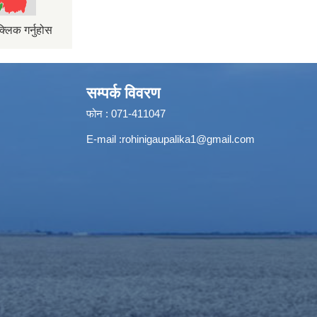
्लिक गर्नुहोस
सम्पर्क विवरण
फोन : 071-411047
E-mail :
rohinigaupalika1@gmail.com