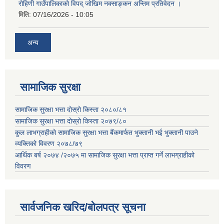
रोहिणी गाउँपालिकाको विपद् जोखिम नक्साङ्कन अन्तिम प्रतिवेदन ।
मिति:
07/16/2026 - 10:05
अन्य
सामाजिक सुरक्षा
सामाजिक सुरक्षा भत्ता दोस्रो किस्ता २०८०/८१
सामाजिक सुरक्षा भत्ता दोस्रो किस्ता २०७९/८०
कुल लाभग्राहीको सामाजिक सुरक्षा भत्ता बैंकमार्फत भुक्तानी भई भुक्तानी पाउने
व्यक्तिको विवरण २०७८/७९
आर्थिक बर्ष २०७४ /२०७५ मा सामाजिक सुरक्षा भत्ता प्राप्त गर्ने लाभग्राहीको
विवरण
सार्वजनिक खरिद/बोलपत्र सूचना