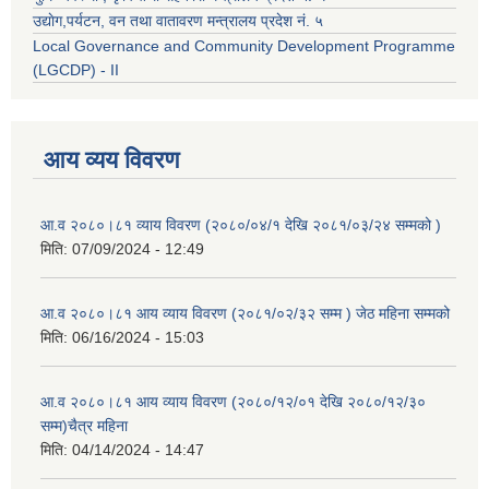
उद्याेग,पर्यटन, वन तथा वातावरण मन्त्रालय प्रदेश नं. ५
Local Governance and Community Development Programme
(LGCDP) - II
आय व्यय विवरण
आ.व २०८०।८१ व्याय विवरण (२०८०/०४/१ देखि २०८१/०३/२४ सम्मको )
मिति:
07/09/2024 - 12:49
आ.व २०८०।८१ आय व्याय विवरण (२०८१/०२/३२ सम्म ) जेठ महिना सम्मको
मिति:
06/16/2024 - 15:03
आ.व २०८०।८१ आय व्याय विवरण (२०८०/१२/०१ देखि २०८०/१२/३०
सम्म)चैत्र महिना
मिति:
04/14/2024 - 14:47