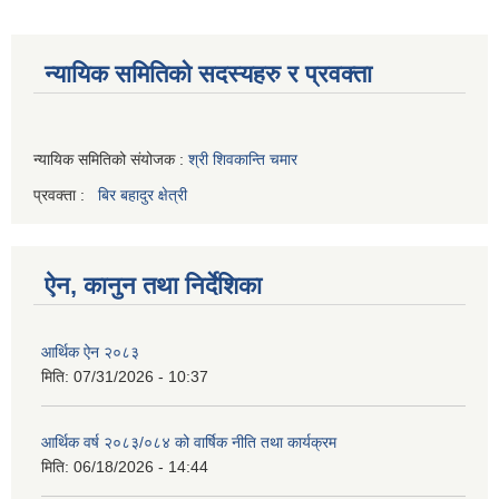
न्यायिक समितिको सदस्यहरु र प्रवक्ता
न्यायिक समितिको संयोजक :
श्री शिवकान्ति चमार
प्रवक्ता :
बिर बहादुर क्षेत्री
ऐन, कानुन तथा निर्देशिका
आर्थिक ऐन २०८३
मिति:
07/31/2026 - 10:37
आर्थिक वर्ष २०८३/०८४ को वार्षिक नीति तथा कार्यक्रम
मिति:
06/18/2026 - 14:44