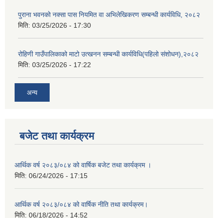
पुराना भवनको नक्सा पास नियमित वा अभिलेखिकरण सम्बन्धी कार्यविधि, २०८२
मिति:
03/25/2026 - 17:30
रोहिणी गाउँपालिकाको माटो उत्खनन सम्बन्धी कार्यविधि(पहिलो संशोधन),२०८२
मिति:
03/25/2026 - 17:22
अन्य
बजेट तथा कार्यक्रम
आर्थिक वर्ष २०८३/०८४ को वार्षिक बजेट तथा कार्यक्रम ।
मिति:
06/24/2026 - 17:15
आर्थिक वर्ष २०८३/०८४ को वार्षिक नीति तथा कार्यक्रम।
मिति:
06/18/2026 - 14:52