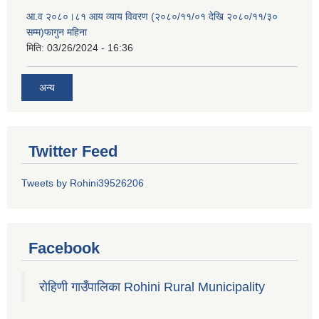
आ.व २०८०।८१ आय व्याय विवरण (२०८०/११/०१ देखि २०८०/११/३०
सम्म)फागुन महिना
मिति:
03/26/2024 - 16:36
अन्य
Twitter Feed
Tweets by Rohini39526206
Facebook
रोहिणी गाउँपालिका Rohini Rural Municipality