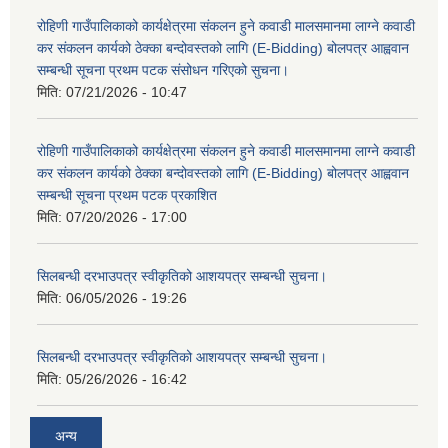
रोहिणी गाउँपालिकाको कार्यक्षेत्रमा संकलन हुने कवाडी मालसमानमा लाग्ने कवाडी
कर संकलन कार्यको ठेक्का बन्दोवस्तको लागि (E-Bidding) बोलपत्र आह्ववान
सम्बन्धी सूचना प्रथम पटक संसोधन गरिएको सुचना।
मिति:
07/21/2026 - 10:47
रोहिणी गाउँपालिकाको कार्यक्षेत्रमा संकलन हुने कवाडी मालसमानमा लाग्ने कवाडी
कर संकलन कार्यको ठेक्का बन्दोवस्तको लागि (E-Bidding) बोलपत्र आह्ववान
सम्बन्धी सूचना प्रथम पटक प्रकाशित
मिति:
07/20/2026 - 17:00
सिलबन्धी दरभाउपत्र स्वीकृतिको आशयपत्र सम्बन्धी सुचना।
मिति:
06/05/2026 - 19:26
सिलबन्धी दरभाउपत्र स्वीकृतिको आशयपत्र सम्बन्धी सुचना।
मिति:
05/26/2026 - 16:42
अन्य