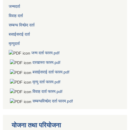
जन्मदर्ता
विवाह दर्ता
सम्बन्ध विच्छेद दर्ता
बसाईसराई दर्ता
मृत्युदर्ता
जन्म दर्ता फारम.pdf
दरखास्त फारम.pdf
बसाईसराई दर्ता फारम.pdf
मृत्यु दर्ता फारम.pdf
विवाह दर्ता फारम.pdf
सम्बन्धविच्छेद दर्ता फारम.pdf
योजना तथा परियोजना