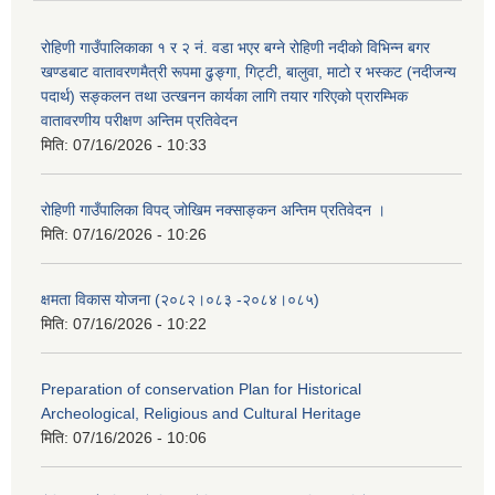
रोहिणी गाउँपालिकाका १ र २ नं. वडा भएर बग्ने रोहिणी नदीको विभिन्न बगर
खण्डबाट वातावरणमैत्री रूपमा ढुङ्गा, गिट्टी, बालुवा, माटो र भस्कट (नदीजन्य
पदार्थ) सङ्कलन तथा उत्खनन कार्यका लागि तयार गरिएको प्रारम्भिक
वातावरणीय परीक्षण अन्तिम प्रतिवेदन
मिति:
07/16/2026 - 10:33
रोहिणी गाउँपालिका विपद् जोखिम नक्साङ्कन अन्तिम प्रतिवेदन ।
मिति:
07/16/2026 - 10:26
क्षमता विकास योजना (२०८२।०८३‍ -२०८४।०८५)
मिति:
07/16/2026 - 10:22
Preparation of conservation Plan for Historical
Archeological, Religious and Cultural Heritage
मिति:
07/16/2026 - 10:06