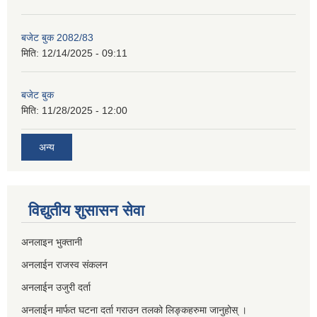
बजेट बुक 2082/83
मिति:
12/14/2025 - 09:11
बजेट बुक
मिति:
11/28/2025 - 12:00
अन्य
विद्युतीय शुसासन सेवा
अनलाइन भुक्तानी
अनलाईन राजस्व संकलन
अनलाईन उजुरी दर्ता
अनलाईन मार्फत घटना दर्ता गराउन तलको लिङ्कहरुमा जानुहोस् ।