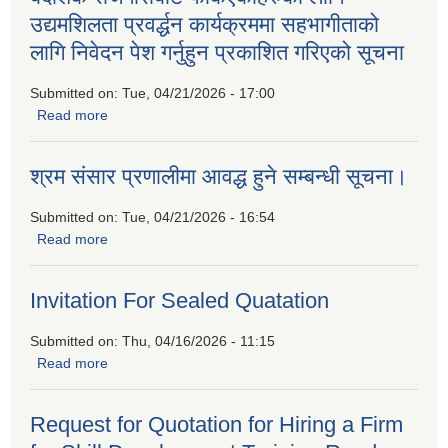
उद्यमशिलता प्रवर्द्धन कार्यक्रममा सहभागीताको
लागि निवेदन पेश गर्नुहुन प्रकाशित गरिएको सूचना
Submitted on:
Tue, 04/21/2026 - 17:00
Read more
about बैदेशिक रोजगारीबाट फर्किएकाहरुको लागि उद्यमशिलता प्रवर्द्धन
कार्यक्रममा सहभागीताको लागि निवेदन पेश गर्नुहुन प्रकाशित गरिएको
सूचना
श्रम संसार प्रणालीमा आवद्ध हुने सम्बन्धी सूचना।
Submitted on:
Tue, 04/21/2026 - 16:54
Read more
about श्रम संसार प्रणालीमा आवद्ध हुने सम्बन्धी सूचना।
Invitation For Sealed Quatation
Submitted on:
Thu, 04/16/2026 - 11:15
Read more
about Invitation For Sealed Quatation
Request for Quotation for Hiring a Firm