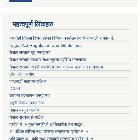
महत्वपूर्ण लिंकहरु
रुपन्देही जिल्ला स्थित रहेका विभिन्न कार्यालयहरुको नामवली र फाेन न‌ं.
rojgar Act,Regulation and Guidelines
नेपाल सरकार गृह मन्त्रालय
नेपाल सरकार सञ्चार तथा सुचना प्रविधि मन्त्रालय
नेपाल सरकार सङ्घीय मामिला तथा सामान्य प्रशासन मन्त्रालय
लोक सेवा आयोग
काठमाडौं महानगरपालिका
ICLEI
सामान्य प्रशाशन मन्त्रालय
सहरी विकास मन्त्रालय
नेपाल कानुन आयोग
नेपाल सरकारको पोर्टल
प्रदेश नं. ५ मुख्यमन्त्रीको आधिकारीक वेभ साईट
अार्थिक मामिला तथा योजना मन्त्रालय-प्रदेश नं. ५
भुमि व्यवस्था , कृषि तथा सहकारी मन्त्रालय प्रदेश नं. ५