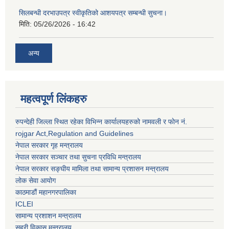
सिलबन्धी दरभाउपत्र स्वीकृतिको आशयपत्र सम्बन्धी सुचना।
मिति:
05/26/2026 - 16:42
अन्य
महत्वपूर्ण लिंकहरु
रुपन्देही जिल्ला स्थित रहेका विभिन्न कार्यालयहरुको नामवली र फाेन न‌ं.
rojgar Act,Regulation and Guidelines
नेपाल सरकार गृह मन्त्रालय
नेपाल सरकार सञ्चार तथा सुचना प्रविधि मन्त्रालय
नेपाल सरकार सङ्घीय मामिला तथा सामान्य प्रशासन मन्त्रालय
लोक सेवा आयोग
काठमाडौं महानगरपालिका
ICLEI
सामान्य प्रशाशन मन्त्रालय
सहरी विकास मन्त्रालय