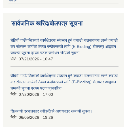
विवरण
सार्वजनिक खरिद/बोलपत्र सूचना
रोहिणी गाउँपालिकाको कार्यक्षेत्रमा संकलन हुने कवाडी मालसमानमा लाग्ने कवाडी
कर संकलन कार्यको ठेक्का बन्दोवस्तको लागि (E-Bidding) बोलपत्र आह्ववान
सम्बन्धी सूचना प्रथम पटक संसोधन गरिएको सुचना।
मिति:
07/21/2026 - 10:47
रोहिणी गाउँपालिकाको कार्यक्षेत्रमा संकलन हुने कवाडी मालसमानमा लाग्ने कवाडी
कर संकलन कार्यको ठेक्का बन्दोवस्तको लागि (E-Bidding) बोलपत्र आह्ववान
सम्बन्धी सूचना प्रथम पटक प्रकाशित
मिति:
07/20/2026 - 17:00
सिलबन्धी दरभाउपत्र स्वीकृतिको आशयपत्र सम्बन्धी सुचना।
मिति:
06/05/2026 - 19:26