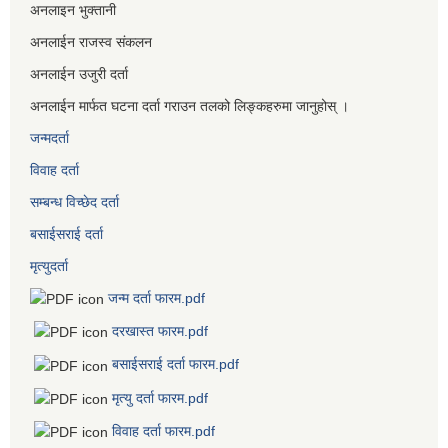
अनलाइन भुक्तानी
अनलाईन राजस्व संकलन
अनलाईन उजुरी दर्ता
अनलाईन मार्फत घटना दर्ता गराउन तलको लिङ्कहरुमा जानुहोस् ।
जन्मदर्ता
विवाह दर्ता
सम्बन्ध विच्छेद दर्ता
बसाईसराई दर्ता
मृत्युदर्ता
जन्म दर्ता फारम.pdf
दरखास्त फारम.pdf
बसाईसराई दर्ता फारम.pdf
मृत्यु दर्ता फारम.pdf
विवाह दर्ता फारम.pdf