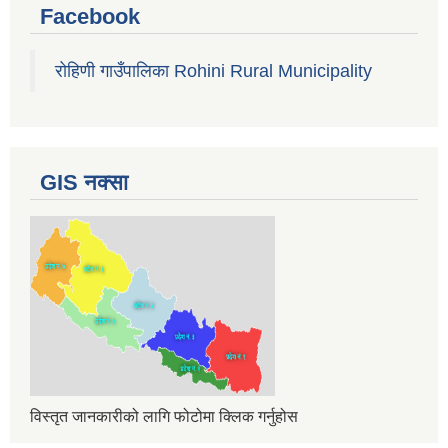
Facebook
रोहिणी गाउँपालिका Rohini Rural Municipality
GIS नक्सा
विस्तृत जानकारीको लागि फोटोमा क्लिक गर्नुहोस