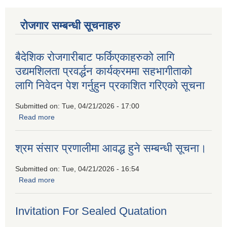
रोजगार सम्बन्धी सूचनाहरु
बैदेशिक रोजगारीबाट फर्किएकाहरुको लागि
उद्यमशिलता प्रवर्द्धन कार्यक्रममा सहभागीताको
लागि निवेदन पेश गर्नुहुन प्रकाशित गरिएको सूचना
Submitted on:
Tue, 04/21/2026 - 17:00
Read more
about बैदेशिक रोजगारीबाट फर्किएकाहरुको लागि उद्यमशिलता प्रवर्द्धन
कार्यक्रममा सहभागीताको लागि निवेदन पेश गर्नुहुन प्रकाशित गरिएको
सूचना
श्रम संसार प्रणालीमा आवद्ध हुने सम्बन्धी सूचना।
Submitted on:
Tue, 04/21/2026 - 16:54
Read more
about श्रम संसार प्रणालीमा आवद्ध हुने सम्बन्धी सूचना।
Invitation For Sealed Quatation