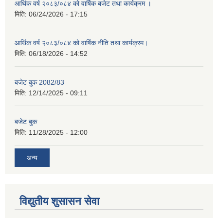
आर्थिक वर्ष २०८३/०८४ को वार्षिक बजेट तथा कार्यक्रम ।
मिति:
06/24/2026 - 17:15
आर्थिक वर्ष २०८३/०८४ को वार्षिक नीति तथा कार्यक्रम।
मिति:
06/18/2026 - 14:52
बजेट बुक 2082/83
मिति:
12/14/2025 - 09:11
बजेट बुक
मिति:
11/28/2025 - 12:00
अन्य
विद्युतीय शुसासन सेवा