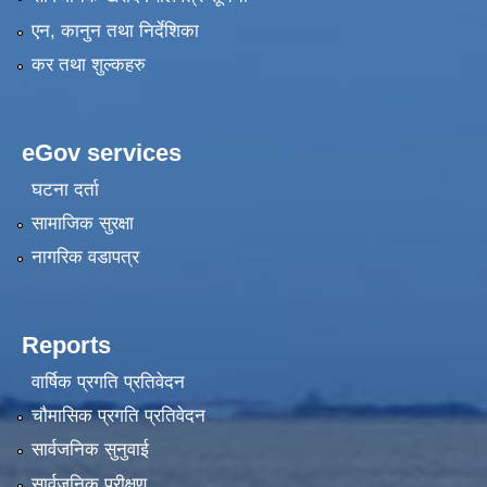
एन, कानुन तथा निर्देशिका
कर तथा शुल्कहरु
eGov services
घटना दर्ता
सामाजिक सुरक्षा
नागरिक वडापत्र
Reports
वार्षिक प्रगति प्रतिवेदन
चौमासिक प्रगति प्रतिवेदन
सार्वजनिक सुनुवाई
सार्वजनिक परीक्षण