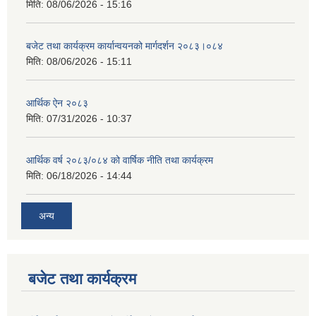
मिति:
08/06/2026 - 15:16
बजेट तथा कार्यक्रम कार्यान्वयनको मार्गदर्शन २०८३।०८४
मिति:
08/06/2026 - 15:11
आर्थिक ऐन २०८३
मिति:
07/31/2026 - 10:37
आर्थिक वर्ष २०८३/०८४ को वार्षिक नीति तथा कार्यक्रम
मिति:
06/18/2026 - 14:44
अन्य
बजेट तथा कार्यक्रम