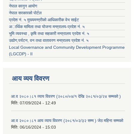
नेपाल कानुन आयोग
नेपाल सरकारको पोर्टल
प्रदेश नं. ५ मुख्यमन्त्रीको आधिकारीक वेभ साईट
अार्थिक मामिला तथा योजना मन्त्रालय-प्रदेश नं. ५
भुमि व्यवस्था , कृषि तथा सहकारी मन्त्रालय प्रदेश नं. ५
उद्याेग,पर्यटन, वन तथा वातावरण मन्त्रालय प्रदेश नं. ५
Local Governance and Community Development Programme
(LGCDP) - II
आय व्यय विवरण
आ.व २०८०।८१ व्याय विवरण (२०८०/०४/१ देखि २०८१/०३/२४ सम्मको )
मिति:
07/09/2024 - 12:49
आ.व २०८०।८१ आय व्याय विवरण (२०८१/०२/३२ सम्म ) जेठ महिना सम्मको
मिति:
06/16/2024 - 15:03