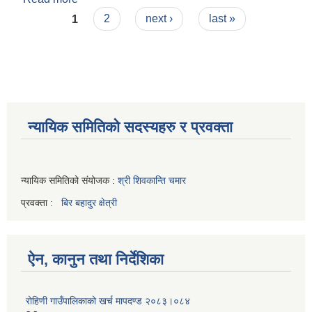
Pages
1
2
next ›
last »
न्यायिक समितिको सदस्यहरु र प्रवक्ता
न्यायिक समितिको संयोजक :
श्री शिवकान्ति चमार
प्रवक्ता :
बिर बहादुर क्षेत्री
ऐन, कानुन तथा निर्देशिका
रोहिणी गाउँपालिकाको खर्च मापदण्ड २०८३।०८४