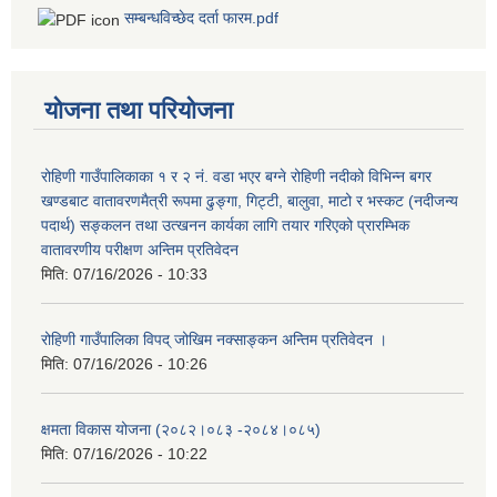
सम्बन्धविच्छेद दर्ता फारम.pdf
योजना तथा परियोजना
रोहिणी गाउँपालिकाका १ र २ नं. वडा भएर बग्ने रोहिणी नदीको विभिन्न बगर
खण्डबाट वातावरणमैत्री रूपमा ढुङ्गा, गिट्टी, बालुवा, माटो र भस्कट (नदीजन्य
पदार्थ) सङ्कलन तथा उत्खनन कार्यका लागि तयार गरिएको प्रारम्भिक
वातावरणीय परीक्षण अन्तिम प्रतिवेदन
मिति:
07/16/2026 - 10:33
रोहिणी गाउँपालिका विपद् जोखिम नक्साङ्कन अन्तिम प्रतिवेदन ।
मिति:
07/16/2026 - 10:26
क्षमता विकास योजना (२०८२।०८३‍ -२०८४।०८५)
मिति:
07/16/2026 - 10:22