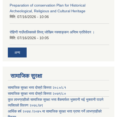
Preparation of conservation Plan for Historical
Archeological, Religious and Cultural Heritage
मिति:
07/16/2026 - 10:06
रोहिणी गाउँपालिकाको विपद् जोखिम नक्साङ्कन अन्तिम प्रतिवेदन ।
मिति:
07/16/2026 - 10:05
अन्य
सामाजिक सुरक्षा
सामाजिक सुरक्षा भत्ता दोस्रो किस्ता २०८०/८१
सामाजिक सुरक्षा भत्ता दोस्रो किस्ता २०७९/८०
कुल लाभग्राहीको सामाजिक सुरक्षा भत्ता बैंकमार्फत भुक्तानी भई भुक्तानी पाउने
व्यक्तिको विवरण २०७८/७९
आर्थिक बर्ष २०७४ /२०७५ मा सामाजिक सुरक्षा भत्ता प्राप्त गर्ने लाभग्राहीको