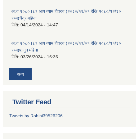
आ.व २०८०।८१ आय व्याय विवरण (२०८०/१२/०१ देखि २०८०/१२/३०
सम्म)चैत्र महिना
मिति:
04/14/2024 - 14:47
आ.व २०८०।८१ आय व्याय विवरण (२०८०/११/०१ देखि २०८०/११/३०
सम्म)फागुन महिना
मिति:
03/26/2024 - 16:36
अन्य
Twitter Feed
Tweets by Rohini39526206