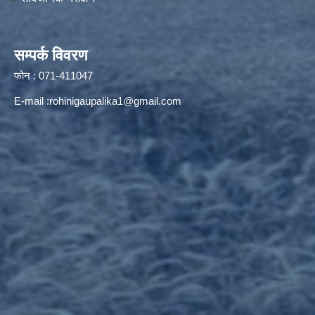
सम्पर्क विवरण
फोन : 071-411047
E-mail :
rohinigaupalika1@gmail.com