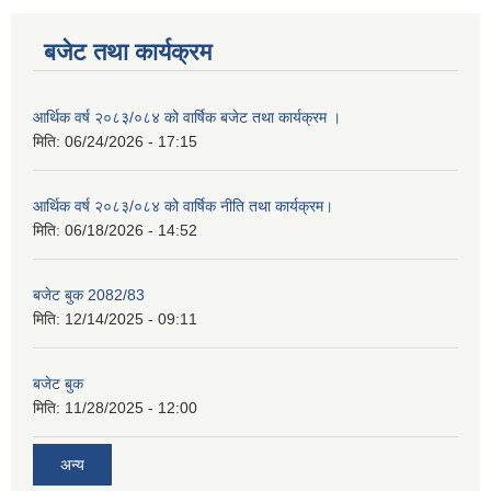
बजेट तथा कार्यक्रम
आर्थिक वर्ष २०८३/०८४ को वार्षिक बजेट तथा कार्यक्रम ।
मिति:
06/24/2026 - 17:15
आर्थिक वर्ष २०८३/०८४ को वार्षिक नीति तथा कार्यक्रम।
मिति:
06/18/2026 - 14:52
बजेट बुक 2082/83
मिति:
12/14/2025 - 09:11
बजेट बुक
मिति:
11/28/2025 - 12:00
अन्य