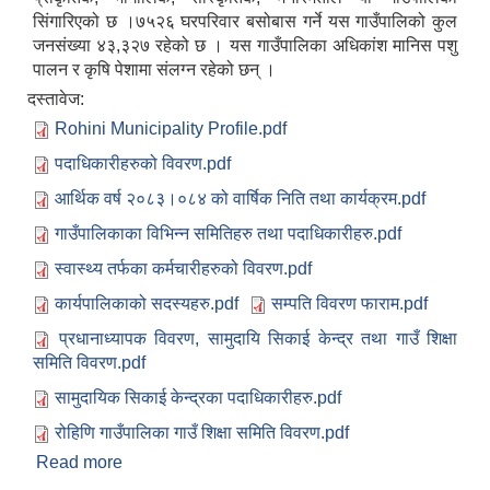
सिंगारिएको छ ।७५२६ घरपरिवार बसोबास गर्ने यस गाउँपालिको कुल
जनसंख्या ४३,३२७ रहेको छ । यस गाउँपालिका अधिकांश मानिस पशु
पालन र कृषि पेशामा संलग्न रहेको छन् ।
दस्तावेज:
Rohini Municipality Profile.pdf
पदाधिकारीहरुको विवरण.pdf
आर्थिक वर्ष २०८३।०८४ को वार्षिक निति तथा कार्यक्रम.pdf
गाउँपालिकाका विभिन्न समितिहरु तथा पदाधिकारीहरु.pdf
स्वास्थ्य तर्फका कर्मचारीहरुको विवरण.pdf
कार्यपालिकाको सदस्यहरु.pdf
सम्पति विवरण फाराम.pdf
प्रधानाध्यापक विवरण, सामुदायि सिकाई केन्द्र तथा गाउँ शिक्षा
समिति विवरण.pdf
सामुदायिक सिकाई केन्द्रका पदाधिकारीहरु.pdf
रोहिणि गाउँपालिका गाउँ शिक्षा समिति विवरण.pdf
Read more
about गाउँपालिकाका जरुरी जानकारी