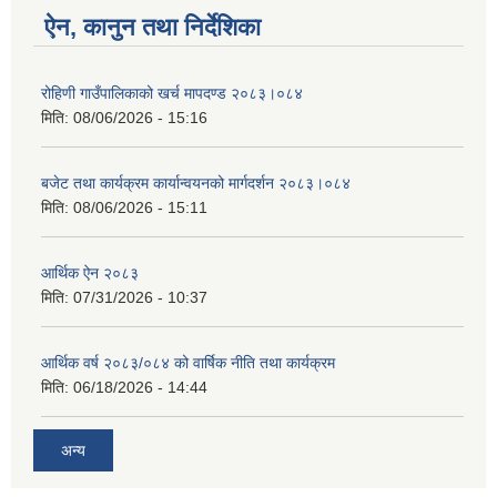
ऐन, कानुन तथा निर्देशिका
रोहिणी गाउँपालिकाको खर्च मापदण्ड २०८३।०८४
मिति:
08/06/2026 - 15:16
बजेट तथा कार्यक्रम कार्यान्वयनको मार्गदर्शन २०८३।०८४
मिति:
08/06/2026 - 15:11
आर्थिक ऐन २०८३
मिति:
07/31/2026 - 10:37
आर्थिक वर्ष २०८३/०८४ को वार्षिक नीति तथा कार्यक्रम
मिति:
06/18/2026 - 14:44
अन्य