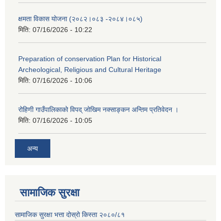
क्षमता विकास योजना (२०८२।०८३‍ -२०८४।०८५)
मिति:
07/16/2026 - 10:22
Preparation of conservation Plan for Historical
Archeological, Religious and Cultural Heritage
मिति:
07/16/2026 - 10:06
रोहिणी गाउँपालिकाको विपद् जोखिम नक्साङ्कन अन्तिम प्रतिवेदन ।
मिति:
07/16/2026 - 10:05
अन्य
सामाजिक सुरक्षा
सामाजिक सुरक्षा भत्ता दोस्रो किस्ता २०८०/८१