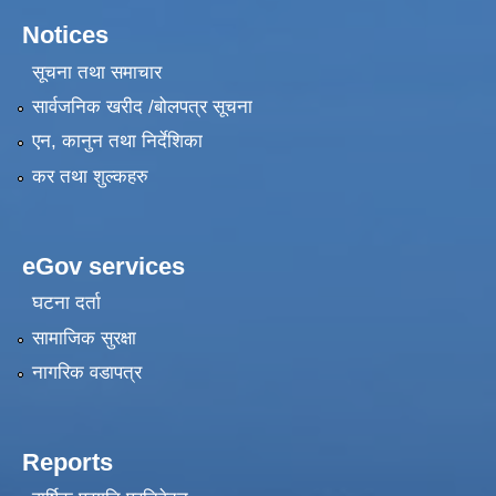
Notices
सूचना तथा समाचार
सार्वजनिक खरीद /बोलपत्र सूचना
एन, कानुन तथा निर्देशिका
कर तथा शुल्कहरु
eGov services
घटना दर्ता
सामाजिक सुरक्षा
नागरिक वडापत्र
Reports