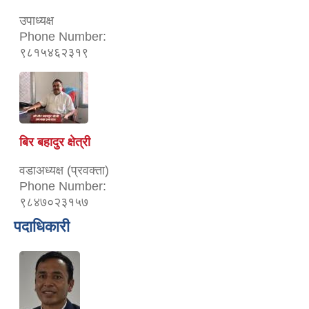
उपाध्यक्ष
Phone Number:
९८१५४६२३१९
बिर बहादुर क्षेत्री
वडाअध्यक्ष (प्रवक्ता)
Phone Number:
९८४७०२३१५७
पदाधिकारी