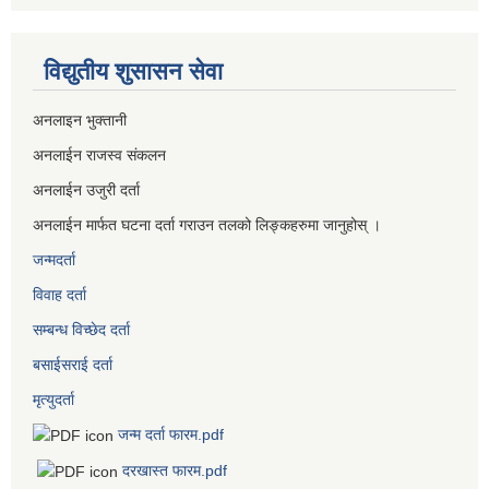
विद्युतीय शुसासन सेवा
अनलाइन भुक्तानी
अनलाईन राजस्व संकलन
अनलाईन उजुरी दर्ता
अनलाईन मार्फत घटना दर्ता गराउन तलको लिङ्कहरुमा जानुहोस् ।
जन्मदर्ता
विवाह दर्ता
सम्बन्ध विच्छेद दर्ता
बसाईसराई दर्ता
मृत्युदर्ता
जन्म दर्ता फारम.pdf
दरखास्त फारम.pdf