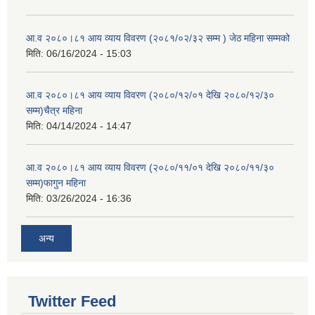
आ.व २०८०।८१ आय व्याय विवरण (२०८१/०२/३२ सम्म ) जेठ महिना सम्मको
मिति:
06/16/2024 - 15:03
आ.व २०८०।८१ आय व्याय विवरण (२०८०/१२/०१ देखि २०८०/१२/३०
सम्म)चैत्र महिना
मिति:
04/14/2024 - 14:47
आ.व २०८०।८१ आय व्याय विवरण (२०८०/११/०१ देखि २०८०/११/३०
सम्म)फागुन महिना
मिति:
03/26/2024 - 16:36
अन्य
Twitter Feed