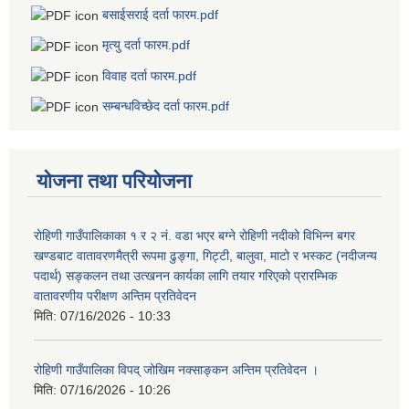
बसाईसराई दर्ता फारम.pdf
मृत्यु दर्ता फारम.pdf
विवाह दर्ता फारम.pdf
सम्बन्धविच्छेद दर्ता फारम.pdf
योजना तथा परियोजना
रोहिणी गाउँपालिकाका १ र २ नं. वडा भएर बग्ने रोहिणी नदीको विभिन्न बगर
खण्डबाट वातावरणमैत्री रूपमा ढुङ्गा, गिट्टी, बालुवा, माटो र भस्कट (नदीजन्य
पदार्थ) सङ्कलन तथा उत्खनन कार्यका लागि तयार गरिएको प्रारम्भिक
वातावरणीय परीक्षण अन्तिम प्रतिवेदन
मिति:
07/16/2026 - 10:33
रोहिणी गाउँपालिका विपद् जोखिम नक्साङ्कन अन्तिम प्रतिवेदन ।
मिति:
07/16/2026 - 10:26