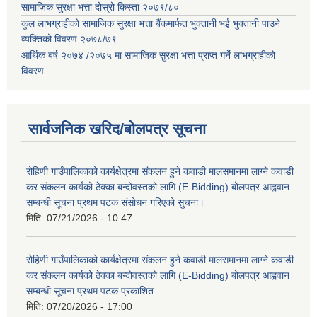
सामाजिक सुरक्षा भत्ता दोस्रो किस्ता २०७९/८०
कुल लाभग्राहीको सामाजिक सुरक्षा भत्ता बैंकमार्फत भुक्तानी भई भुक्तानी पाउने
व्यक्तिको विवरण २०७८/७९
आर्थिक बर्ष २०७४ /२०७५ मा सामाजिक सुरक्षा भत्ता प्राप्त गर्ने लाभग्राहीको
विवरण
सार्वजनिक खरिद/बोलपत्र सूचना
रोहिणी गाउँपालिकाको कार्यक्षेत्रमा संकलन हुने कवाडी मालसमानमा लाग्ने कवाडी
कर संकलन कार्यको ठेक्का बन्दोवस्तको लागि (E-Bidding) बोलपत्र आह्ववान
सम्बन्धी सूचना प्रथम पटक संसोधन गरिएको सुचना।
मिति:
07/21/2026 - 10:47
रोहिणी गाउँपालिकाको कार्यक्षेत्रमा संकलन हुने कवाडी मालसमानमा लाग्ने कवाडी
कर संकलन कार्यको ठेक्का बन्दोवस्तको लागि (E-Bidding) बोलपत्र आह्ववान
सम्बन्धी सूचना प्रथम पटक प्रकाशित
मिति:
07/20/2026 - 17:00