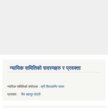
न्यायिक समितिको सदस्यहरु र प्रवक्ता
न्यायिक समितिको संयोजक :
श्री शिवकान्ति चमार
प्रवक्ता :
बिर बहादुर क्षेत्री