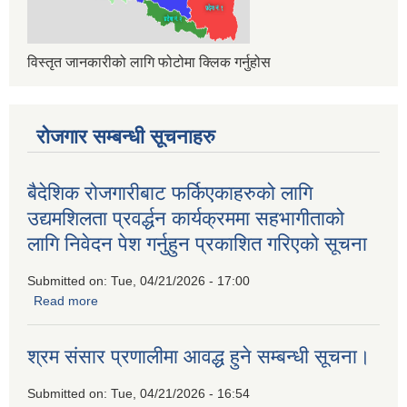
विस्तृत जानकारीको लागि फोटोमा क्लिक गर्नुहोस
रोजगार सम्बन्धी सूचनाहरु
बैदेशिक रोजगारीबाट फर्किएकाहरुको लागि
उद्यमशिलता प्रवर्द्धन कार्यक्रममा सहभागीताको
लागि निवेदन पेश गर्नुहुन प्रकाशित गरिएको सूचना
Submitted on:
Tue, 04/21/2026 - 17:00
Read more
about बैदेशिक रोजगारीबाट फर्किएकाहरुको लागि उद्यमशिलता प्रवर्द्धन
कार्यक्रममा सहभागीताको लागि निवेदन पेश गर्नुहुन प्रकाशित गरिएको
सूचना
श्रम संसार प्रणालीमा आवद्ध हुने सम्बन्धी सूचना।
Submitted on:
Tue, 04/21/2026 - 16:54