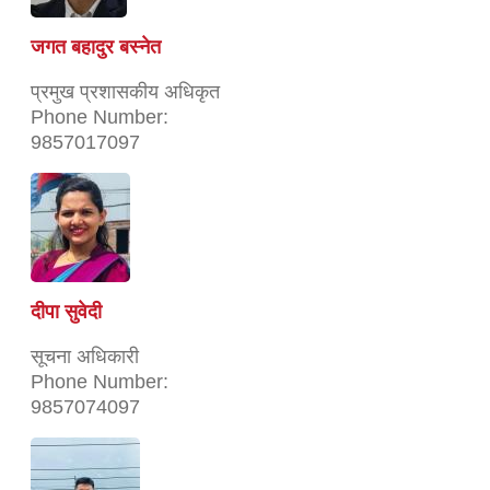
जगत बहादुर बस्नेत
प्रमुख प्रशासकीय अधिकृत
Phone Number:
9857017097
दीपा सुवेदी
सूचना अधिकारी
Phone Number:
9857074097