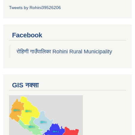
Tweets by Rohini39526206
Facebook
रोहिणी गाउँपालिका Rohini Rural Municipality
GIS नक्सा