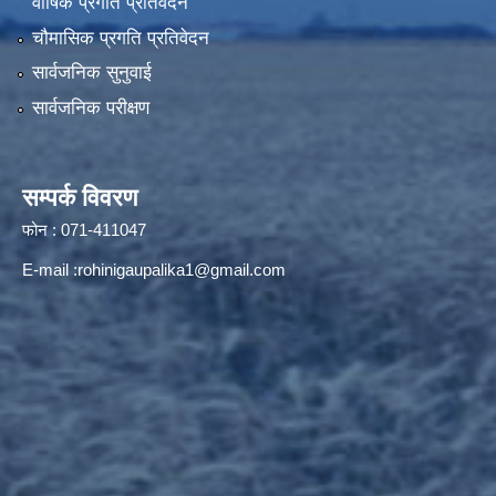
वार्षिक प्रगति प्रतिवेदन
चौमासिक प्रगति प्रतिवेदन
सार्वजनिक सुनुवाई
सार्वजनिक परीक्षण
सम्पर्क विवरण
फोन : 071-411047
E-mail :
rohinigaupalika1@gmail.com