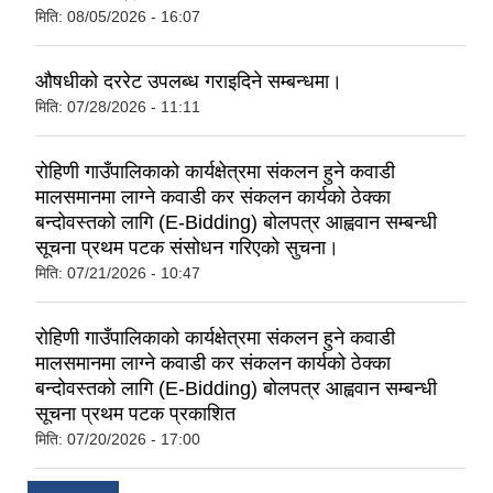
मिति:
08/05/2026 - 16:07
औषधीको दररेट उपलब्ध गराइदिने सम्बन्धमा।
मिति:
07/28/2026 - 11:11
रोहिणी गाउँपालिकाको कार्यक्षेत्रमा संकलन हुने कवाडी
मालसमानमा लाग्ने कवाडी कर संकलन कार्यको ठेक्का
बन्दोवस्तको लागि (E-Bidding) बोलपत्र आह्ववान सम्बन्धी
सूचना प्रथम पटक संसोधन गरिएको सुचना।
मिति:
07/21/2026 - 10:47
रोहिणी गाउँपालिकाको कार्यक्षेत्रमा संकलन हुने कवाडी
मालसमानमा लाग्ने कवाडी कर संकलन कार्यको ठेक्का
बन्दोवस्तको लागि (E-Bidding) बोलपत्र आह्ववान सम्बन्धी
सूचना प्रथम पटक प्रकाशित
मिति:
07/20/2026 - 17:00