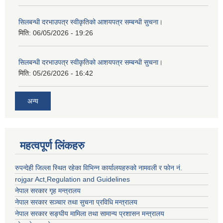
सिलबन्धी दरभाउपत्र स्वीकृतिको आशयपत्र सम्बन्धी सुचना।
मिति:
06/05/2026 - 19:26
सिलबन्धी दरभाउपत्र स्वीकृतिको आशयपत्र सम्बन्धी सुचना।
मिति:
05/26/2026 - 16:42
अन्य
महत्वपूर्ण लिंकहरु
रुपन्देही जिल्ला स्थित रहेका विभिन्न कार्यालयहरुको नामवली र फाेन न‌ं.
rojgar Act,Regulation and Guidelines
नेपाल सरकार गृह मन्त्रालय
नेपाल सरकार सञ्चार तथा सुचना प्रविधि मन्त्रालय
नेपाल सरकार सङ्घीय मामिला तथा सामान्य प्रशासन मन्त्रालय