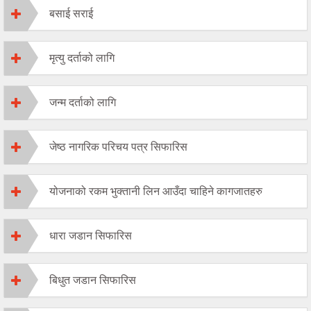
बसाई सराई
मृत्यु दर्ताको लागि
जन्म दर्ताको लागि
जेष्ठ नागरिक परिचय पत्र सिफारिस
योजनाको रकम भुक्तानी लिन आउँदा चाहिने कागजातहरु
धारा जडान सिफारिस
बिधुत जडान सिफारिस