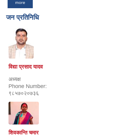
more
जन प्रतिनिधि
विद्या प्रसाद यादव
अध्यक्ष
Phone Number:
९८५७०२०७३६
शिवकान्ति चमार